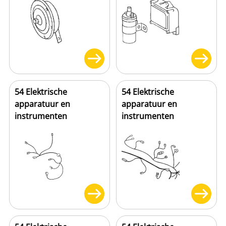
54 Elektrische
54 Elektrische
apparatuur en
apparatuur en
instrumenten
instrumenten