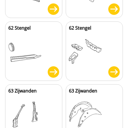
62 Stengel
62 Stengel
63 Zijwanden
63 Zijwanden