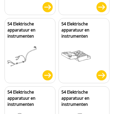
54 Elektrische
54 Elektrische
apparatuur en
apparatuur en
instrumenten
instrumenten
54 Elektrische
54 Elektrische
apparatuur en
apparatuur en
instrumenten
instrumenten