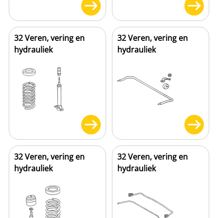
32 Veren, vering en
32 Veren, vering en
hydrauliek
hydrauliek
32 Veren, vering en
32 Veren, vering en
hydrauliek
hydrauliek