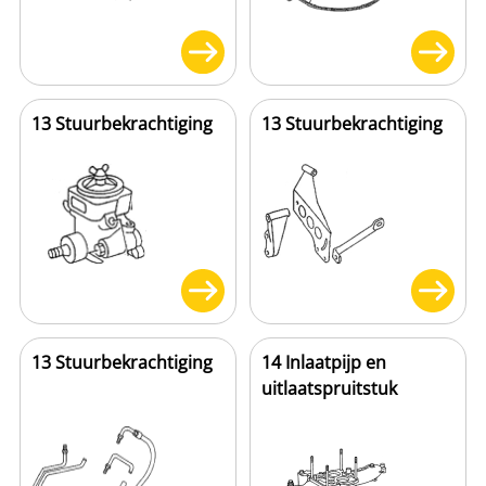
13 Stuurbekrachtiging
13 Stuurbekrachtiging
13 Stuurbekrachtiging
14 Inlaatpijp en
uitlaatspruitstuk