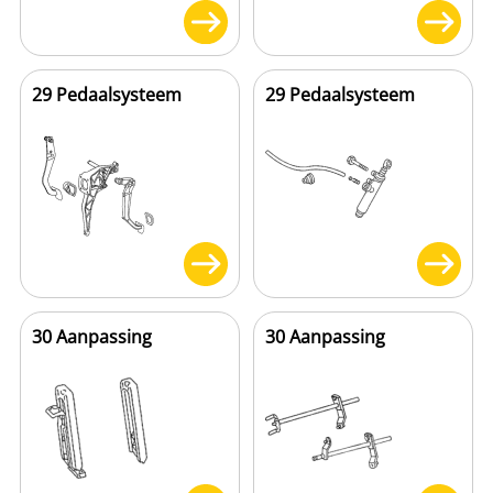
29 Pedaalsysteem
29 Pedaalsysteem
30 Aanpassing
30 Aanpassing