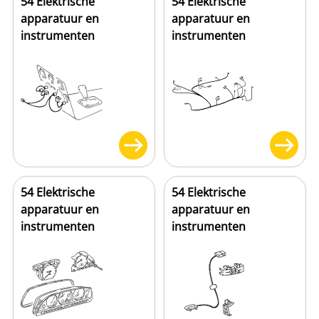
54 Elektrische
54 Elektrische
apparatuur en
apparatuur en
instrumenten
instrumenten
54 Elektrische
54 Elektrische
apparatuur en
apparatuur en
instrumenten
instrumenten