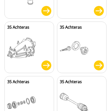
35 Achteras
35 Achteras
35 Achteras
35 Achteras