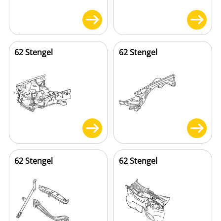
62 Stengel
62 Stengel
62 Stengel
62 Stengel