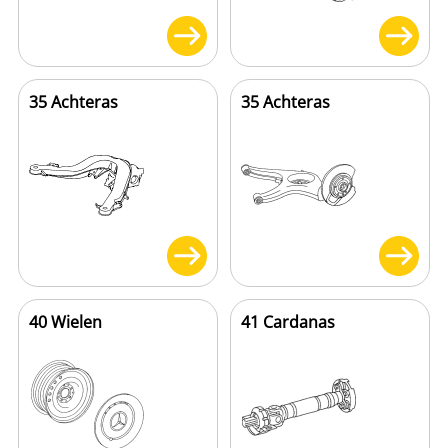
35 Achteras
35 Achteras
40 Wielen
41 Cardanas