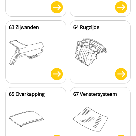
63 Zijwanden
64 Rugzijde
65 Overkapping
67 Venstersysteem