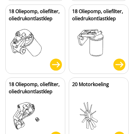
18 Oliepomp, oliefilter,
18 Oliepomp, oliefilter,
oliedrukontlastklep
oliedrukontlastklep
18 Oliepomp, oliefilter,
20 Motorkoeling
oliedrukontlastklep