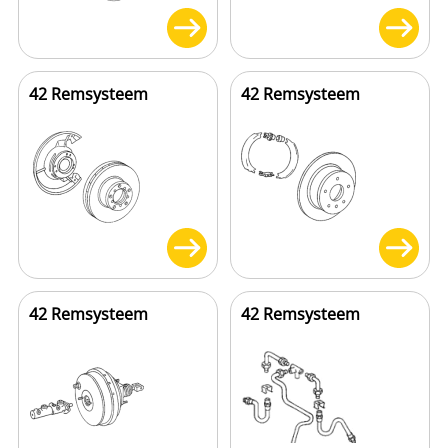
42 Remsysteem
42 Remsysteem
42 Remsysteem
42 Remsysteem