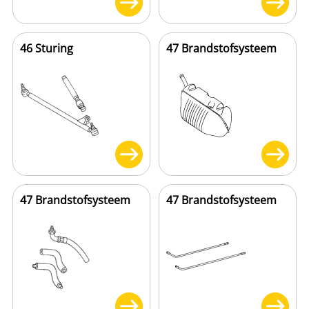
46 Sturing
47 Brandstofsysteem
47 Brandstofsysteem
47 Brandstofsysteem