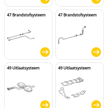
47 Brandstofsysteem
47 Brandstofsysteem
49 Uitlaatsysteem
49 Uitlaatsysteem