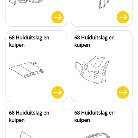
68 Huiduitslag en
68 Huiduitslag en
kuipen
kuipen
68 Huiduitslag en
68 Huiduitslag en
kuipen
kuipen