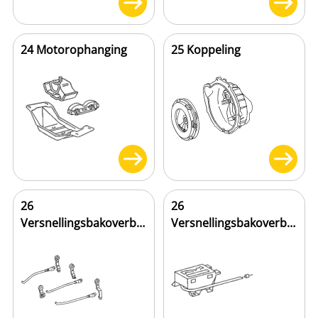
24 Motorophanging
25 Koppeling
26
26
Versnellingsbakoverbrenging
Versnellingsbakoverbrenging