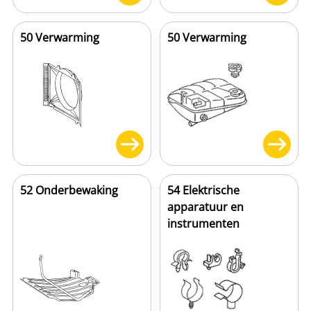
50 Verwarming
50 Verwarming
52 Onderbewaking
54 Elektrische
apparatuur en
instrumenten