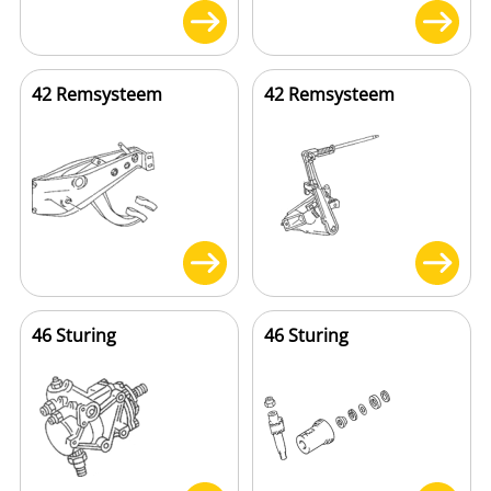
42 Remsysteem
42 Remsysteem
46 Sturing
46 Sturing