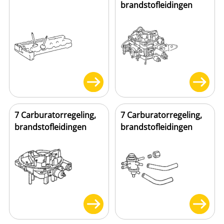
brandstofleidingen
7 Carburatorregeling,
7 Carburatorregeling,
brandstofleidingen
brandstofleidingen