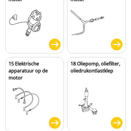
15 Elektrische
18 Oliepomp, oliefilter,
apparatuur op de
oliedrukontlastklep
motor