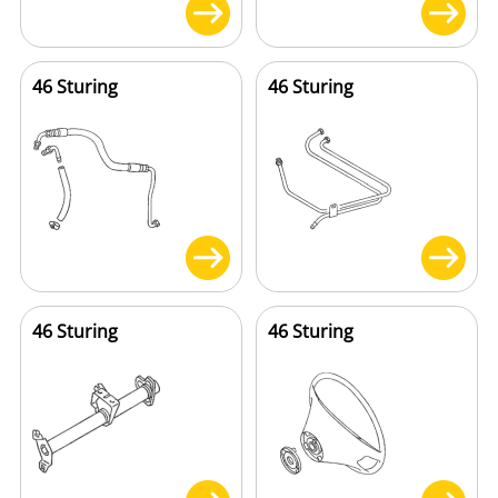
46 Sturing
46 Sturing
46 Sturing
46 Sturing