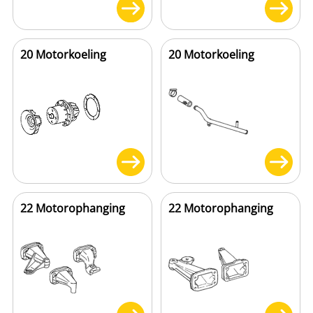
20 Motorkoeling
20 Motorkoeling
22 Motorophanging
22 Motorophanging