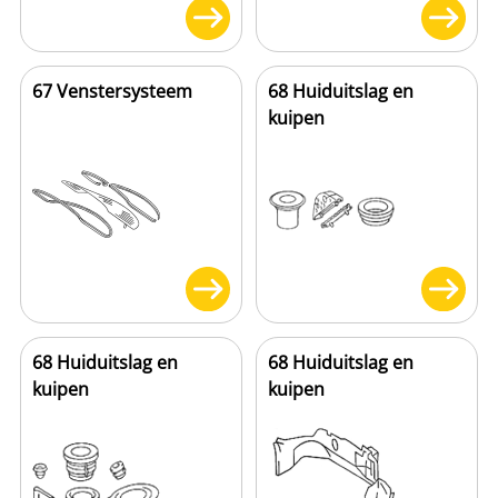
67 Venstersysteem
68 Huiduitslag en
kuipen
68 Huiduitslag en
68 Huiduitslag en
kuipen
kuipen