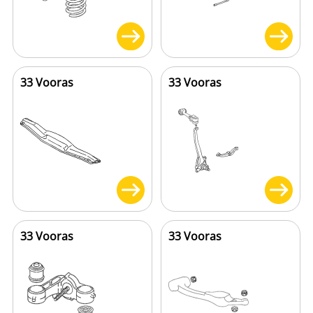
33 Vooras
33 Vooras
33 Vooras
33 Vooras