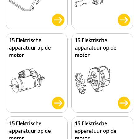
15 Elektrische
15 Elektrische
apparatuur op de
apparatuur op de
motor
motor
15 Elektrische
15 Elektrische
apparatuur op de
apparatuur op de
motor
motor