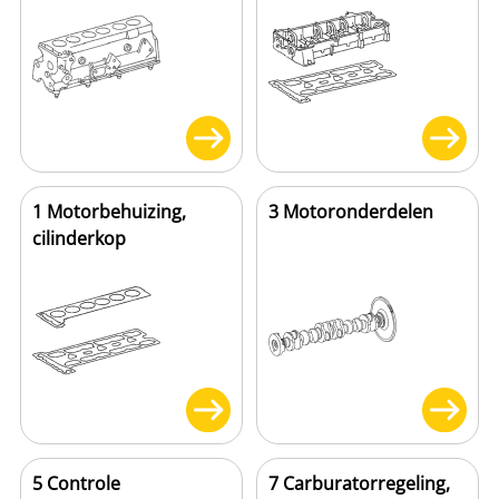
1 Motorbehuizing,
3 Motoronderdelen
cilinderkop
5 Controle
7 Carburatorregeling,