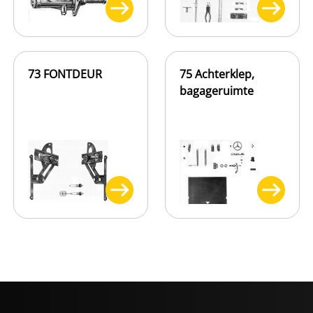
73 FONTDEUR
75 Achterklep,
bagageruimte