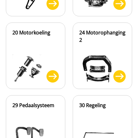
20 Motorkoeling
24 Motorophanging
2
29 Pedaalsysteem
30 Regeling