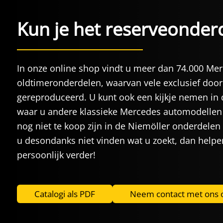
Kun je het reserveonderd
In onze online shop vindt u meer dan 74.000 Me
oldtimeronderdelen, waarvan vele exclusief door
gereproduceerd. U kunt ook een kijkje nemen in 
waar u andere klassieke Mercedes automodellen 
nog niet te koop zijn in de Niemöller onderdelen
u desondanks niet vinden wat u zoekt, dan helpe
persoonlijk verder!
Catalogi als PDF
Neem contact met ons 