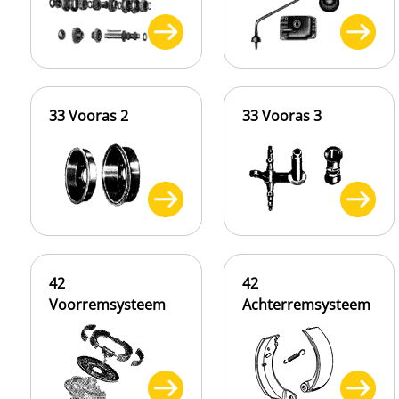
33 Vooras 2
33 Vooras 3
42
42
Voorremsysteem
Achterremsysteem