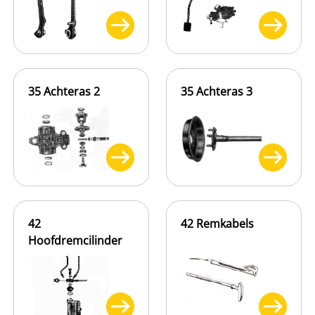
35 Achteras 2
35 Achteras 3
42
42 Remkabels
Hoofdremcilinder