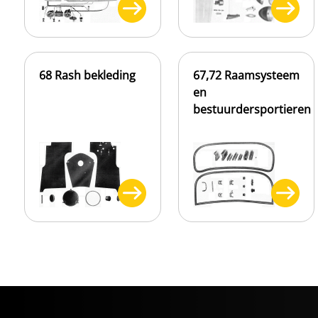
68 Rash bekleding
67,72 Raamsysteem
en
bestuurdersportieren