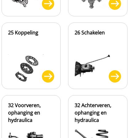
25 Koppeling
26 Schakelen
32 Voorveren,
32 Achterveren,
ophanging en
ophanging en
hydraulica
hydraulica