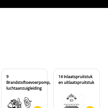
9
14 Inlaatspruitstuk
Brandstoftoevoerpomp,
en uitlaatspruitstuk
luchtaanzuigleiding