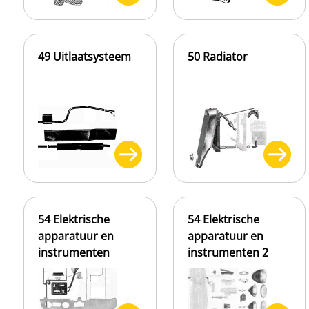
49 Uitlaatsysteem
50 Radiator
54 Elektrische
54 Elektrische
apparatuur en
apparatuur en
instrumenten
instrumenten 2