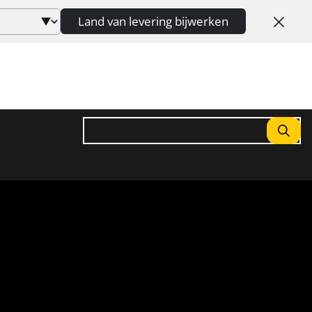
Land van levering bijwerken
Zoeken