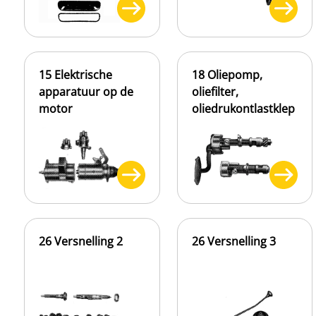
15 Elektrische
18 Oliepomp,
apparatuur op de
oliefilter,
motor
oliedrukontlastklep
26 Versnelling 2
26 Versnelling 3