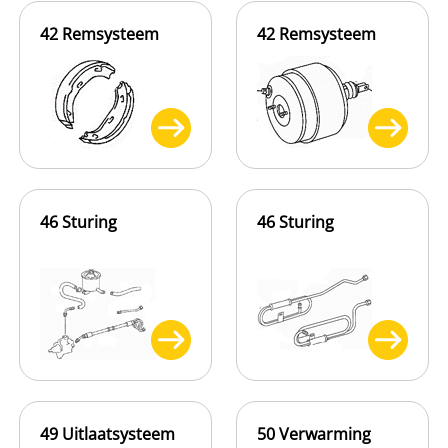
42 Remsysteem
42 Remsysteem
46 Sturing
46 Sturing
49 Uitlaatsysteem
50 Verwarming