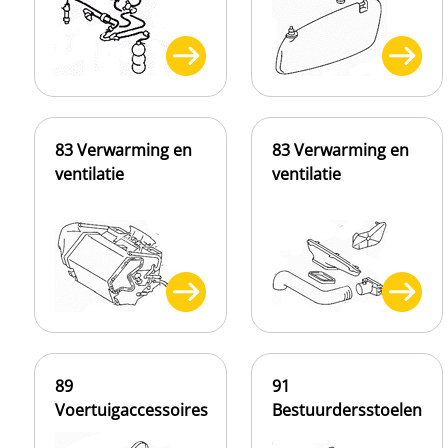
83 Verwarming en
83 Verwarming en
ventilatie
ventilatie
89
91
Voertuigaccessoires
Bestuurdersstoelen