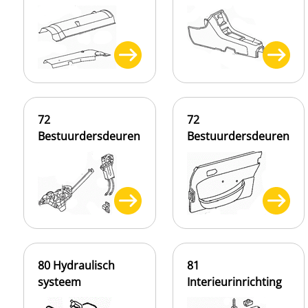
72
72
Bestuurdersdeuren
Bestuurdersdeuren
80 Hydraulisch
81
systeem
Interieurinrichting