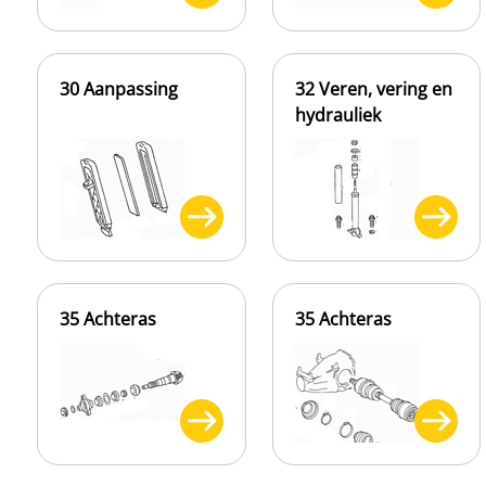
30 Aanpassing
32 Veren, vering en
hydrauliek
35 Achteras
35 Achteras