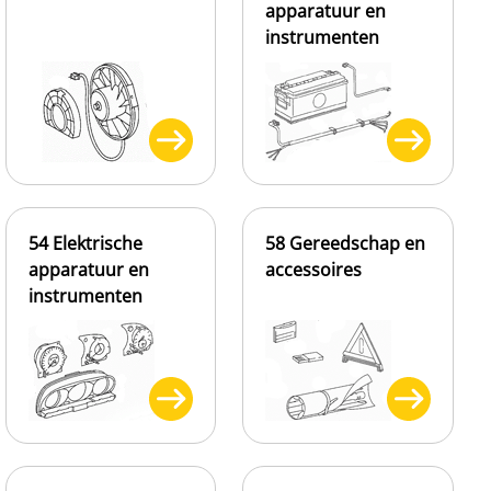
apparatuur en
instrumenten
54 Elektrische
58 Gereedschap en
apparatuur en
accessoires
instrumenten