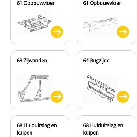
61 Opbouwvloer
61 Opbouwvloer
63 Zijwanden
64 Rugzijde
68 Huiduitslag en
68 Huiduitslag en
kuipen
kuipen