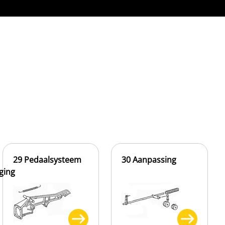
29 Pedaalsysteem
30 Aanpassing
ging