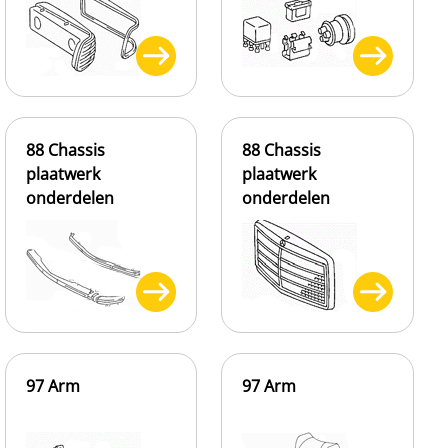
88 Chassis
88 Chassis
plaatwerk
plaatwerk
onderdelen
onderdelen
97 Arm
97 Arm