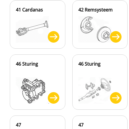
41 Cardanas
42 Remsysteem
46 Sturing
46 Sturing
47
47