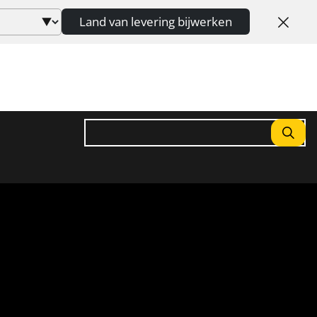
Land van levering bijwerken
Zoeken