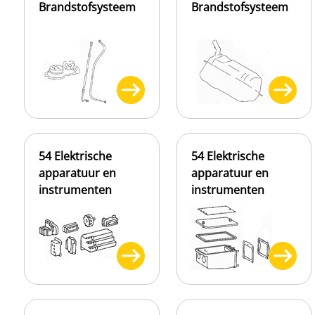
Brandstofsysteem
Brandstofsysteem
54 Elektrische
54 Elektrische
apparatuur en
apparatuur en
instrumenten
instrumenten