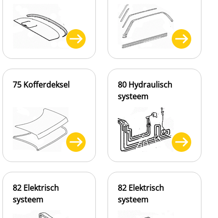
75 Kofferdeksel
80 Hydraulisch
systeem
82 Elektrisch
82 Elektrisch
systeem
systeem