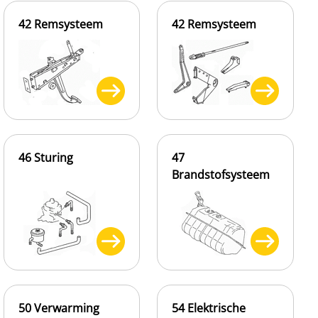
42 Remsysteem
42 Remsysteem
46 Sturing
47
Brandstofsysteem
50 Verwarming
54 Elektrische