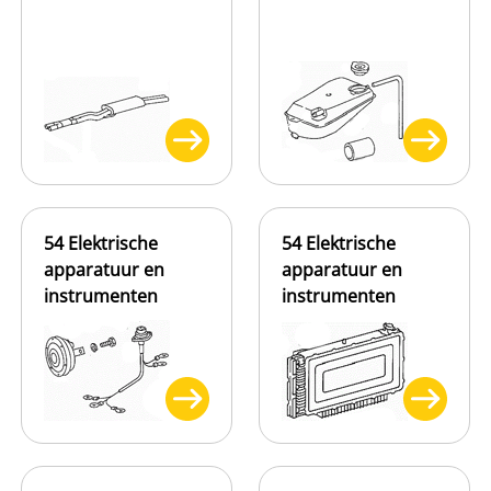
54 Elektrische
54 Elektrische
apparatuur en
apparatuur en
instrumenten
instrumenten