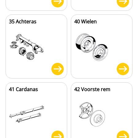
35 Achteras
40 Wielen
41 Cardanas
42 Voorste rem