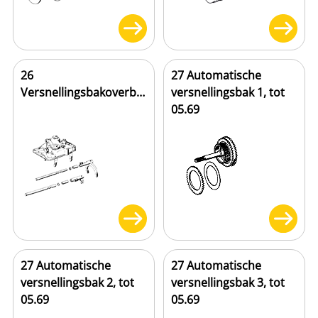
26
27 Automatische
Versnellingsbakoverbrenging
versnellingsbak 1, tot
05.69
27 Automatische
27 Automatische
versnellingsbak 2, tot
versnellingsbak 3, tot
05.69
05.69