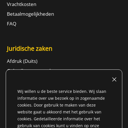
Vrachtkosten
Betaalmogelijkheden
FAQ
Juridische zaken
Afdruk (Duits)
Gebruiksvoorwaarden
Herroepingsrecht
ALGEMENE VOORWAARDEN
Wij willen u de beste service bieden. Wij slaan
informatie over uw bezoek op in zogenaamde
Gegevensbeschermingsinformatie
cookies. Door gebruik te maken van deze
Content
website gaat u akkoord met het gebruik van
cookies. Gedetailleerde informatie over het
gebruik van cookies kunt u vinden op onze