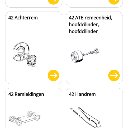
42 Achterrem
42 ATE-remeenheid,
hoofdcilinder,
hoofdcilinder
42 Remleidingen
42 Handrem