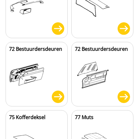
72 Bestuurdersdeuren
72 Bestuurdersdeuren
75 Kofferdeksel
77 Muts