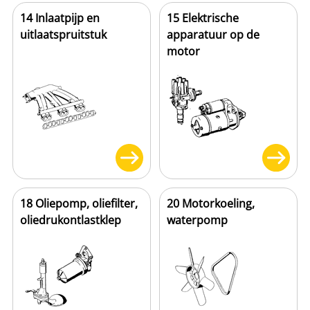
14 Inlaatpijp en
15 Elektrische
uitlaatspruitstuk
apparatuur op de
motor
18 Oliepomp, oliefilter,
20 Motorkoeling,
oliedrukontlastklep
waterpomp