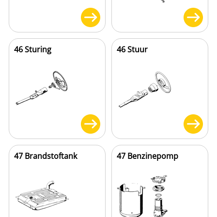
46 Sturing
46 Stuur
47 Brandstoftank
47 Benzinepomp