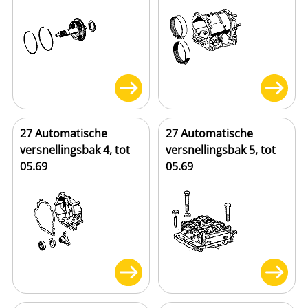
27 Automatische
27 Automatische
versnellingsbak 4, tot
versnellingsbak 5, tot
05.69
05.69