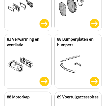
83 Verwarming en
88 Bumperplaten en
ventilatie
bumpers
88 Motorkap
89 Voertuigaccessoires