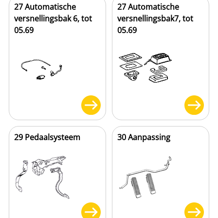
27 Automatische
27 Automatische
versnellingsbak 6, tot
versnellingsbak7, tot
05.69
05.69
29 Pedaalsysteem
30 Aanpassing