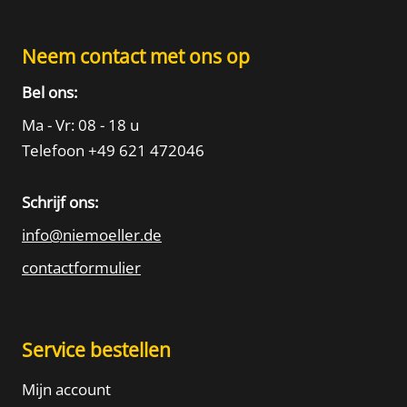
Neem contact met ons op
Bel ons:
Ma - Vr: 08 - 18 u
Telefoon +49 621 472046
Schrijf ons:
info@niemoeller.de
contactformulier
Service bestellen
Mijn account