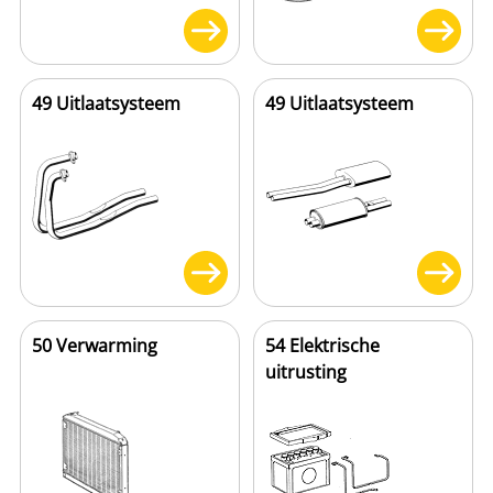
49 Uitlaatsysteem
49 Uitlaatsysteem
50 Verwarming
54 Elektrische
uitrusting