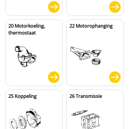
20 Motorkoeling,
22 Motorophanging
thermostaat
25 Koppeling
26 Transmissie