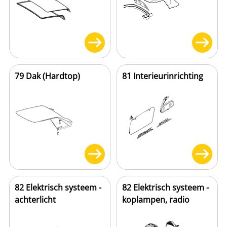
79 Dak (Hardtop)
81 Interieurinrichting
82 Elektrisch systeem -
82 Elektrisch systeem -
achterlicht
koplampen, radio