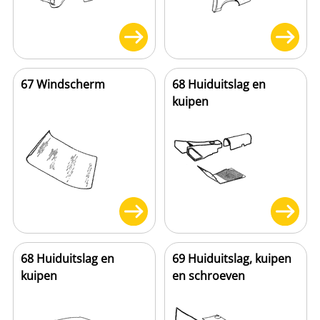
67 Windscherm
68 Huiduitslag en
kuipen
68 Huiduitslag en
69 Huiduitslag, kuipen
kuipen
en schroeven