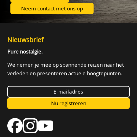
Neem contact met ons op
Nieuwsbrief
Pure nostalgie.
We nemen je mee op spannende reizen naar het
verleden
en presenteren actuele hoogtepunten.
E-mailadres
Nu registreren