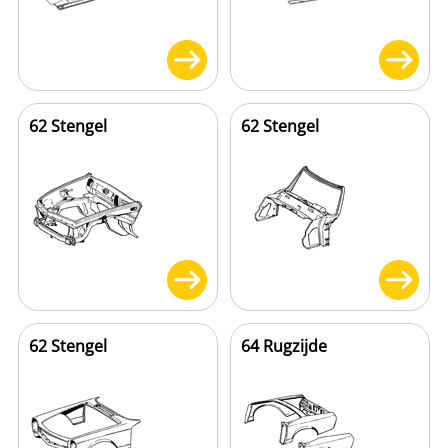
62 Stengel
62 Stengel
62 Stengel
64 Rugzijde