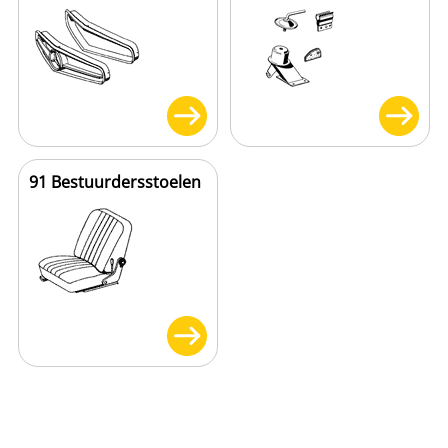
91 Bestuurdersstoelen