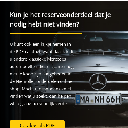
Kun je het reserveonderdeel dat je
nodig hebt niet vinden?
U kunt ook een kijkje nemen in
de PDF-catalogi, want daar vindt
u andere klassieke Mercedes
automodellen die misschien nog
niet te koop zijn aangeboden in
de Niemöller onderdelen online
shop. Mocht u desondanks niet
vinden wat u zoekt, dan helpen
wij u graag persoonlijk verder!
Catalogi als PDF