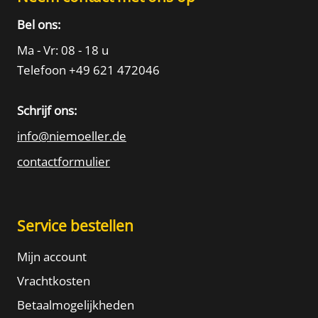
Bel ons:
Ma - Vr: 08 - 18 u
Telefoon +49 621 472046
Schrijf ons:
info@niemoeller.de
contactformulier
Service bestellen
Mijn account
Vrachtkosten
Betaalmogelijkheden