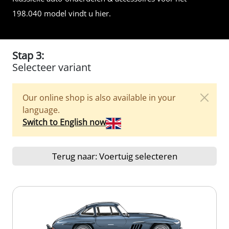
198.040 model vindt u hier.
Stap 3:
Selecteer variant
Our online shop is also available in your
language.
Switch to English now
Terug naar: Voertuig selecteren