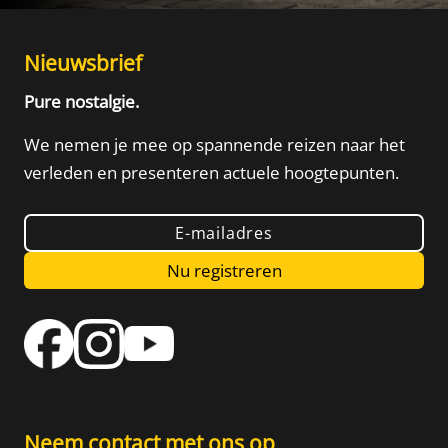
Nieuwsbrief
Pure nostalgie.
We nemen je mee op spannende reizen naar het
verleden
en presenteren actuele hoogtepunten.
E-mailadres
Nu registreren
Neem contact met ons op