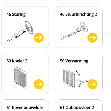
46 Sturing
46 Stuurinrichting 2
50 Koeler 2
50 Verwarming
61 Bovenbouwvloer
61 Opbouwvloer 2