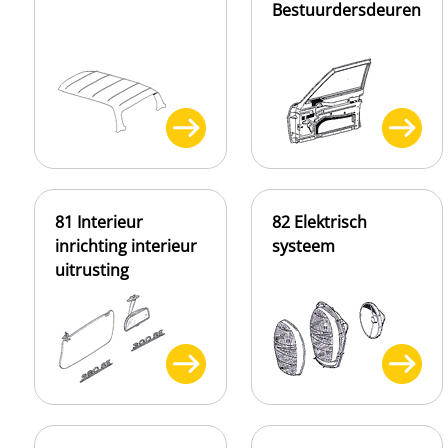
Bestuurdersdeuren
81 Interieur
82 Elektrisch
inrichting interieur
systeem
uitrusting