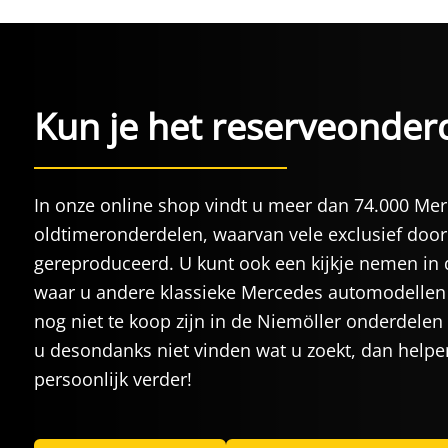
Kun je het reserveonderd
In onze online shop vindt u meer dan 74.000 Me
oldtimeronderdelen, waarvan vele exclusief door
gereproduceerd. U kunt ook een kijkje nemen in 
waar u andere klassieke Mercedes automodellen 
nog niet te koop zijn in de Niemöller onderdelen
u desondanks niet vinden wat u zoekt, dan helpe
persoonlijk verder!