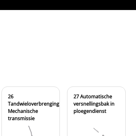
26
27 Automatische
Tandwieloverbrenging
versnellingsbak in
Mechanische
ploegendienst
transmissie