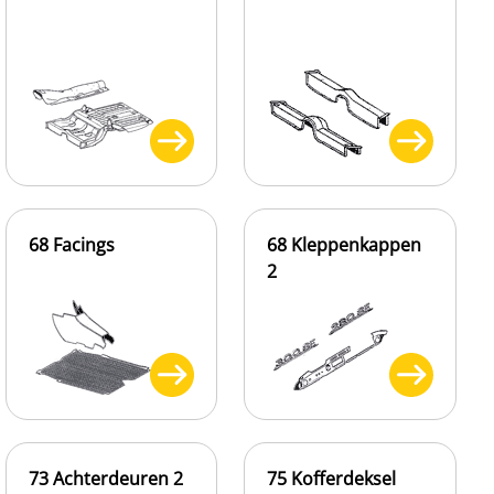
68 Facings
68 Kleppenkappen
2
73 Achterdeuren 2
75 Kofferdeksel