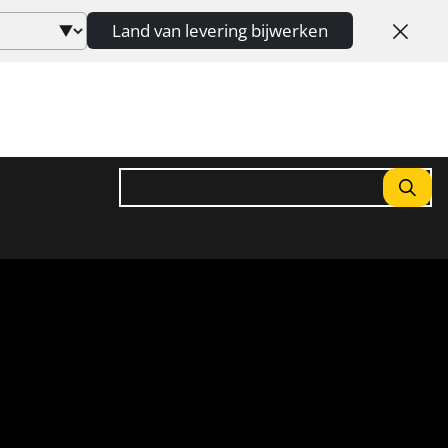
Land van levering bijwerken
Zoeken