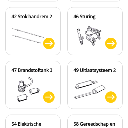
42 Stok handrem 2
46 Sturing
47 Brandstoftank 3
49 Uitlaatsysteem 2
54 Elektrische
58 Gereedschap en