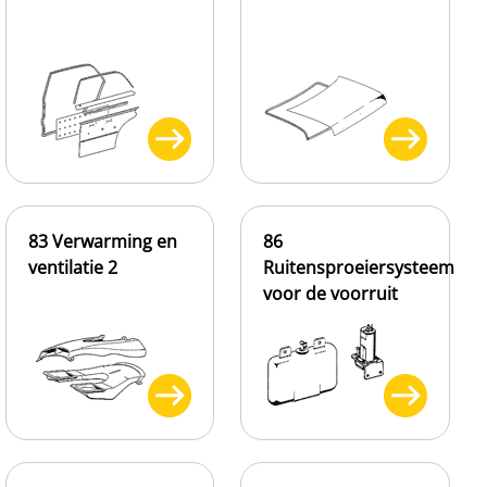
83 Verwarming en
86
ventilatie 2
Ruitensproeiersysteem
voor de voorruit