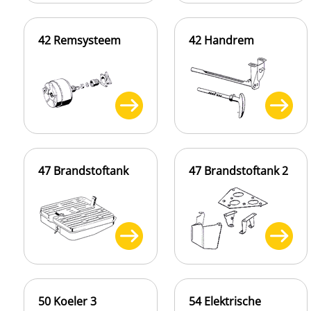
42 Remsysteem
42 Handrem
47 Brandstoftank
47 Brandstoftank 2
50 Koeler 3
54 Elektrische