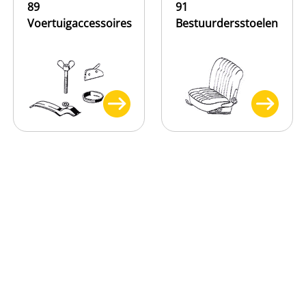
89
91
Voertuigaccessoires
Bestuurdersstoelen