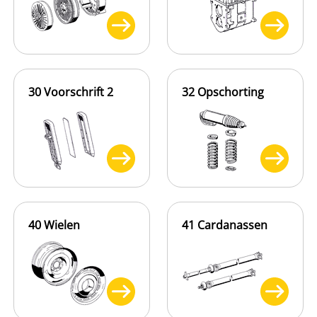
30 Voorschrift 2
32 Opschorting
40 Wielen
41 Cardanassen