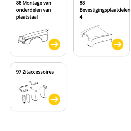
88 Montage van
88
onderdelen van
Bevestigingsplaatdelen
plaatstaal
4
97 Zitaccessoires