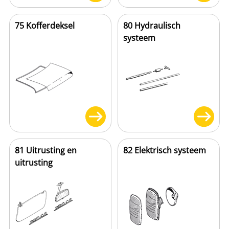
75 Kofferdeksel
80 Hydraulisch
systeem
81 Uitrusting en
82 Elektrisch systeem
uitrusting