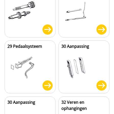
29 Pedaalsysteem
30 Aanpassing
30 Aanpassing
32 Veren en
ophangingen