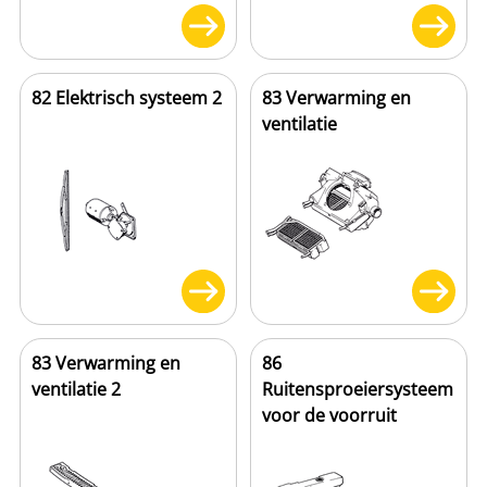
82 Elektrisch systeem 2
83 Verwarming en
ventilatie
83 Verwarming en
86
ventilatie 2
Ruitensproeiersysteem
voor de voorruit