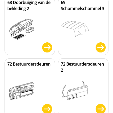
68 Doorbuiging van de
69
bekleding 2
Schommelschommel 3
72 Bestuurdersdeuren
72 Bestuurdersdeuren
2