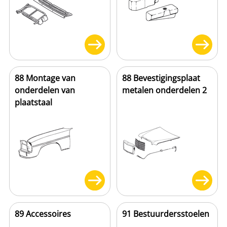
88 Montage van
88 Bevestigingsplaat
onderdelen van
metalen onderdelen 2
plaatstaal
89 Accessoires
91 Bestuurdersstoelen