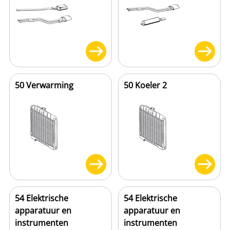
50 Verwarming
50 Koeler 2
54 Elektrische
54 Elektrische
apparatuur en
apparatuur en
instrumenten
instrumenten