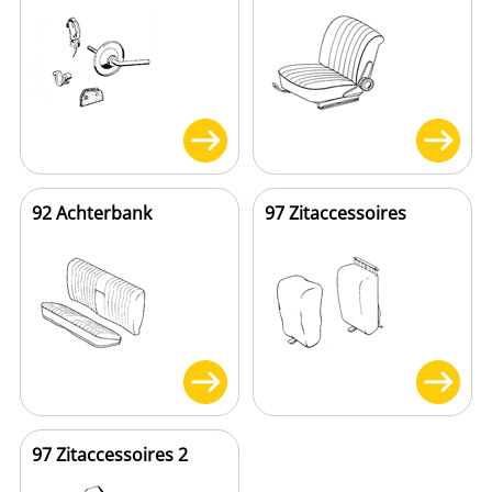
92 Achterbank
97 Zitaccessoires
97 Zitaccessoires 2