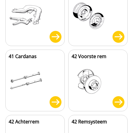
41 Cardanas
42 Voorste rem
42 Achterrem
42 Remsysteem