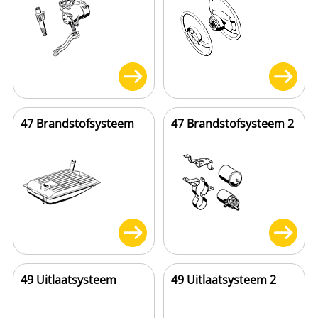
47 Brandstofsysteem
47 Brandstofsysteem 2
49 Uitlaatsysteem
49 Uitlaatsysteem 2