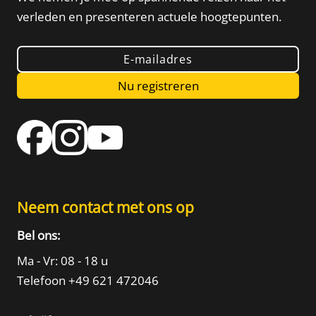
verleden
en presenteren actuele hoogtepunten.
E-mailadres
Nu registreren
Neem contact met ons op
Bel ons:
Ma - Vr: 08 - 18 u
Telefoon +49 621 472046