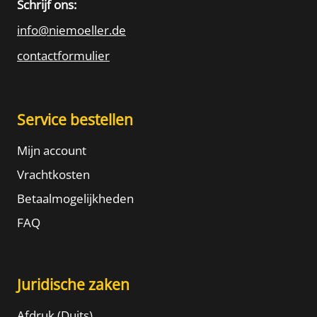
Schrijf ons:
info@niemoeller.de
contactformulier
Service bestellen
Mijn account
Vrachtkosten
Betaalmogelijkheden
FAQ
Juridische zaken
Afdruk (Duits)