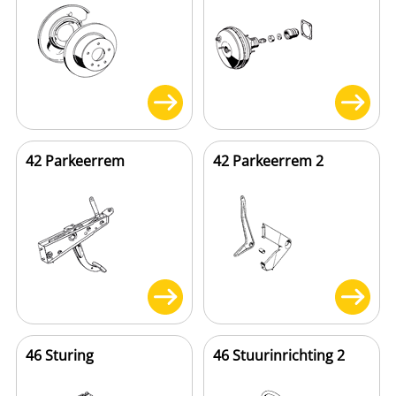
42 Parkeerrem
42 Parkeerrem 2
46 Sturing
46 Stuurinrichting 2