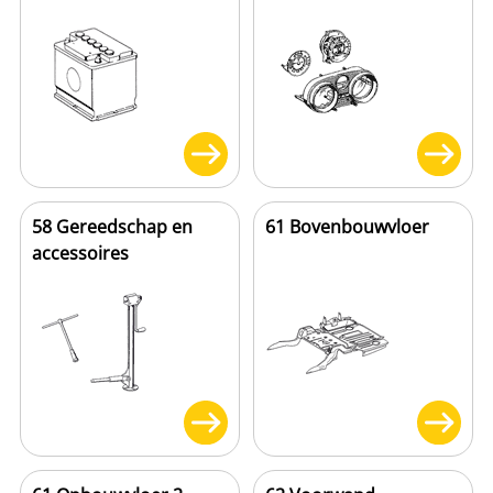
58 Gereedschap en
61 Bovenbouwvloer
accessoires