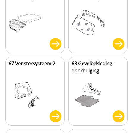
67 Venstersysteem 2
68 Gevelbekleding -
doorbuiging