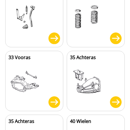
33 Vooras
35 Achteras
35 Achteras
40 Wielen