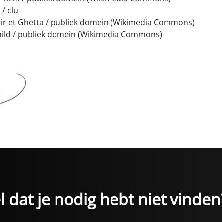
/ clu
air et Ghetta / publiek domein (Wikimedia Commons)
hild / publiek domein (Wikimedia Commons)
 dat je nodig hebt niet vinden