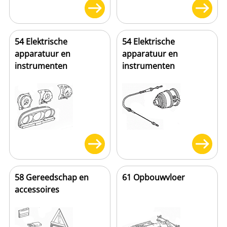
54 Elektrische
54 Elektrische
apparatuur en
apparatuur en
instrumenten
instrumenten
58 Gereedschap en
61 Opbouwvloer
accessoires