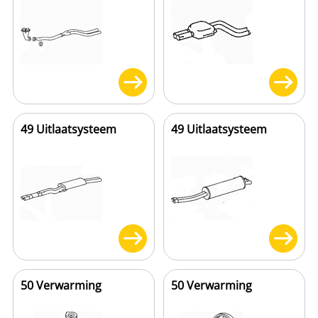
49 Uitlaatsysteem
49 Uitlaatsysteem
50 Verwarming
50 Verwarming