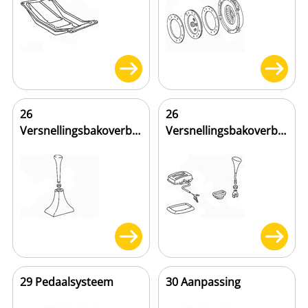
26
26
Versnellingsbakoverbrenging
Versnellingsbakoverbrenging
29 Pedaalsysteem
30 Aanpassing