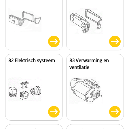
82 Elektrisch systeem
83 Verwarming en
ventilatie