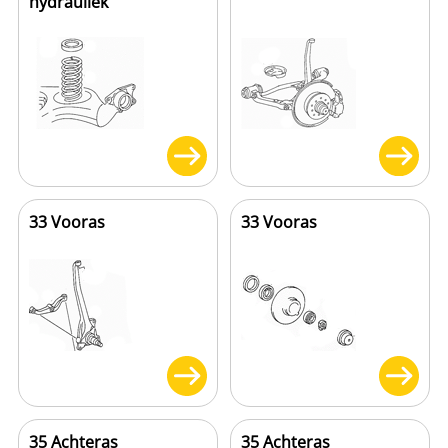
hydrauliek
33 Vooras
33 Vooras
35 Achteras
35 Achteras