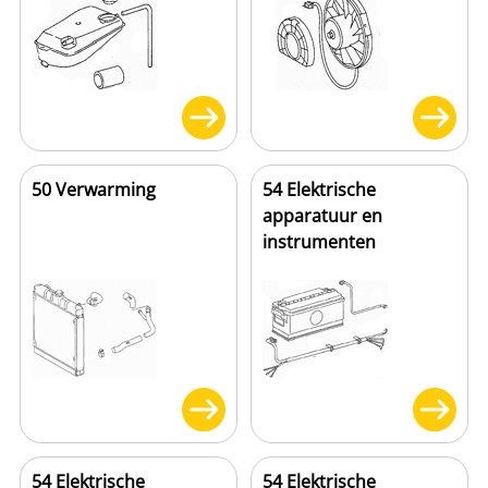
50 Verwarming
54 Elektrische
apparatuur en
instrumenten
54 Elektrische
54 Elektrische