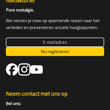
Nieuwsbrief
Pure nostalgie.
We nemen je mee op spannende reizen naar het
verleden
en presenteren actuele hoogtepunten.
E-mailadres
Nu registreren
Neem contact met ons op
Bel ons: