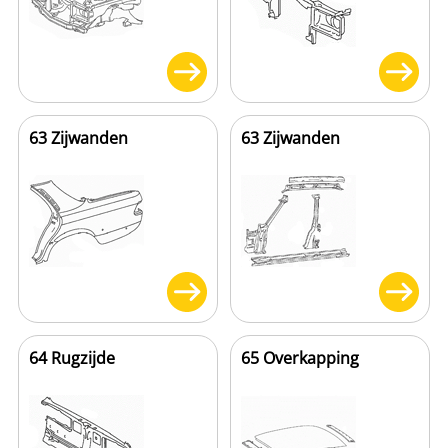
63 Zijwanden
63 Zijwanden
64 Rugzijde
65 Overkapping