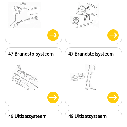
47 Brandstofsysteem
47 Brandstofsysteem
49 Uitlaatsysteem
49 Uitlaatsysteem