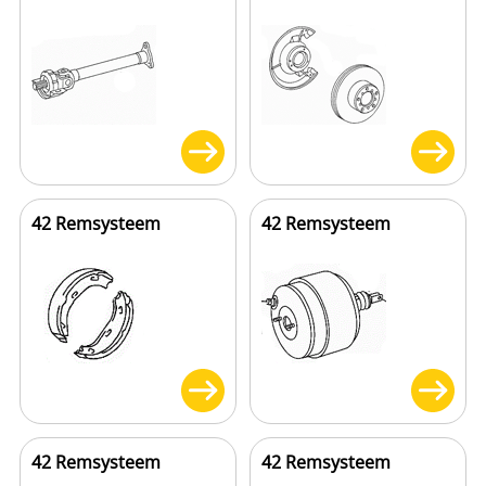
42 Remsysteem
42 Remsysteem
42 Remsysteem
42 Remsysteem