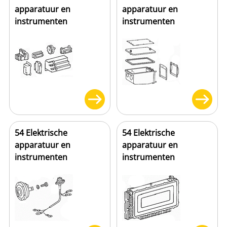
apparatuur en
apparatuur en
instrumenten
instrumenten
54 Elektrische
54 Elektrische
apparatuur en
apparatuur en
instrumenten
instrumenten