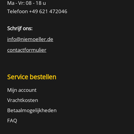
Ma - Vr: 08 - 18 u
Telefoon +49 621 472046
Schrijf ons:
info@niemoeller.de
contactformulier
Service bestellen
Mijn account
Vrachtkosten
Betaalmogelijkheden
FAQ