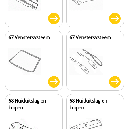
67 Venstersysteem
67 Venstersysteem
68 Huiduitslag en
68 Huiduitslag en
kuipen
kuipen