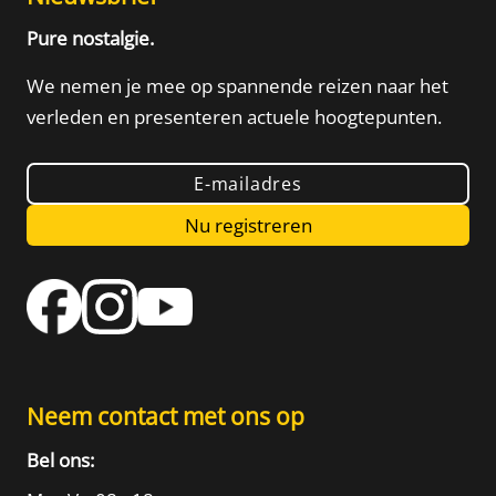
Pure nostalgie.
We nemen je mee op spannende reizen naar het
verleden
en presenteren actuele hoogtepunten.
E-mailadres
Nu registreren
Neem contact met ons op
Bel ons: