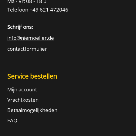
Ma - Vr: 08 - 18 u
Telefoon +49 621 472046
Schrijf ons:
info@niemoeller.de
contactformulier
Service bestellen
Mijn account
Vrachtkosten
Betaalmogelijkheden
FAQ