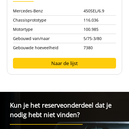
Mercedes-Benz
450SEL/6.9
Chassisprototype
116.036
Motortype
100.985
Gebouwd van/naar
5/75-3/80
Gebouwde hoeveelheid
7380
Naar de lijst
Kun je het reserveonderdeel dat je
nodig hebt niet vinden?