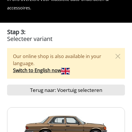
accessoires.
Stap 3:
Selecteer variant
Our online shop is also available in your
language.
Switch to English now
Terug naar: Voertuig selecteren