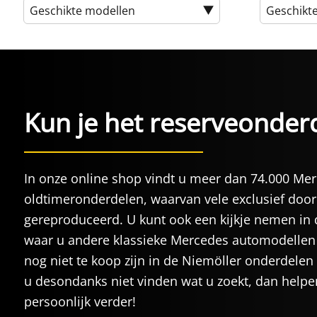
Geschikte modellen
Geschikt
Kun je het reserveonderd
In onze online shop vindt u meer dan 74.000 Me
oldtimeronderdelen, waarvan vele exclusief door
gereproduceerd. U kunt ook een kijkje nemen in 
waar u andere klassieke Mercedes automodellen 
nog niet te koop zijn in de Niemöller onderdelen
u desondanks niet vinden wat u zoekt, dan helpe
persoonlijk verder!