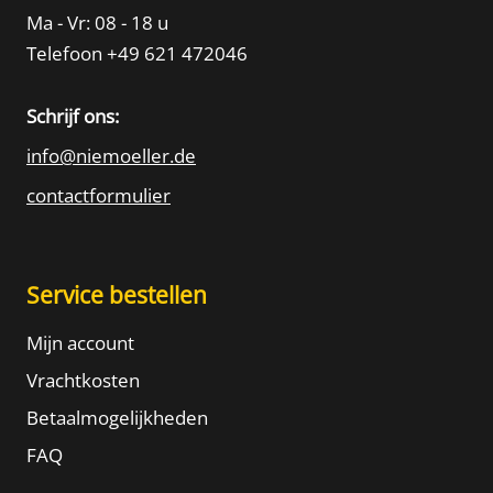
Ma - Vr: 08 - 18 u
Telefoon +49 621 472046
Schrijf ons:
info@niemoeller.de
contactformulier
Service bestellen
Mijn account
Vrachtkosten
Betaalmogelijkheden
FAQ