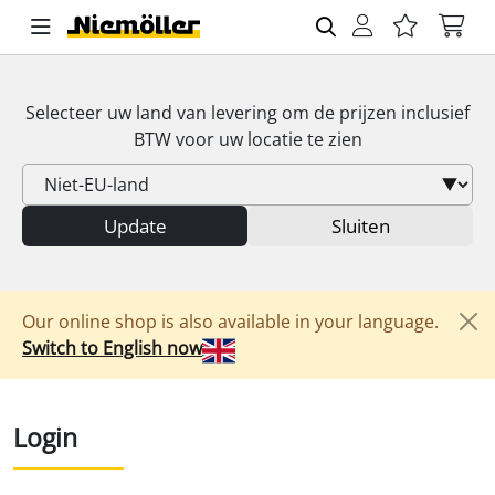
Selecteer uw land van levering om de prijzen inclusief
BTW
voor uw locatie te zien
Update
Sluiten
Our online shop is also available in your language.
Switch to English now
Login