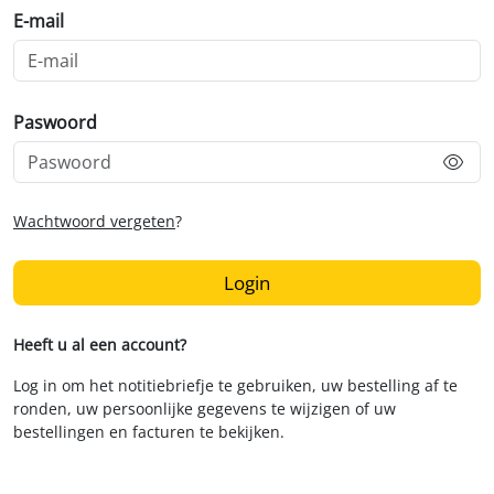
E-mail
Paswoord
Wachtwoord vergeten
?
Login
Heeft u al een account?
Log in om het notitiebriefje te gebruiken, uw bestelling af te
ronden, uw persoonlijke gegevens te wijzigen of uw
bestellingen en facturen te bekijken.