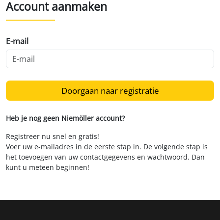
Account aanmaken
E-mail
Doorgaan naar registratie
Heb je nog geen Niemöller account?
Registreer nu snel en gratis!
Voer uw e-mailadres in de eerste stap in. De volgende stap is
het toevoegen van uw contactgegevens en wachtwoord. Dan
kunt u meteen beginnen!