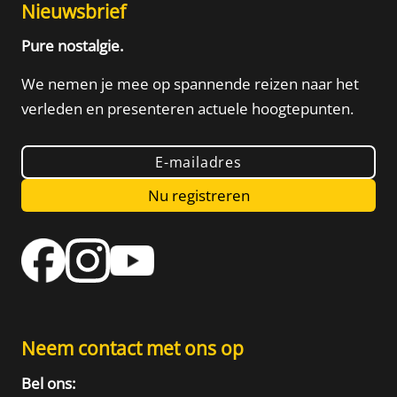
Nieuwsbrief
Pure nostalgie.
We nemen je mee op spannende reizen naar het
verleden
en presenteren actuele hoogtepunten.
E-mailadres
Nu registreren
Neem contact met ons op
Bel ons: