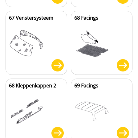
67 Venstersysteem
68 Facings
68 Kleppenkappen 2
69 Facings