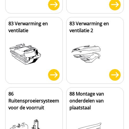
83 Verwarming en
83 Verwarming en
ventilatie
ventilatie 2
86
88 Montage van
Ruitensproeiersysteem
onderdelen van
voor de voorruit
plaatstaal