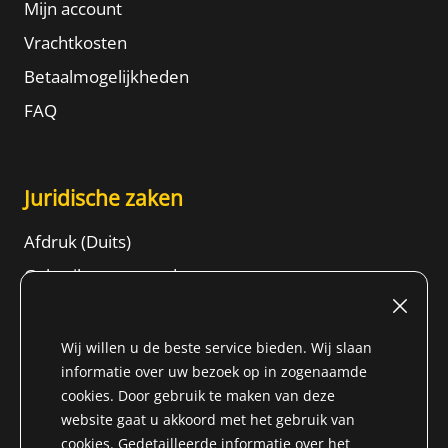
Mijn account
Vrachtkosten
Betaalmogelijkheden
FAQ
Juridische zaken
Afdruk (Duits)
Gebruiksvoorwaarden
Herroepingsrecht
ALGEMENE VOORWAARDEN
Wij willen u de beste service bieden. Wij slaan
informatie over uw bezoek op in zogenaamde
Gegevensbeschermingsinformatie
cookies. Door gebruik te maken van deze
Content
website gaat u akkoord met het gebruik van
cookies. Gedetailleerde informatie over het