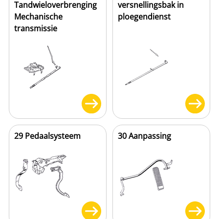
Tandwieloverbrenging
versnellingsbak in
Mechanische
ploegendienst
transmissie
29 Pedaalsysteem
30 Aanpassing