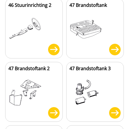
46 Stuurinrichting 2
47 Brandstoftank
47 Brandstoftank 2
47 Brandstoftank 3