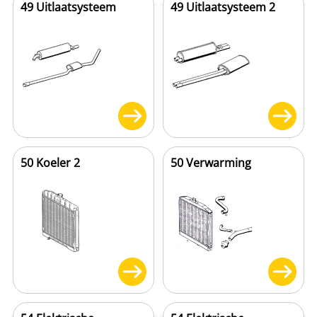
49 Uitlaatsysteem
49 Uitlaatsysteem 2
50 Koeler 2
50 Verwarming