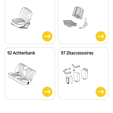
92 Achterbank
97 Zitaccessoires