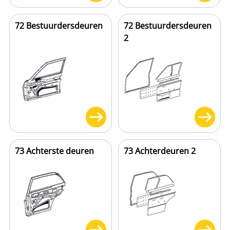
72 Bestuurdersdeuren
72 Bestuurdersdeuren
2
73 Achterste deuren
73 Achterdeuren 2