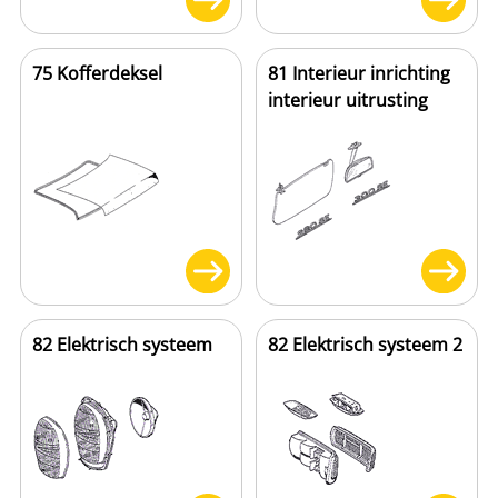
75 Kofferdeksel
81 Interieur inrichting
interieur uitrusting
82 Elektrisch systeem
82 Elektrisch systeem 2