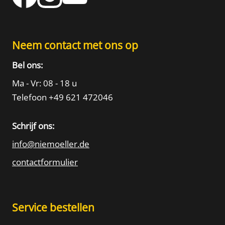
Neem contact met ons op
Bel ons:
Ma - Vr: 08 - 18 u
Telefoon +49 621 472046
Schrijf ons:
info@niemoeller.de
contactformulier
Service bestellen