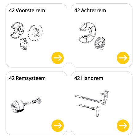
42 Voorste rem
42 Achterrem
42 Remsysteem
42 Handrem