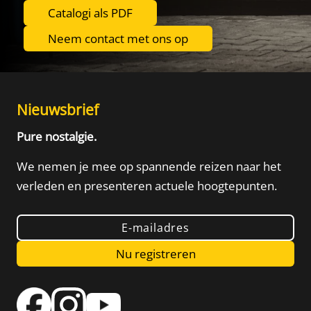
Catalogi als PDF
Neem contact met ons op
Nieuwsbrief
Pure nostalgie.
We nemen je mee op spannende reizen naar het
verleden
en presenteren actuele hoogtepunten.
E-mailadres
Nu registreren