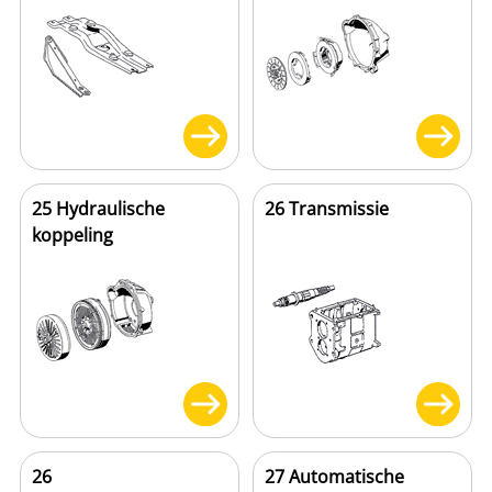
25 Hydraulische
26 Transmissie
koppeling
26
27 Automatische