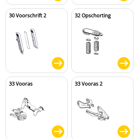
30 Voorschrift 2
32 Opschorting
33 Vooras
33 Vooras 2