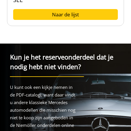
Naar de lijst
Kun je het reserveonderdeel dat je
nodig hebt niet vinden?
U kunt ook een kijkje nemen in
de PDF-catalogi, want daar vindt
u andere klassieke Mercedes
automodellen die misschien nog
niet te koop zijn aangeboden in
de Niemöller onderdelen online