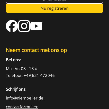
Nu registreren
Neem contact met ons op
Bel ons:
Ma - Vr: 08 - 18 u
Telefoon +49 621 472046
Schrijf ons:
info@niemoeller.de
contactformulier