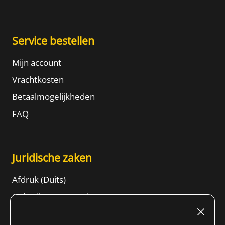
Service bestellen
Mijn account
Vrachtkosten
Betaalmogelijkheden
FAQ
Juridische zaken
Afdruk (Duits)
Gebruiksvoorwaarden
Herroepingsrecht