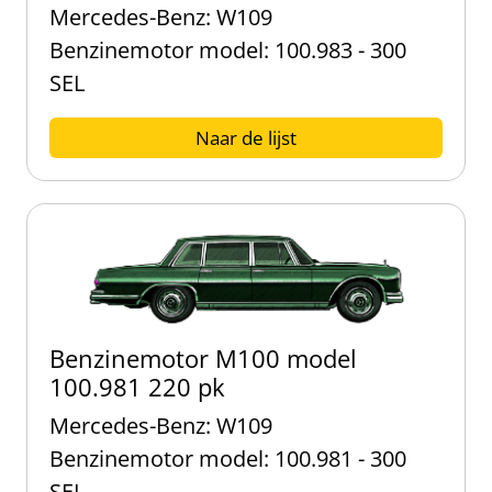
Mercedes-Benz: W109
Benzinemotor model: 100.983 - 300
SEL
Naar de lijst
Benzinemotor M100 model
100.981 220 pk
Mercedes-Benz: W109
Benzinemotor model: 100.981 - 300
SEL