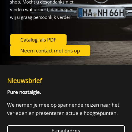
shop. Mocht u desondanks niet
vinden wat u zoekt, dan helpen
wij u graag persoonlijk verder!
Catalogi als PDF
Neem contact met ons op
Nieuwsbrief
Pure nostalgie.
We nemen je mee op spannende reizen naar het
verleden
en presenteren actuele hoogtepunten.
E-mailadres