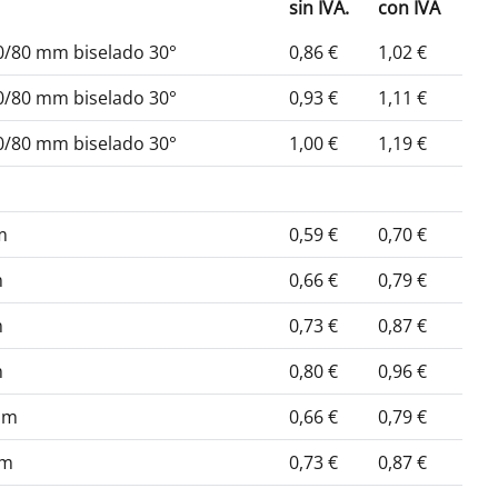
sin IVA.
con IVA
50/80 mm biselado 30°
0,86 €
1,02 €
50/80 mm biselado 30°
0,93 €
1,11 €
50/80 mm biselado 30°
1,00 €
1,19 €
m
0,59 €
0,70 €
m
0,66 €
0,79 €
m
0,73 €
0,87 €
m
0,80 €
0,96 €
mm
0,66 €
0,79 €
mm
0,73 €
0,87 €