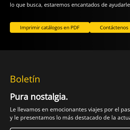
lo que busca, estaremos encantados de ayudarl
Imprimir catálogos en PDF
Contáctenos
Boletín
Pura nostalgia.
Le llevamos en emocionantes viajes por el pa
y le presentamos lo más destacado de la actu