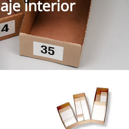
je interior