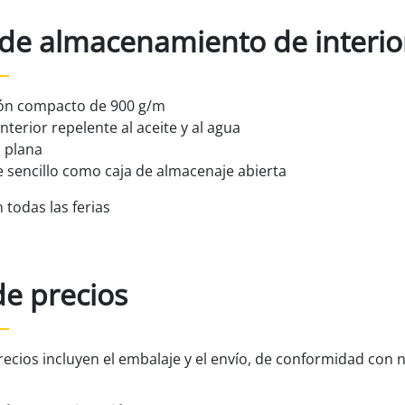
 de almacenamiento de interio
tón compacto de 900 g/m
nterior repelente al aceite y al agua
 plana
 sencillo como caja de almacenaje abierta
 todas las ferias
de precios
recios incluyen el embalaje y el envío, de conformidad con