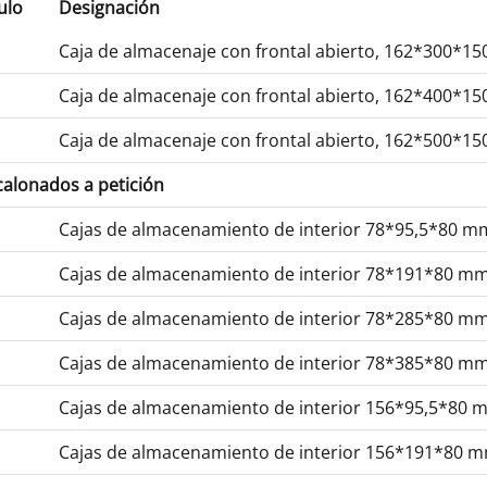
ulo
Designación
Caja de almacenaje con frontal abierto, 162*300*1
Caja de almacenaje con frontal abierto, 162*400*1
Caja de almacenaje con frontal abierto, 162*500*1
calonados a petición
Cajas de almacenamiento de interior 78*95,5*80 m
Cajas de almacenamiento de interior 78*191*80 m
Cajas de almacenamiento de interior 78*285*80 m
Cajas de almacenamiento de interior 78*385*80 m
Cajas de almacenamiento de interior 156*95,5*80 
Cajas de almacenamiento de interior 156*191*80 