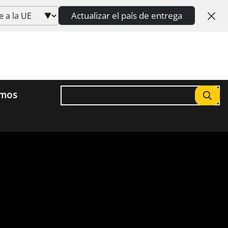
Actualizar el país de entrega
Buscar
omos