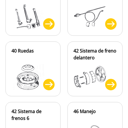
40 Ruedas
42 Sistema de freno
delantero
42 Sistema de
46 Manejo
frenos 6