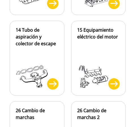
14 Tubo de
15 Equipamiento
aspiración y
eléctrico del motor
colector de escape
26 Cambio de
26 Cambio de
marchas
marchas 2