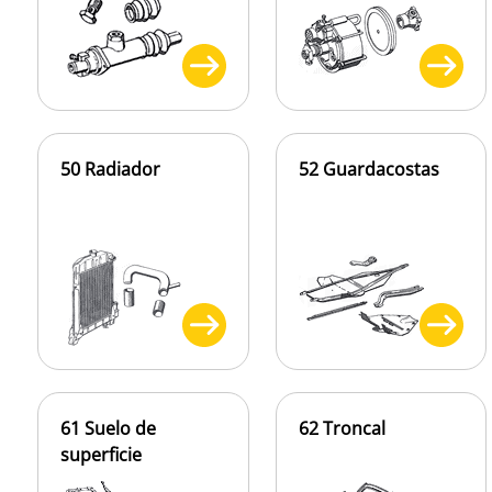
50 Radiador
52 Guardacostas
61 Suelo de
62 Troncal
superficie