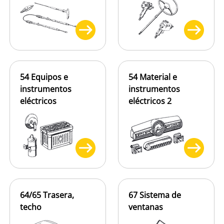
54 Equipos e
54 Material e
instrumentos
instrumentos
eléctricos
eléctricos 2
64/65 Trasera,
67 Sistema de
techo
ventanas