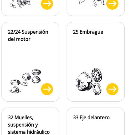
22/24 Suspensión
25 Embrague
del motor
32 Muelles,
33 Eje delantero
suspensión y
sistema hidráulico