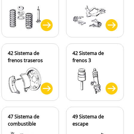
42 Sistema de
42 Sistema de
frenos traseros
frenos 3
47 Sistema de
49 Sistema de
combustible
escape