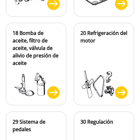
18 Bomba de
20 Refrigeración del
aceite, filtro de
motor
aceite, válvula de
alivio de presión de
aceite
29 Sistema de
30 Regulación
pedales