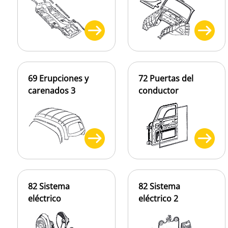
69 Erupciones y
72 Puertas del
carenados 3
conductor
82 Sistema
82 Sistema
eléctrico
eléctrico 2