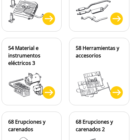
54 Material e
58 Herramientas y
instrumentos
accesorios
eléctricos 3
68 Erupciones y
68 Erupciones y
carenados
carenados 2