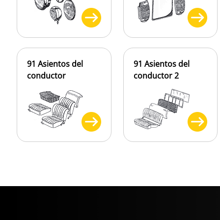
91 Asientos del
91 Asientos del
conductor
conductor 2