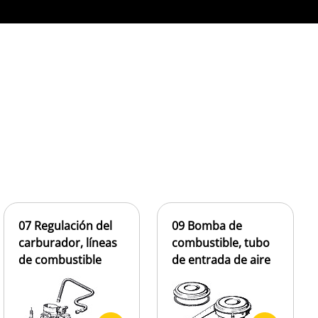
07 Regulación del
09 Bomba de
carburador, líneas
combustible, tubo
de combustible
de entrada de aire