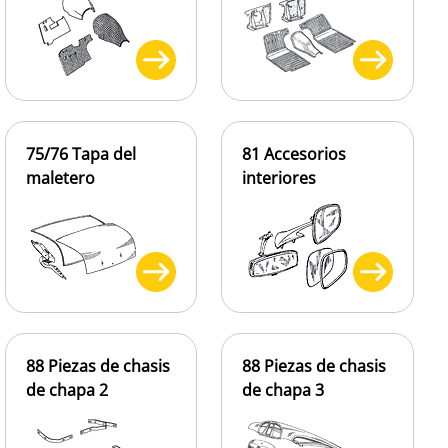
75/76 Tapa del
81 Accesorios
maletero
interiores
88 Piezas de chasis
88 Piezas de chasis
de chapa 2
de chapa 3