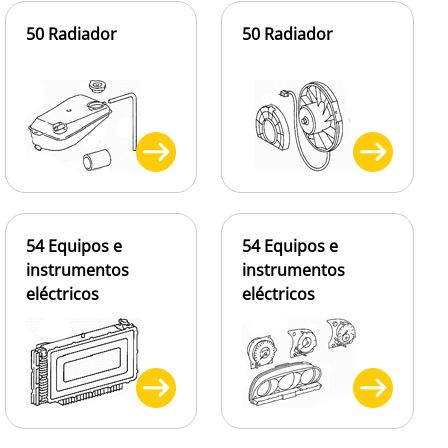
50 Radiador
50 Radiador
54 Equipos e
54 Equipos e
instrumentos
instrumentos
eléctricos
eléctricos