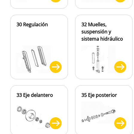
30 Regulación
32 Muelles,
suspensión y
sistema hidráulico
33 Eje delantero
35 Eje posterior