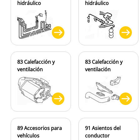
hidráulico
hidráulico
83 Calefacción y
83 Calefacción y
ventilación
ventilación
89 Accesorios para
91 Asientos del
vehículos
conductor