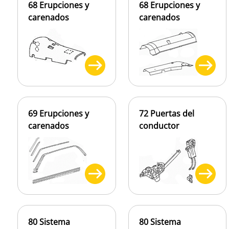
68 Erupciones y
68 Erupciones y
carenados
carenados
69 Erupciones y
72 Puertas del
carenados
conductor
80 Sistema
80 Sistema