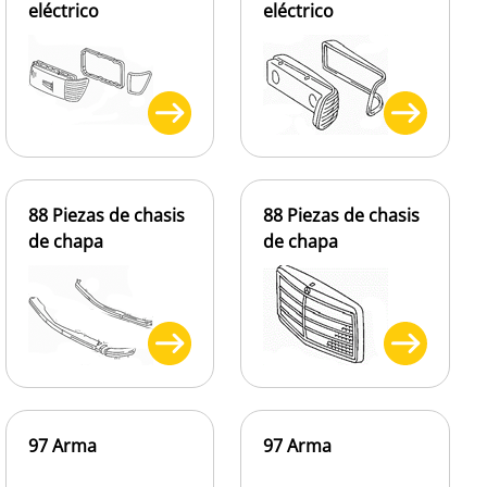
eléctrico
eléctrico
88 Piezas de chasis
88 Piezas de chasis
de chapa
de chapa
97 Arma
97 Arma