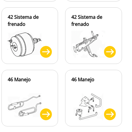
42 Sistema de
42 Sistema de
frenado
frenado
46 Manejo
46 Manejo