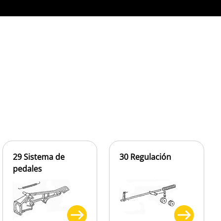
29 Sistema de
30 Regulación
pedales