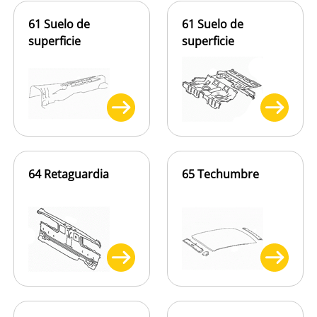
61 Suelo de
61 Suelo de
superficie
superficie
64 Retaguardia
65 Techumbre