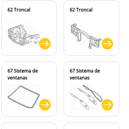
62 Troncal
62 Troncal
67 Sistema de
67 Sistema de
ventanas
ventanas