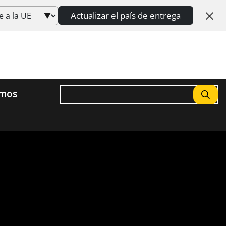
Actualizar el país de entrega
Buscar
omos