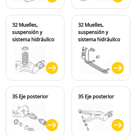
32 Muelles,
32 Muelles,
suspensión y
suspensión y
sistema hidráulico
sistema hidráulico
35 Eje posterior
35 Eje posterior