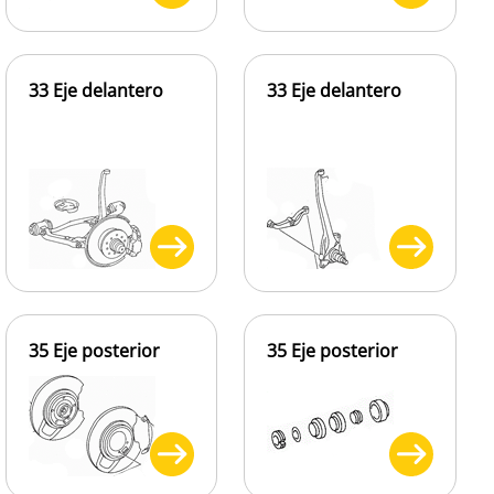
33 Eje delantero
33 Eje delantero
35 Eje posterior
35 Eje posterior