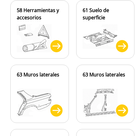
58 Herramientas y
61 Suelo de
accesorios
superficie
63 Muros laterales
63 Muros laterales