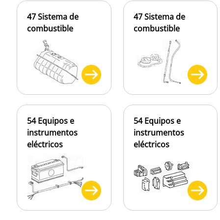
47 Sistema de
47 Sistema de
combustible
combustible
54 Equipos e
54 Equipos e
instrumentos
instrumentos
eléctricos
eléctricos