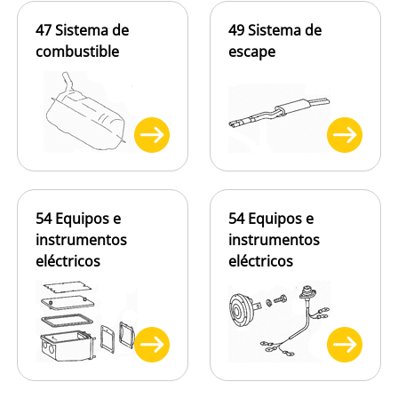
47 Sistema de
49 Sistema de
combustible
escape
54 Equipos e
54 Equipos e
instrumentos
instrumentos
eléctricos
eléctricos