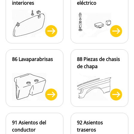
interiores
eléctrico
86 Lavaparabrisas
88 Piezas de chasis
de chapa
91 Asientos del
92 Asientos
conductor
traseros