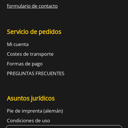
formulario de contacto
Servicio de pedidos
Mi cuenta
Costes de transporte
Formas de pago
PREGUNTAS FRECUENTES
Asuntos jurídicos
Pie de imprenta (alemán)
Condiciones de uso