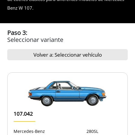
Benz W 107.
Paso 3:
Seleccionar variante
Volver a: Seleccionar vehículo
107.042
Mercedes-Benz
280SL