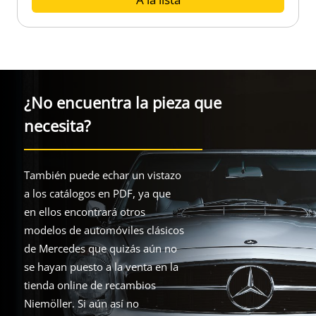
¿No encuentra la pieza que
necesita?
También puede echar un vistazo
a los catálogos en PDF, ya que
en ellos encontrará otros
modelos de automóviles clásicos
de Mercedes que quizás aún no
se hayan puesto a la venta en la
tienda online de recambios
Niemöller. Si aún así no