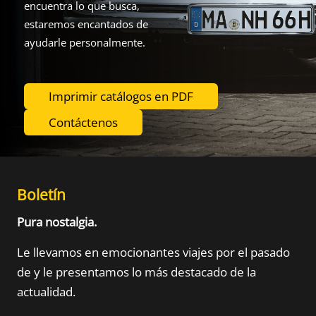
encuentra lo que busca,
estaremos encantados de
ayudarle personalmente.
Imprimir catálogos en PDF
Contáctenos
Boletín
Pura nostalgia.
Le llevamos en emocionantes viajes por el pasado
de
y le presentamos lo más destacado de la
actualidad.