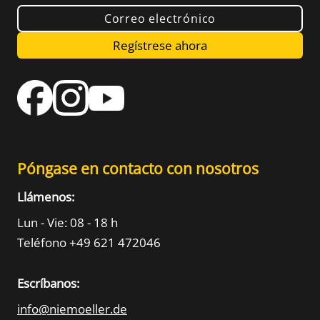
Correo electrónico
Regístrese ahora
Póngase en contacto con nosotros
Llámenos:
Lun - Vie: 08 - 18 h
Teléfono +49 621 472046
Escríbanos:
info@niemoeller.de