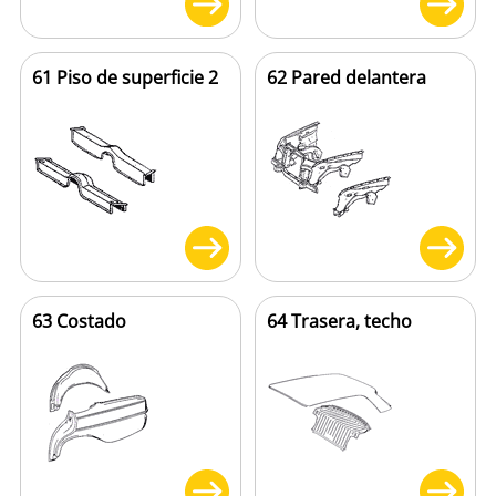
61 Piso de superficie 2
62 Pared delantera
63 Costado
64 Trasera, techo