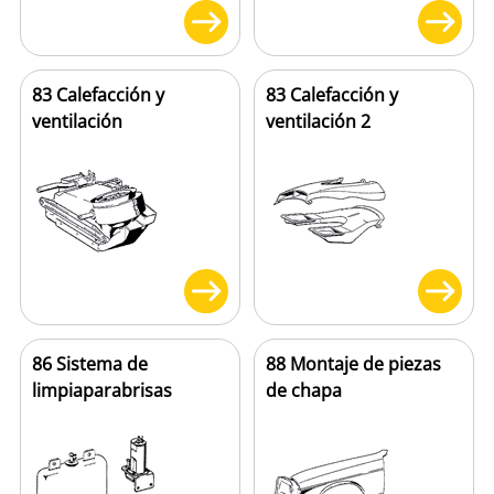
83 Calefacción y
83 Calefacción y
ventilación
ventilación 2
86 Sistema de
88 Montaje de piezas
limpiaparabrisas
de chapa