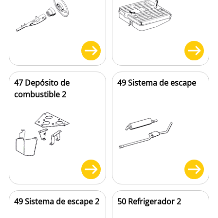
47 Depósito de
49 Sistema de escape
combustible 2
49 Sistema de escape 2
50 Refrigerador 2