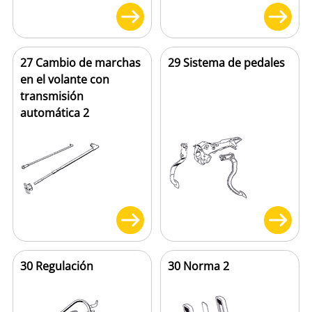
27 Cambio de marchas
29 Sistema de pedales
en el volante con
transmisión
automática 2
30 Regulación
30 Norma 2