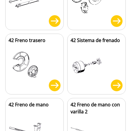
42 Freno trasero
42 Sistema de frenado
42 Freno de mano
42 Freno de mano con
varilla 2