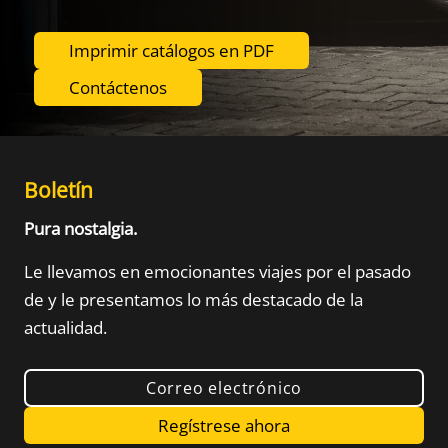
Imprimir catálogos en PDF
Contáctenos
Boletín
Pura nostalgia.
Le llevamos en emocionantes viajes por el pasado
de
y le presentamos lo más destacado de la
actualidad.
Correo electrónico
Regístrese ahora