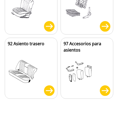
92 Asiento trasero
97 Accesorios para
asientos