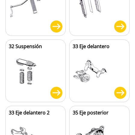
32 Suspensión
33 Eje delantero
33 Eje delantero 2
35 Eje posterior