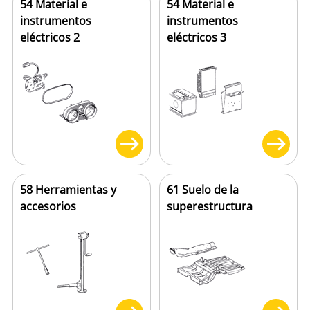
54 Material e
54 Material e
instrumentos
instrumentos
eléctricos 2
eléctricos 3
58 Herramientas y
61 Suelo de la
accesorios
superestructura