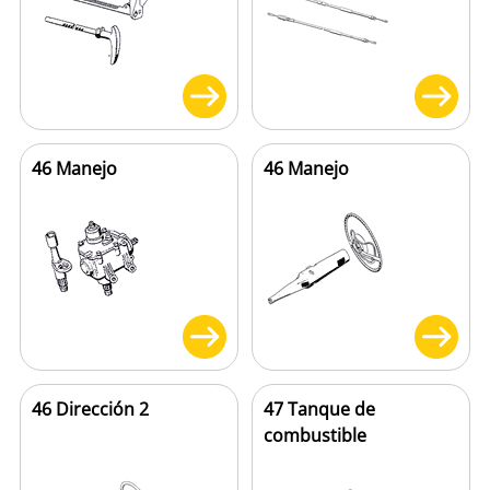
46 Manejo
46 Manejo
46 Dirección 2
47 Tanque de
combustible