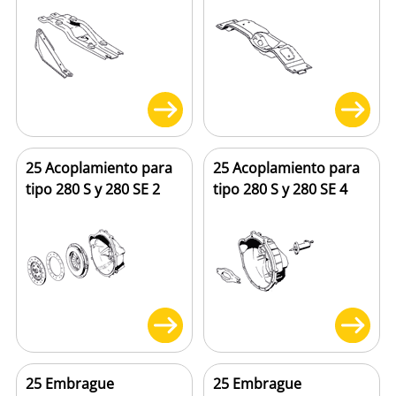
25 Acoplamiento para
25 Acoplamiento para
tipo 280 S y 280 SE 2
tipo 280 S y 280 SE 4
25 Embrague
25 Embrague