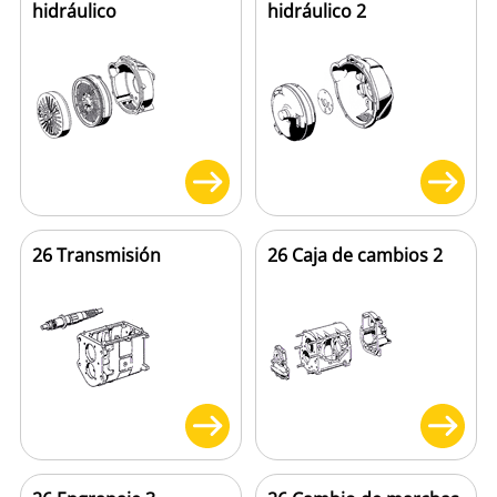
hidráulico
hidráulico 2
26 Transmisión
26 Caja de cambios 2