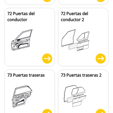
72 Puertas del
72 Puertas del
conductor
conductor 2
73 Puertas traseras
73 Puertas traseras 2