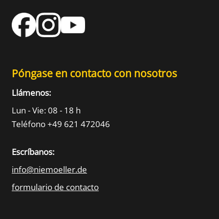
Póngase en contacto con nosotros
Llámenos:
Lun - Vie: 08 - 18 h
Teléfono +49 621 472046
Escríbanos:
info@niemoeller.de
formulario de contacto