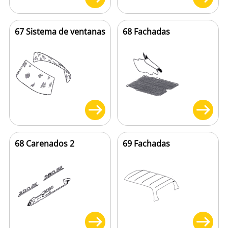
67 Sistema de ventanas
68 Fachadas
68 Carenados 2
69 Fachadas