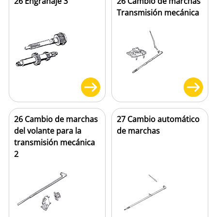
26 Engranaje 3
26 Cambio de marchas
Transmisión mecánica
26 Cambio de marchas
27 Cambio automático
del volante para la
de marchas
transmisión mecánica
2