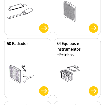
50 Radiador
54 Equipos e
instrumentos
eléctricos