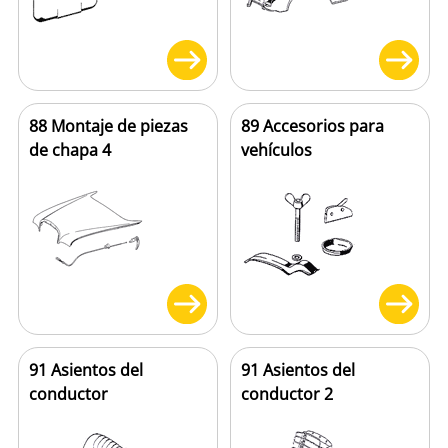
88 Montaje de piezas
89 Accesorios para
de chapa 4
vehículos
91 Asientos del
91 Asientos del
conductor
conductor 2