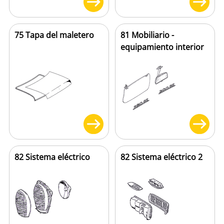
75 Tapa del maletero
81 Mobiliario -
equipamiento interior
82 Sistema eléctrico
82 Sistema eléctrico 2