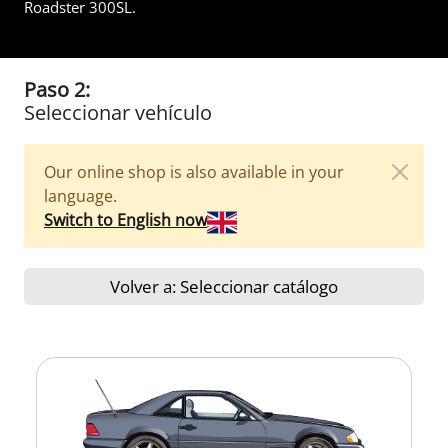
Roadster 300SL.
Paso 2:
Seleccionar vehículo
Our online shop is also available in your
language.
Switch to English now
Volver a: Seleccionar catálogo