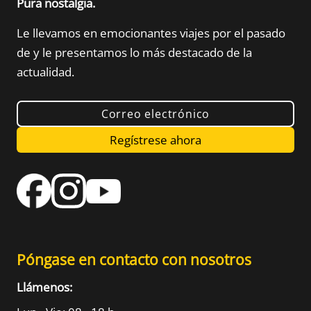
Pura nostalgia.
Le llevamos en emocionantes viajes por el pasado
de
y le presentamos lo más destacado de la
actualidad.
Correo electrónico
Regístrese ahora
Póngase en contacto con nosotros
Llámenos: