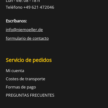
Lun - Vie: 08 - 18 h
Teléfono +49 621 472046
Escríbanos:
info@niemoeller.de
formulario de contacto
Servicio de pedidos
Mi cuenta
Costes de transporte
Formas de pago
PREGUNTAS FRECUENTES