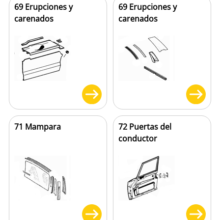
69 Erupciones y
69 Erupciones y
carenados
carenados
71 Mampara
72 Puertas del
conductor