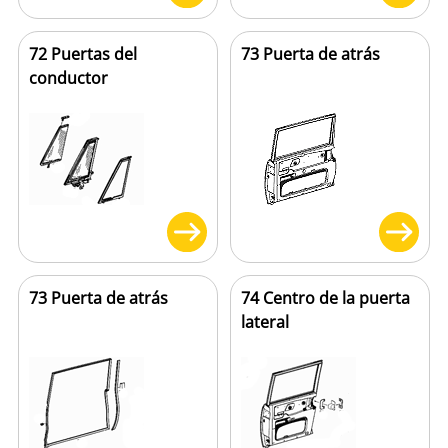
72 Puertas del
73 Puerta de atrás
conductor
73 Puerta de atrás
74 Centro de la puerta
lateral