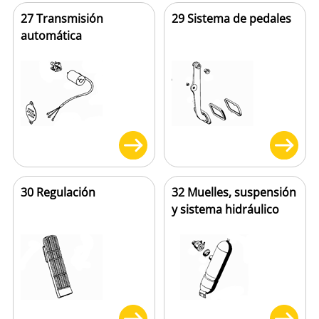
27 Transmisión
29 Sistema de pedales
automática
30 Regulación
32 Muelles, suspensión
y sistema hidráulico