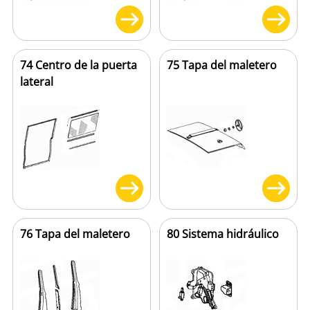
74 Centro de la puerta
75 Tapa del maletero
lateral
76 Tapa del maletero
80 Sistema hidráulico