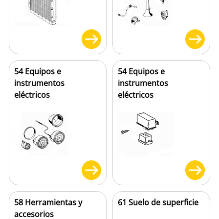
54 Equipos e
54 Equipos e
instrumentos
instrumentos
eléctricos
eléctricos
58 Herramientas y
61 Suelo de superficie
accesorios