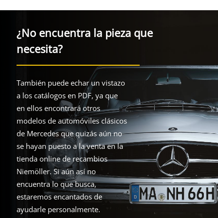
¿No encuentra la pieza que
necesita?
También puede echar un vistazo
a los catálogos en PDF, ya que
en ellos encontrará otros
modelos de automóviles clásicos
de Mercedes que quizás aún no
se hayan puesto a la venta en la
tienda online de recambios
Niemöller. Si aún así no
encuentra lo que busca,
estaremos encantados de
ayudarle personalmente.