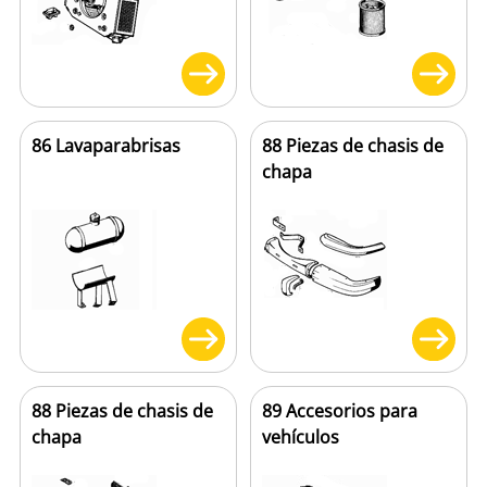
86 Lavaparabrisas
88 Piezas de chasis de
chapa
88 Piezas de chasis de
89 Accesorios para
chapa
vehículos