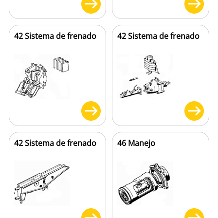
42 Sistema de frenado
42 Sistema de frenado
42 Sistema de frenado
46 Manejo