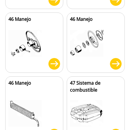
46 Manejo
46 Manejo
46 Manejo
47 Sistema de
combustible