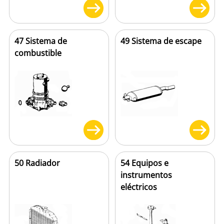
47 Sistema de
49 Sistema de escape
combustible
50 Radiador
54 Equipos e
instrumentos
eléctricos