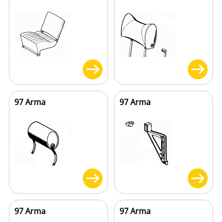
97 Arma
97 Arma
97 Arma
97 Arma