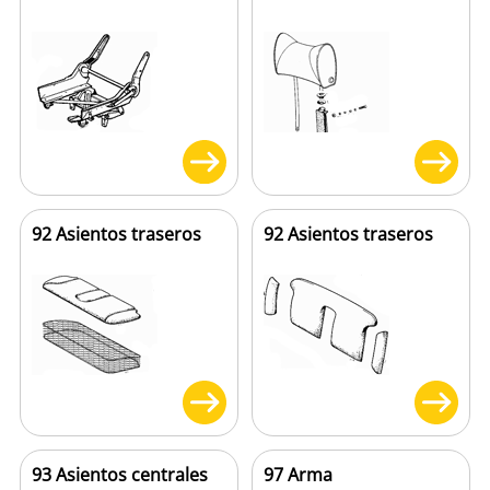
92 Asientos traseros
92 Asientos traseros
93 Asientos centrales
97 Arma