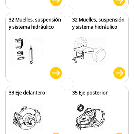
32 Muelles, suspensión
32 Muelles, suspensión
y sistema hidráulico
y sistema hidráulico
33 Eje delantero
35 Eje posterior