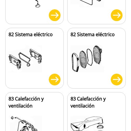
82 Sistema eléctrico
82 Sistema eléctrico
83 Calefacción y
83 Calefacción y
ventilación
ventilación