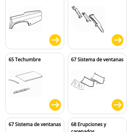
65 Techumbre
67 Sistema de ventanas
67 Sistema de ventanas
68 Erupciones y
carenados