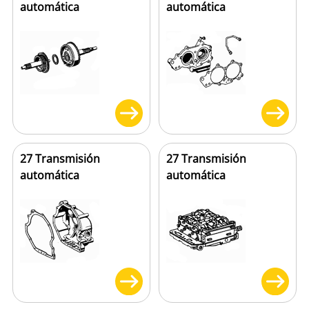
automática
automática
27 Transmisión
27 Transmisión
automática
automática