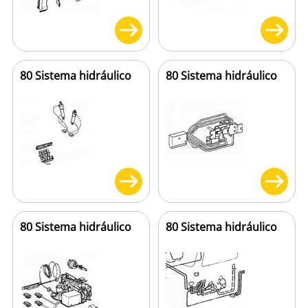
80 Sistema hidráulico
80 Sistema hidráulico
80 Sistema hidráulico
80 Sistema hidráulico