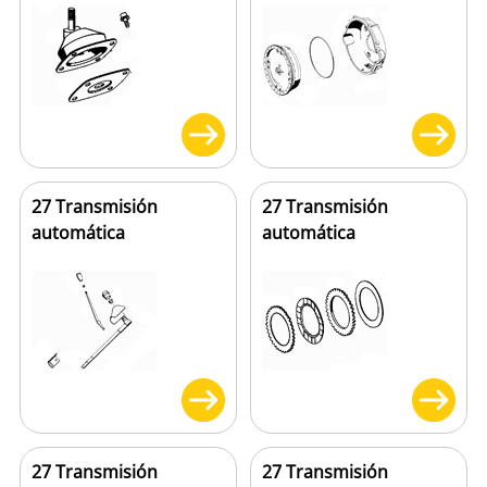
27 Transmisión
27 Transmisión
automática
automática
27 Transmisión
27 Transmisión