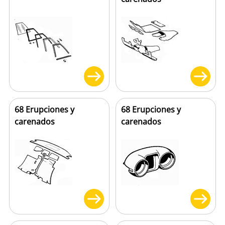
68 Erupciones y
68 Erupciones y
carenados
carenados