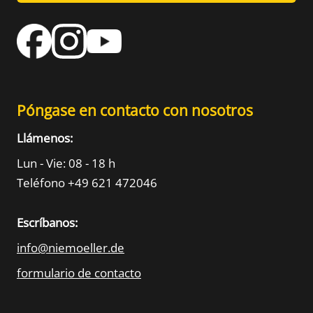
Póngase en contacto con nosotros
Llámenos:
Lun - Vie: 08 - 18 h
Teléfono +49 621 472046
Escríbanos:
info@niemoeller.de
formulario de contacto