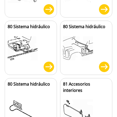
80 Sistema hidráulico
80 Sistema hidráulico
80 Sistema hidráulico
81 Accesorios
interiores