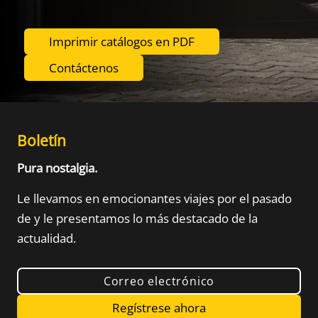
Imprimir catálogos en PDF
Contáctenos
Boletín
Pura nostalgia.
Le llevamos en emocionantes viajes por el pasado
de
y le presentamos lo más destacado de la
actualidad.
Correo electrónico
Regístrese ahora