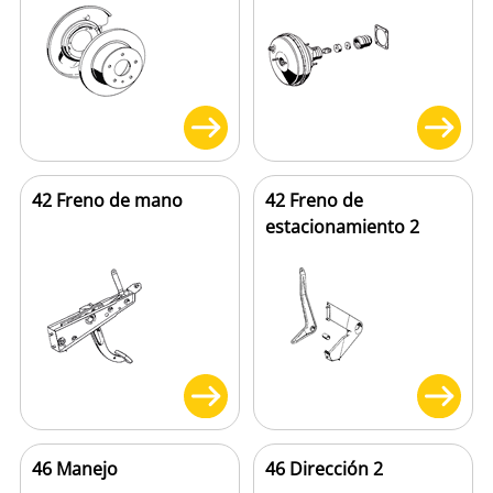
42 Freno de mano
42 Freno de
estacionamiento 2
46 Manejo
46 Dirección 2