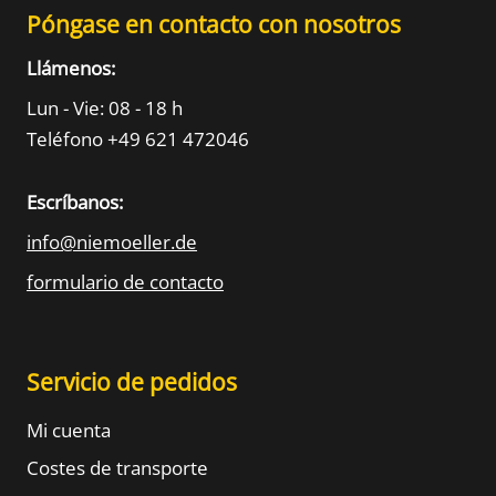
Póngase en contacto con nosotros
Llámenos:
Lun - Vie: 08 - 18 h
Teléfono +49 621 472046
Escríbanos:
info@niemoeller.de
formulario de contacto
Servicio de pedidos
Mi cuenta
Costes de transporte