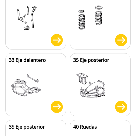
33 Eje delantero
35 Eje posterior
35 Eje posterior
40 Ruedas