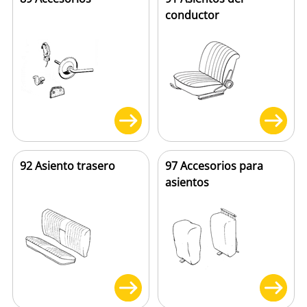
conductor
92 Asiento trasero
97 Accesorios para
asientos