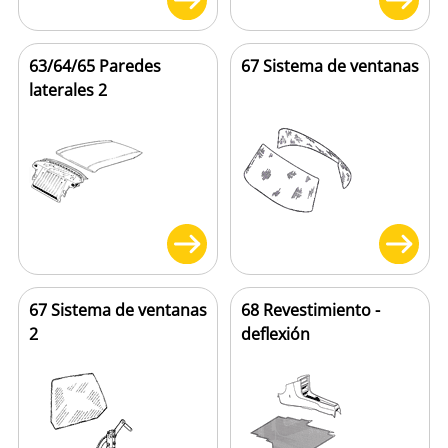
63/64/65 Paredes
67 Sistema de ventanas
laterales 2
67 Sistema de ventanas
68 Revestimiento -
2
deflexión