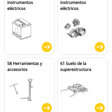
instrumentos
instrumentos
eléctricos
eléctricos
58 Herramientas y
61 Suelo de la
accesorios
superestructura