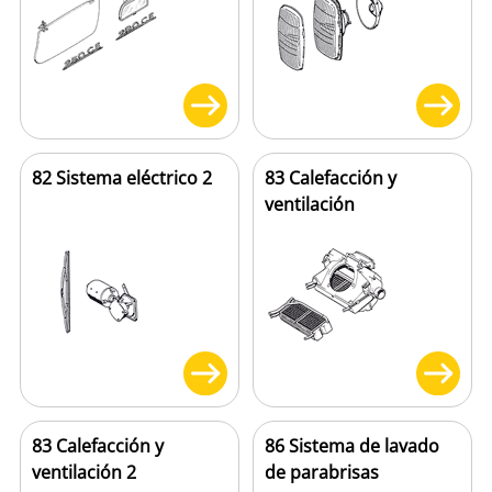
82 Sistema eléctrico 2
83 Calefacción y
ventilación
83 Calefacción y
86 Sistema de lavado
ventilación 2
de parabrisas