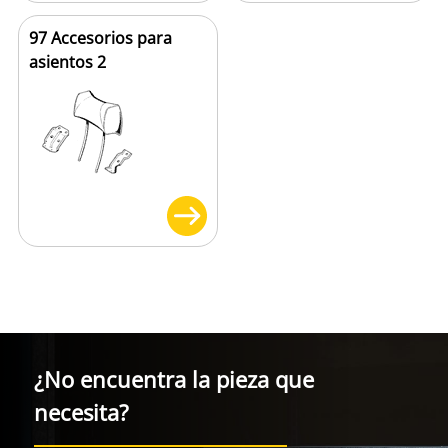
97 Accesorios para
asientos 2
¿No encuentra la pieza que
necesita?