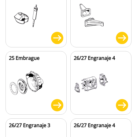
25 Embrague
26/27 Engranaje 4
26/27 Engranaje 3
26/27 Engranaje 4