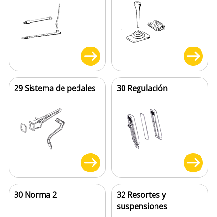
29 Sistema de pedales
30 Regulación
30 Norma 2
32 Resortes y
suspensiones