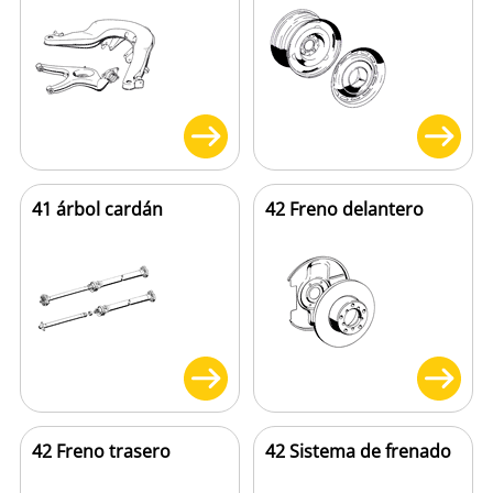
41 árbol cardán
42 Freno delantero
42 Freno trasero
42 Sistema de frenado