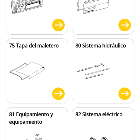
75 Tapa del maletero
80 Sistema hidráulico
81 Equipamiento y
82 Sistema eléctrico
equipamiento