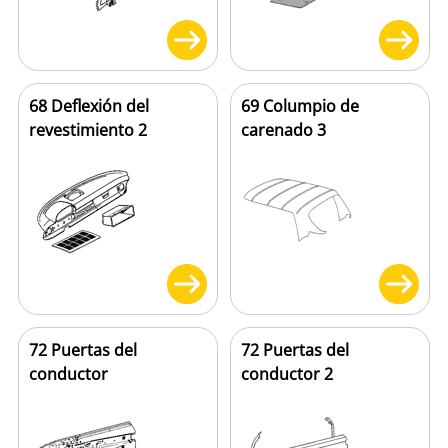
68 Deflexión del
69 Columpio de
revestimiento 2
carenado 3
72 Puertas del
72 Puertas del
conductor
conductor 2