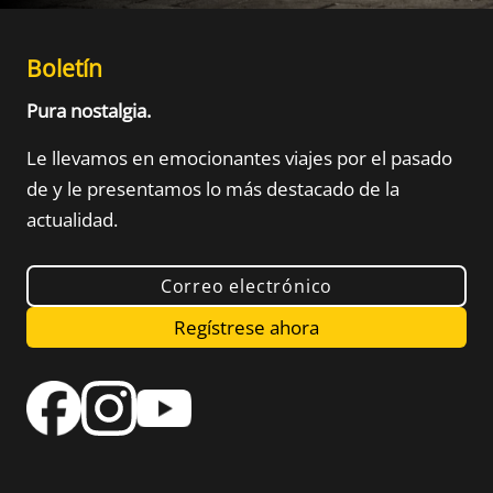
Boletín
Pura nostalgia.
Le llevamos en emocionantes viajes por el pasado
de
y le presentamos lo más destacado de la
actualidad.
Correo electrónico
Regístrese ahora