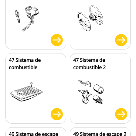
47 Sistema de
47 Sistema de
combustible
combustible 2
49 Sistema de escape
49 Sistema de escape 2