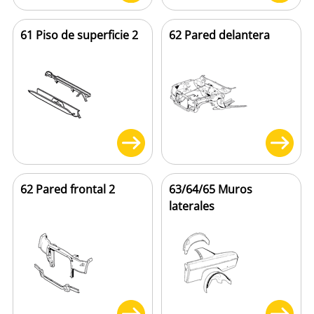
61 Piso de superficie 2
62 Pared delantera
62 Pared frontal 2
63/64/65 Muros
laterales