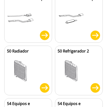
50 Radiador
50 Refrigerador 2
54 Equipos e
54 Equipos e