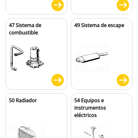
47 Sistema de
49 Sistema de escape
combustible
50 Radiador
54 Equipos e
instrumentos
eléctricos