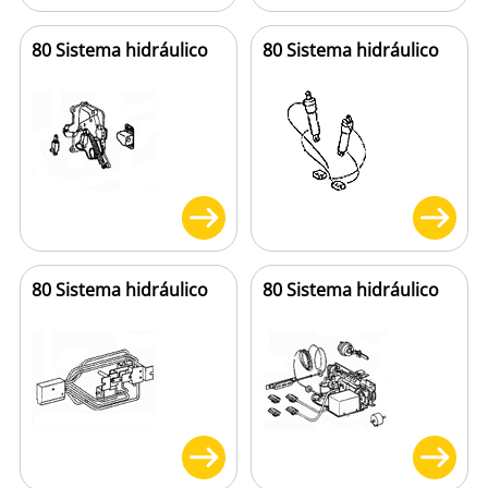
80 Sistema hidráulico
80 Sistema hidráulico
80 Sistema hidráulico
80 Sistema hidráulico