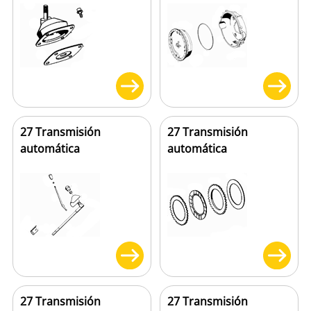
27 Transmisión
27 Transmisión
automática
automática
27 Transmisión
27 Transmisión