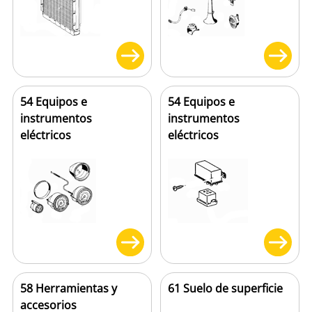
54 Equipos e
54 Equipos e
instrumentos
instrumentos
eléctricos
eléctricos
58 Herramientas y
61 Suelo de superficie
accesorios