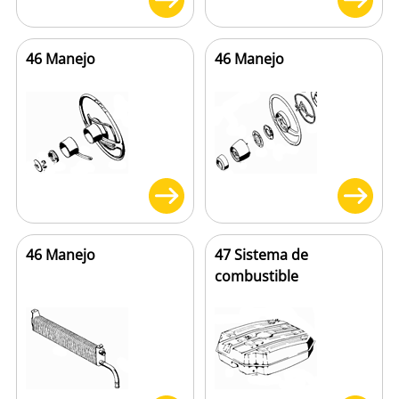
46 Manejo
46 Manejo
46 Manejo
47 Sistema de
combustible