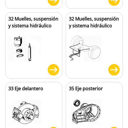
32 Muelles, suspensión
32 Muelles, suspensión
y sistema hidráulico
y sistema hidráulico
33 Eje delantero
35 Eje posterior