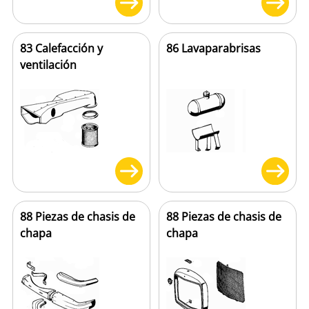
83 Calefacción y
86 Lavaparabrisas
ventilación
88 Piezas de chasis de
88 Piezas de chasis de
chapa
chapa