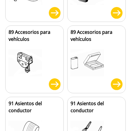
89 Accesorios para
89 Accesorios para
vehículos
vehículos
91 Asientos del
91 Asientos del
conductor
conductor