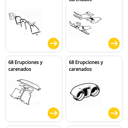
68 Erupciones y
68 Erupciones y
carenados
carenados