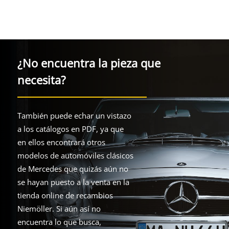
¿No encuentra la pieza que
necesita?
También puede echar un vistazo
a los catálogos en PDF, ya que
en ellos encontrará otros
modelos de automóviles clásicos
de Mercedes que quizás aún no
se hayan puesto a la venta en la
tienda online de recambios
Niemöller. Si aún así no
encuentra lo que busca,