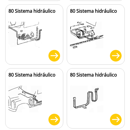
80 Sistema hidráulico
80 Sistema hidráulico
80 Sistema hidráulico
80 Sistema hidráulico