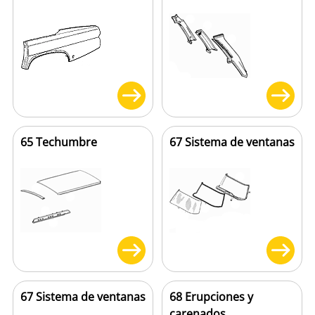
65 Techumbre
67 Sistema de ventanas
67 Sistema de ventanas
68 Erupciones y
carenados