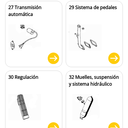
27 Transmisión
29 Sistema de pedales
automática
30 Regulación
32 Muelles, suspensión
y sistema hidráulico