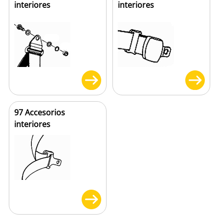
interiores
interiores
97 Accesorios
interiores