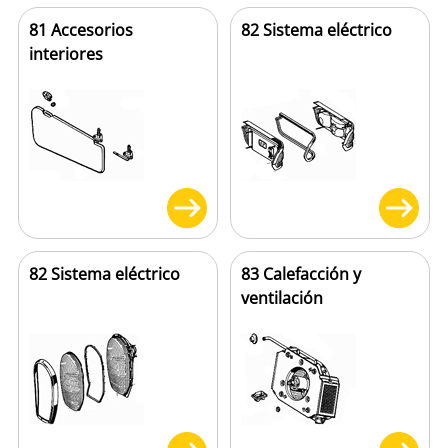
81 Accesorios
82 Sistema eléctrico
interiores
82 Sistema eléctrico
83 Calefacción y
ventilación