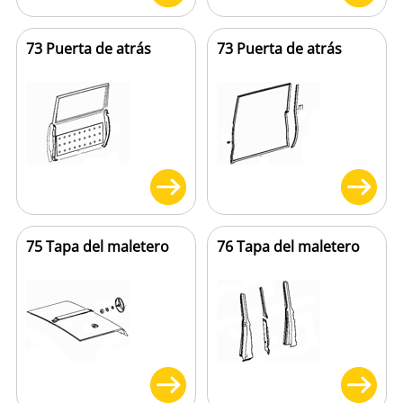
73 Puerta de atrás
73 Puerta de atrás
75 Tapa del maletero
76 Tapa del maletero