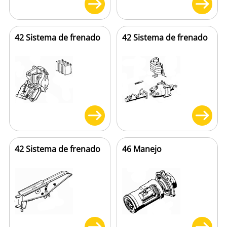
42 Sistema de frenado
42 Sistema de frenado
42 Sistema de frenado
46 Manejo