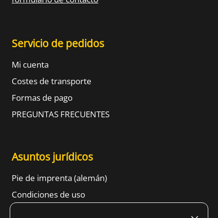
Servicio de pedidos
Mi cuenta
Costes de transporte
Formas de pago
PREGUNTAS FRECUENTES
Asuntos jurídicos
Pie de imprenta (alemán)
Condiciones de uso
Derecho de retractación