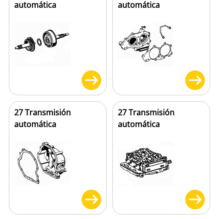
automática
automática
27 Transmisión
27 Transmisión
automática
automática