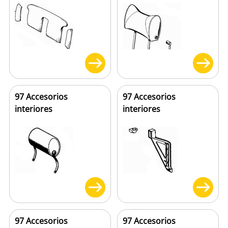
97 Accesorios
97 Accesorios
interiores
interiores
97 Accesorios
97 Accesorios