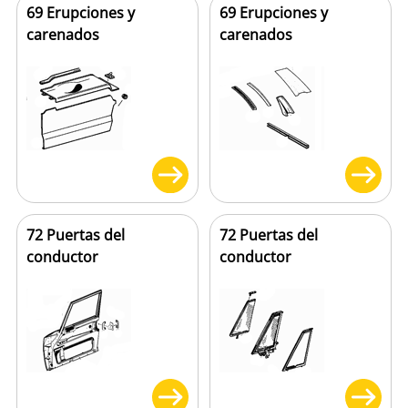
69 Erupciones y
69 Erupciones y
carenados
carenados
72 Puertas del
72 Puertas del
conductor
conductor