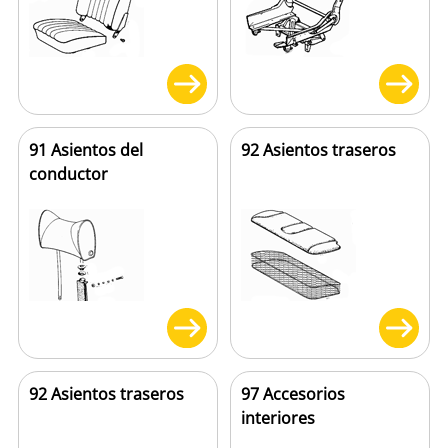
91 Asientos del
92 Asientos traseros
conductor
92 Asientos traseros
97 Accesorios
interiores