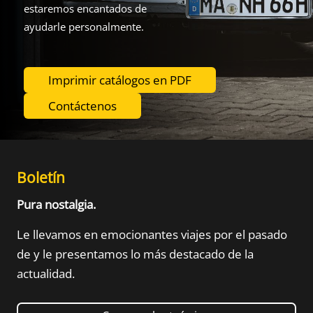
estaremos encantados de
ayudarle personalmente.
Imprimir catálogos en PDF
Contáctenos
Boletín
Pura nostalgia.
Le llevamos en emocionantes viajes por el pasado
de
y le presentamos lo más destacado de la
actualidad.