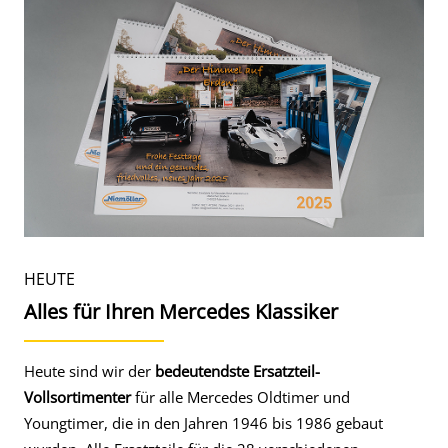
HEUTE
Alles für Ihren Mercedes Klassiker
Heute sind wir der
bedeutendste Ersatzteil-
Vollsortimenter
für alle Mercedes Oldtimer und
Youngtimer, die in den Jahren 1946 bis 1986 gebaut