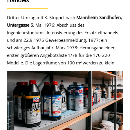
Handels
Dritter Umzug mit K. Stoppel nach
Mannheim-Sandhofen,
Untergasse 6
. Mai 1976: Abschluss des
Ingenieurstudiums. Intensivierung des Ersatzteilhandels
und am 22.9.1976 Gewerbeanmeldung. 1977: ein
schwieriges Aufbaujahr. März 1978: Herausgabe einer
ersten größeren Angebotsliste 1/78 für die 170-220
Modelle. Die Lagerräume von 100 m² werden zu klein.