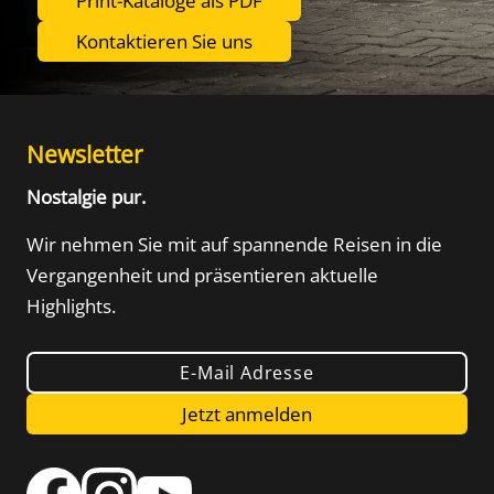
Print-Kataloge als PDF
Kontaktieren Sie uns
Newsletter
Nostalgie pur.
Wir nehmen Sie mit auf spannende Reisen in die
Vergangenheit und präsentieren aktuelle
Highlights.
E-Mail Adresse
Jetzt anmelden