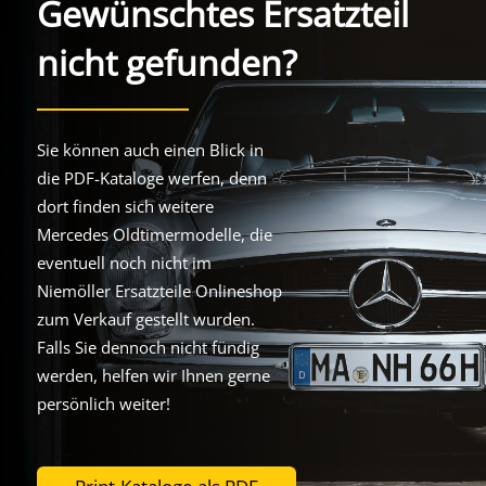
Gewünschtes Ersatzteil
nicht gefunden?
Sie können auch einen Blick in
die PDF-Kataloge werfen, denn
dort finden sich weitere
Mercedes Oldtimermodelle, die
eventuell noch nicht im
Niemöller Ersatzteile Onlineshop
zum Verkauf gestellt wurden.
Falls Sie dennoch nicht fündig
werden, helfen wir Ihnen gerne
persönlich weiter!