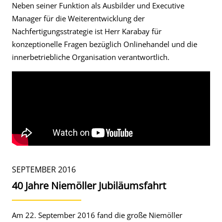
Neben seiner Funktion als Ausbilder und Executive
Manager für die Weiterentwicklung der
Nachfertigungsstrategie ist Herr Karabay für
konzeptionelle Fragen bezüglich Onlinehandel und die
innerbetriebliche Organisation verantwortlich.
SEPTEMBER 2016
40 Jahre Niemöller Jubiläumsfahrt
Am 22. September 2016 fand die große Niemöller