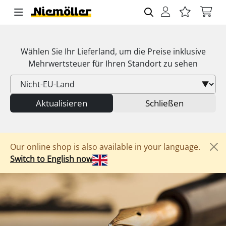
Wählen Sie Ihr Lieferland, um die Preise inklusive
Mehrwertsteuer
für Ihren Standort zu sehen
Aktualisieren
Schließen
Our online shop is also available in your language.
Switch to English now