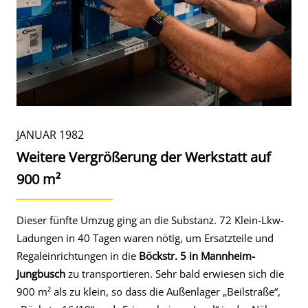
JANUAR 1982
Weitere Vergrößerung der Werkstatt auf
900 m²
Dieser fünfte Umzug ging an die Substanz. 72 Klein-Lkw-
Ladungen in 40 Tagen waren nötig, um Ersatzteile und
Regaleinrichtungen in die
Böckstr. 5 in Mannheim-
Jungbusch
zu transportieren. Sehr bald erwiesen sich die
900 m² als zu klein, so dass die Außenlager „Beilstraße“,