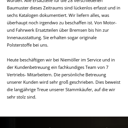
wurden. Alle Ersatzteile für die 28 verschiedenen
Baumuster dieses Zeitraums sind lückenlos erfasst und in
sechs Katalogen dokumentiert. Wir liefern alles, was
überhaupt noch irgendwo zu beschaffen ist. Von Motor-
und Fahrwerk Ersatzteilen über Bremsen bis hin zur
Innenausstattung. Sie erhalten sogar originale
Polsterstoffe bei uns.
Heute beschäftigen wir bei Niemöller im Service und in
der Kundenbetreuung ein fachkundiges Team von 7
Vertriebs- Mitarbeitern. Die persönliche Betreuung
unserer Kunden wird sehr groß geschrieben. Dies beweist
die langjährige Treue unserer Stammkäufer, auf die wir
sehr stolz sind.