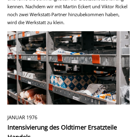
kennen. Nachdem wir mit Martin Eckert und Viktor Rickel
noch zwei Werkstatt-Partner hinzubekommen haben,
wird die Werkstatt zu klein.
JANUAR 1976
Intensivierung des Oldtimer Ersatzteile