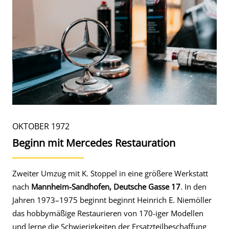
OKTOBER 1972
Beginn mit Mercedes Restauration
Zweiter Umzug mit K. Stoppel in eine größere Werkstatt
nach
Mannheim-Sandhofen, Deutsche Gasse 17
. In den
Jahren 1973–1975 beginnt beginnt Heinrich E. Niemöller
das hobbymäßige Restaurieren von 170-iger Modellen
und lerne die Schwierigkeiten der Ersatzteilbeschaffung