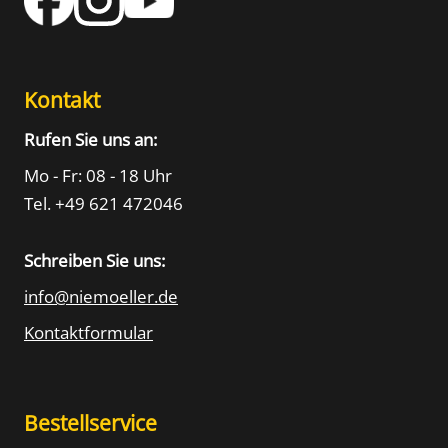
Kontakt
Rufen Sie uns an:
Mo - Fr: 08 - 18 Uhr
Tel. +49 621 472046
Schreiben Sie uns:
info@niemoeller.de
Kontaktformular
Bestellservice