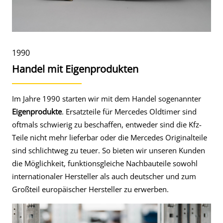
1990
Handel mit Eigenprodukten
Im Jahre 1990 starten wir mit dem Handel sogenannter
Eigenprodukte
. Ersatzteile für Mercedes Oldtimer sind
oftmals schwierig zu beschaffen, entweder sind die Kfz-
Teile nicht mehr lieferbar oder die Mercedes Originalteile
sind schlichtweg zu teuer. So bieten wir unseren Kunden
die Möglichkeit, funktionsgleiche Nachbauteile sowohl
internationaler Hersteller als auch deutscher und zum
Großteil europäischer Hersteller zu erwerben.