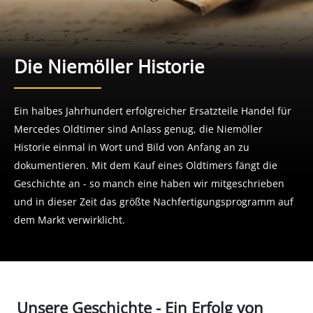
Die Niemöller Historie
Ein halbes Jahrhundert erfolgreicher Ersatzteile Handel für
Mercedes Oldtimer sind Anlass genug, die Niemöller
Historie einmal in Wort und Bild von Anfang an zu
dokumentieren. Mit dem Kauf eines Oldtimers fängt die
Geschichte an - so manch eine haben wir mitgeschrieben
und in dieser Zeit das größte Nachfertigungsprogramm auf
dem Markt verwirklicht.
Unsere Geschichte - Ein Erfolg von