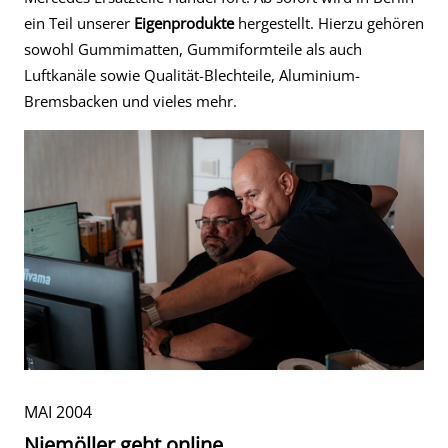
ein Teil unserer
Eigenprodukte
hergestellt. Hierzu gehören
sowohl Gummimatten, Gummiformteile als auch
Luftkanäle sowie Qualität-Blechteile, Aluminium-
Bremsbacken und vieles mehr.
MAI 2004
Niemöller geht online