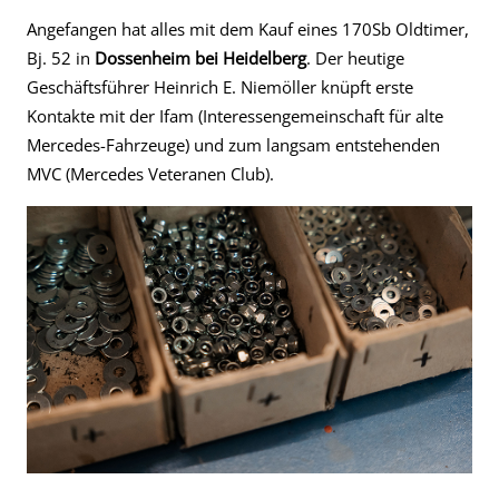
Angefangen hat alles mit dem Kauf eines 170Sb Oldtimer,
Bj. 52 in
Dossenheim bei Heidelberg
. Der heutige
Geschäftsführer Heinrich E. Niemöller knüpft erste
Kontakte mit der Ifam (Interessengemeinschaft für alte
Mercedes-Fahrzeuge) und zum langsam entstehenden
MVC (Mercedes Veteranen Club).