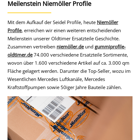
Meilenstein Niemöller Profile
Mit dem Aufkauf der Seidel Profile, heute
Niemöller
Profile
, erreichen wir einen weiteren entscheidenden
Meilenstein unserer Oldtimer Ersatzteile Geschichte.
Zusammen vertreiben
niemöller.de
und
gummiprofile-
oldtimer.de
74.000 verschiedene Ersatzteile Sortimente,
wovon über 1.600 verschiedene Artikel auf ca. 3.000 qm
Fläche gelagert werden. Darunter die Top-Seller, wozu im
Wesentlichen Mercedes Luftkanäle, Mercedes
Kraftstoffpumpen sowie 50iger Jahre Bauteile zählen.