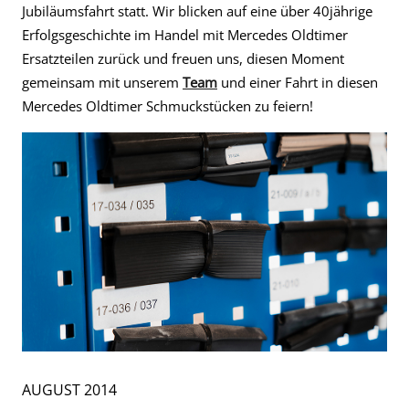
Jubiläumsfahrt statt. Wir blicken auf eine über 40jährige
Erfolgsgeschichte im Handel mit Mercedes Oldtimer
Ersatzteilen zurück und freuen uns, diesen Moment
gemeinsam mit unserem
Team
und einer Fahrt in diesen
Mercedes Oldtimer Schmuckstücken zu feiern!
AUGUST 2014