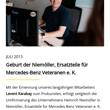
JULI 2013
Geburt der Niemöller, Ersatzteile für
Mercedes-Benz Veteranen e. K.
Mit der Ernennung unseres langjährigen Mitarbeiters
Levent Karabay
zum Prokuristen, erfolgt zeitgleich die
Umfirmierung des Unternehmens Heinrich Niemöller in
Niemöller, Ersatzteile für Mercedes-Benz Veteranen e. K.