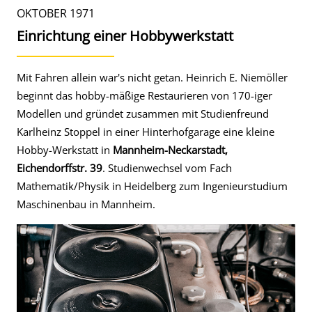
OKTOBER 1971
Einrichtung einer Hobbywerkstatt
Mit Fahren allein war's nicht getan. Heinrich E. Niemöller
beginnt das hobby-mäßige Restaurieren von 170-iger
Modellen und gründet zusammen mit Studienfreund
Karlheinz Stoppel in einer Hinterhofgarage eine kleine
Hobby-Werkstatt in
Mannheim-Neckarstadt,
Eichendorffstr. 39
. Studienwechsel vom Fach
Mathematik/Physik in Heidelberg zum Ingenieurstudium
Maschinenbau in Mannheim.