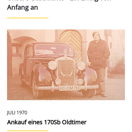
Anfang an
JULI 1970
Ankauf eines 170Sb Oldtimer