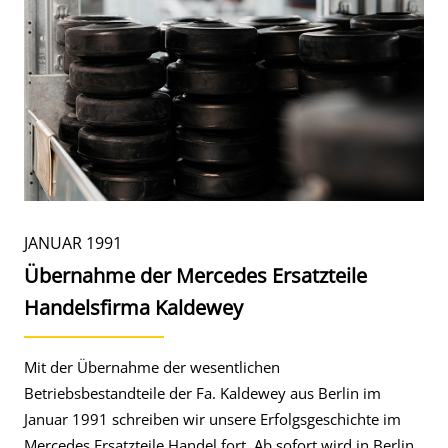
JANUAR 1991
Übernahme der Mercedes Ersatzteile
Handelsfirma Kaldewey
Mit der Übernahme der wesentlichen
Betriebsbestandteile der Fa. Kaldewey aus Berlin im
Januar 1991 schreiben wir unsere Erfolgsgeschichte im
Mercedes Ersatzteile Handel fort. Ab sofort wird in Berlin