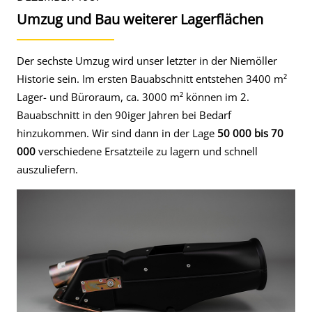
Umzug und Bau weiterer Lagerflächen
Der sechste Umzug wird unser letzter in der Niemöller
Historie sein. Im ersten Bauabschnitt entstehen 3400 m²
Lager- und Büroraum, ca. 3000 m² können im 2.
Bauabschnitt in den 90iger Jahren bei Bedarf
hinzukommen. Wir sind dann in der Lage
50 000 bis 70
000
verschiedene Ersatzteile zu lagern und schnell
auszuliefern.