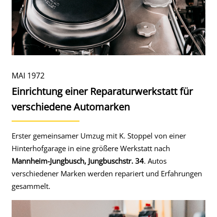
MAI 1972
Einrichtung einer Reparaturwerkstatt für
verschiedene Automarken
Erster gemeinsamer Umzug mit K. Stoppel von einer
Hinterhofgarage in eine größere Werkstatt nach
Mannheim-Jungbusch, Jungbuschstr. 34
. Autos
verschiedener Marken werden repariert und Erfahrungen
gesammelt.