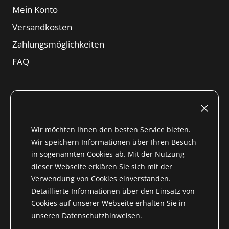
Mein Konto
Versandkosten
Zahlungsmöglichkeiten
FAQ
Rechtliches
Impressum
Wir möchten Ihnen den besten Service bieten.
Wir speichern Informationen über Ihren Besuch
Nutzungsbedingungen
in sogenannten Cookies ab. Mit der Nutzung
Widerrufsrecht
dieser Webseite erklären Sie sich mit der
Verwendung von Cookies einverstanden.
AGB
Detaillierte Informationen über den Einsatz von
Datenschutzhinweise
Cookies auf unserer Webseite erhalten Sie in
Inhalt
unseren
Datenschutzhinweisen.