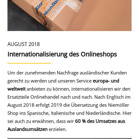
AUGUST 2018
Internationalisierung des Onlineshops
Um der zunehmenden Nachfrage ausländischer Kunden
gerecht zu werden und unseren Service
europa- und
weltweit
anbieten zu können, internationalisieren wir den
Ersatzteile Onlinehandel nach und nach. Nach Englisch im
August 2018 erfolgt 2019 die Übersetzung des Niemöller
Shop ins Spanische, Italienische und Niederländische. Hier
sei auch zu erwähnen, dass wir
60 % des Umsatzes aus
Auslandsumsätzen
erzielen.