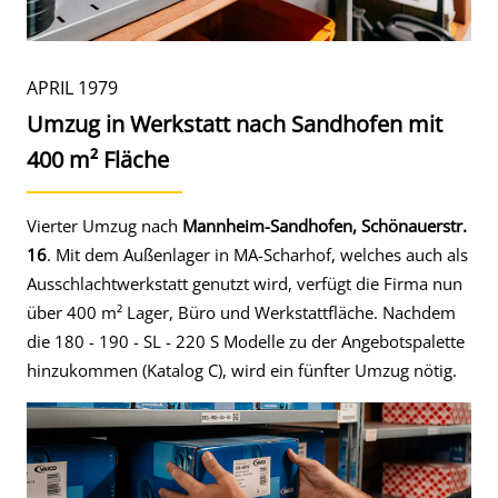
APRIL 1979
Umzug in Werkstatt nach Sandhofen mit
400 m² Fläche
Vierter Umzug nach
Mannheim-Sandhofen, Schönauerstr.
16
. Mit dem Außenlager in MA-Scharhof, welches auch als
Ausschlachtwerkstatt genutzt wird, verfügt die Firma nun
über 400 m² Lager, Büro und Werkstattfläche. Nachdem
die 180 - 190 - SL - 220 S Modelle zu der Angebotspalette
hinzukommen (Katalog C), wird ein fünfter Umzug nötig.