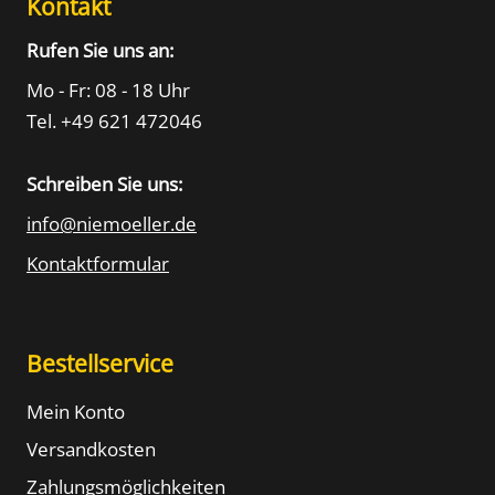
Kontakt
Rufen Sie uns an:
Mo - Fr: 08 - 18 Uhr
Tel. +49 621 472046
Schreiben Sie uns:
info@niemoeller.de
Kontaktformular
Bestellservice
Mein Konto
Versandkosten
Zahlungsmöglichkeiten