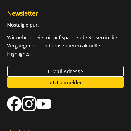
Newsletter
Nostalgie pur.
Wir nehmen Sie mit auf spannende Reisen in die
Vergangenheit und präsentieren aktuelle
Highlights.
E-Mail Adresse
Jetzt anmelden