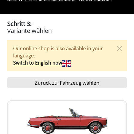
Schritt 3:
Variante wählen
Our online shop is also available in your
language.
Switch to English now
Zurück zu: Fahrzeug wählen