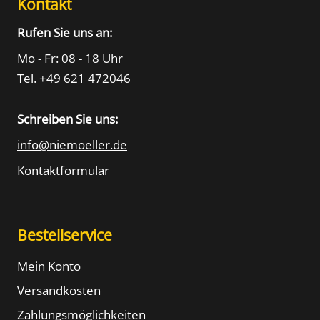
Kontakt
Rufen Sie uns an:
Mo - Fr: 08 - 18 Uhr
Tel. +49 621 472046
Schreiben Sie uns:
info@niemoeller.de
Kontaktformular
Bestellservice
Mein Konto
Versandkosten
Zahlungsmöglichkeiten