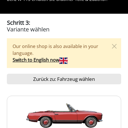
Schritt 3:
Variante wählen
Our online shop is also available in your
language.
Switch to English now
Zurück zu: Fahrzeug wählen