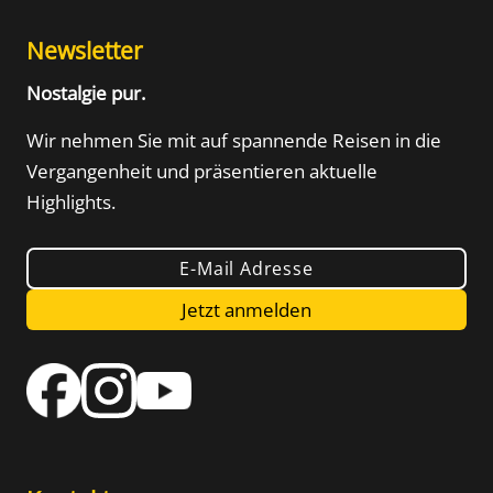
Newsletter
Nostalgie pur.
Wir nehmen Sie mit auf spannende Reisen in die
Vergangenheit und präsentieren aktuelle
Highlights.
E-Mail Adresse
Jetzt anmelden