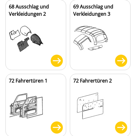
68 Ausschlag und
69 Ausschlag und
Verkleidungen 2
Verkleidungen 3
72 Fahrertüren 1
72 Fahrertüren 2