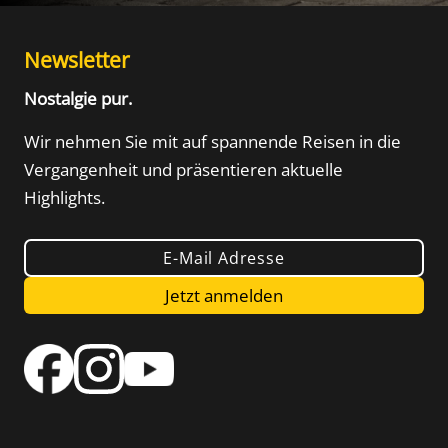
Newsletter
Nostalgie pur.
Wir nehmen Sie mit auf spannende Reisen in die
Vergangenheit und präsentieren aktuelle
Highlights.
E-Mail Adresse
Jetzt anmelden