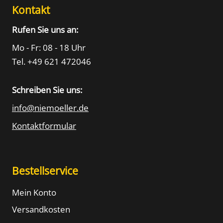
Kontakt
Rufen Sie uns an:
Mo - Fr: 08 - 18 Uhr
Tel. +49 621 472046
Schreiben Sie uns:
info@niemoeller.de
Kontaktformular
Bestellservice
Mein Konto
Versandkosten