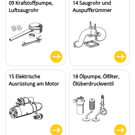
09 Krafstoffpumpe,
14 Saugrohr und
Luftsaugrohr
Auspuffkrümmer
15 Elektrische
18 Ölpumpe, Ölfilter,
Ausrüstung am Motor
Ölüberdruckventil