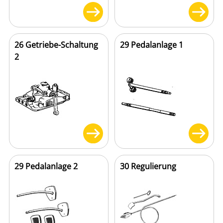
26 Getriebe-Schaltung
29 Pedalanlage 1
2
29 Pedalanlage 2
30 Regulierung