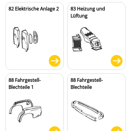
82 Elektrische Anlage 2
83 Heizung und
Lüftung
88 Fahrgestell-
88 Fahrgestell-
Blechteile 1
Blechteile