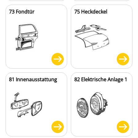
73 Fondtür
75 Heckdeckel
81 Innenausstattung
82 Elektrische Anlage 1