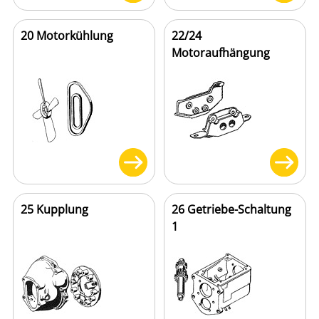
20 Motorkühlung
22/24
Motoraufhängung
25 Kupplung
26 Getriebe-Schaltung
1