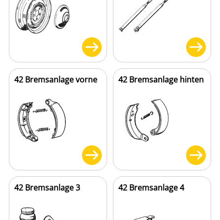
42 Bremsanlage vorne
42 Bremsanlage hinten
42 Bremsanlage 3
42 Bremsanlage 4