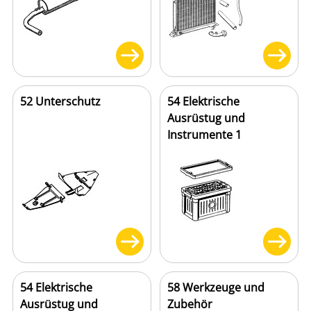
52 Unterschutz
54 Elektrische
Ausrüstug und
Instrumente 1
54 Elektrische
58 Werkzeuge und
Ausrüstug und
Zubehör