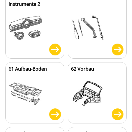
Instrumente 2
61 Aufbau-Boden
62 Vorbau