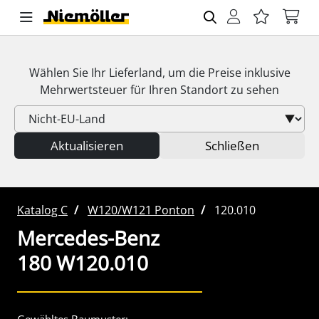
Wählen Sie Ihr Lieferland, um die Preise inklusive
Mehrwertsteuer
für Ihren Standort zu sehen
Aktualisieren
Schließen
Katalog C
W120/W121 Ponton
120.010
Mercedes-Benz
180 W120.010