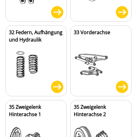
32 Federn, Aufhängung
33 Vorderachse
und Hydraulik
35 Zweigelenk
35 Zweigelenk
Hinterachse 1
Hinterachse 2