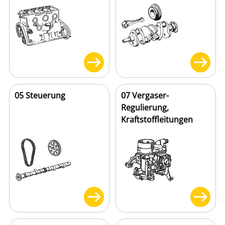
05 Steuerung
07 Vergaser-
Regulierung,
Kraftstoffleitungen