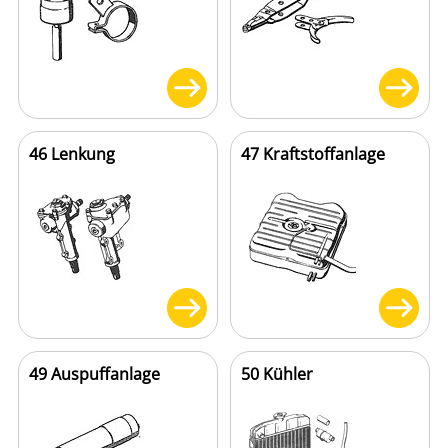
46 Lenkung
47 Kraftstoffanlage
49 Auspuffanlage
50 Kühler