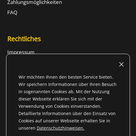
Zahlungsmöglichkeiten
FAQ
Rechtliches
Impressum
Nutzungsbedingungen
Widerrufsrecht
Wir möchten Ihnen den besten Service bieten.
AGB
Wir speichern Informationen über Ihren Besuch
in sogenannten Cookies ab. Mit der Nutzung
Datenschutzhinweise
dieser Webseite erklären Sie sich mit der
Inhalt
Verwendung von Cookies einverstanden.
Detaillierte Informationen über den Einsatz von
Cookies auf unserer Webseite erhalten Sie in
unseren
Datenschutzhinweisen.
* Alle Preise inkl. gesetzl. Mehrwertsteuer für Nicht-EU-