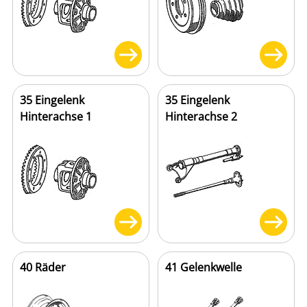
35 Eingelenk
35 Eingelenk
Hinterachse 1
Hinterachse 2
40 Räder
41 Gelenkwelle