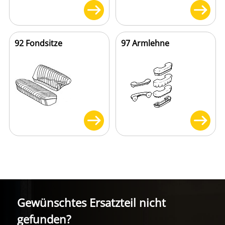
92 Fondsitze
97 Armlehne
Gewünschtes Ersatzteil nicht
gefunden?