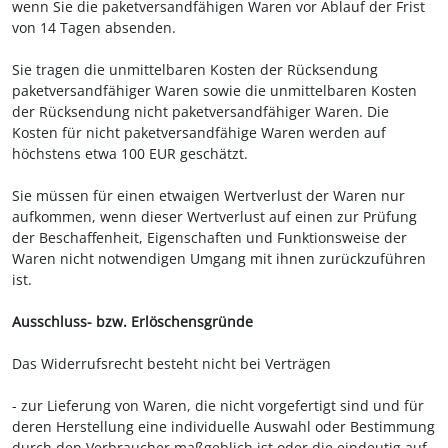
wenn Sie die paketversandfähigen Waren vor Ablauf der Frist
von 14 Tagen absenden.
Sie tragen die unmittelbaren Kosten der Rücksendung
paketversandfähiger Waren sowie die unmittelbaren Kosten
der Rücksendung nicht paketversandfähiger Waren.
Die
Kosten für nicht paketversandfähige Waren werden auf
höchstens etwa 100 EUR geschätzt.
Sie müssen für einen etwaigen Wertverlust der Waren nur
aufkommen, wenn dieser Wertverlust auf einen zur Prüfung
der Beschaffenheit, Eigenschaften und Funktionsweise der
Waren nicht notwendigen Umgang mit ihnen zurückzuführen
ist.
Ausschluss- bzw. Erlöschensgründe
Das Widerrufsrecht besteht nicht bei Verträgen
- zur Lieferung von Waren, die nicht vorgefertigt sind und für
deren Herstellung eine individuelle Auswahl oder Bestimmung
durch den Verbraucher maßgeblich ist oder die eindeutig auf