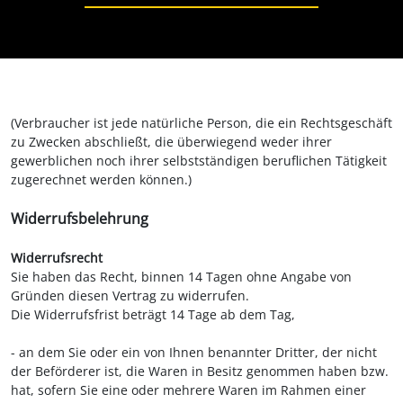
(Verbraucher ist jede natürliche Person, die ein Rechtsgeschäft
zu Zwecken abschließt, die überwiegend weder ihrer
gewerblichen noch ihrer selbstständigen beruflichen Tätigkeit
zugerechnet werden können.)
Widerrufsbelehrung
Widerrufsrecht
Sie haben das Recht, binnen 14 Tagen ohne Angabe von
Gründen diesen Vertrag zu widerrufen.
Die Widerrufsfrist beträgt 14 Tage ab dem Tag,
- an dem Sie oder ein von Ihnen benannter Dritter, der nicht
der Beförderer ist, die Waren in Besitz genommen haben bzw.
hat, sofern Sie eine oder mehrere Waren im Rahmen einer