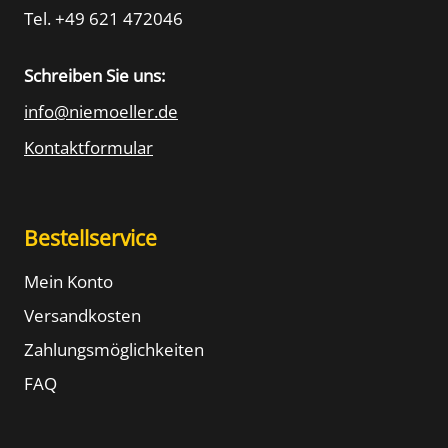
Tel. +49 621 472046
Schreiben Sie uns:
info@niemoeller.de
Kontaktformular
Bestellservice
Mein Konto
Versandkosten
Zahlungsmöglichkeiten
FAQ