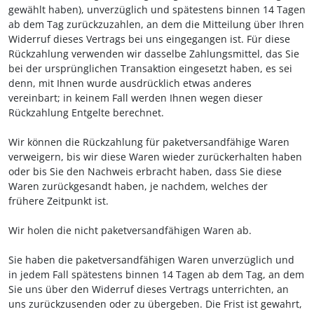
gewählt haben), unverzüglich und spätestens binnen 14
Tagen
ab dem Tag zurückzuzahlen, an dem die Mitteilung über Ihren
Widerruf dieses Vertrags bei uns eingegangen ist. Für diese
Rückzahlung verwenden wir dasselbe Zahlungsmittel, das Sie
bei der ursprünglichen Transaktion eingesetzt haben, es sei
denn, mit Ihnen wurde ausdrücklich etwas anderes
vereinbart; in keinem Fall werden Ihnen wegen dieser
Rückzahlung Entgelte berechnet.
Wir können die Rückzahlung für paketversandfähige Waren
verweigern, bis wir diese Waren wieder zurückerhalten haben
oder bis Sie den Nachweis erbracht haben, dass Sie diese
Waren zurückgesandt haben, je nachdem, welches der
frühere Zeitpunkt ist.
Wir holen die nicht paketversandfähigen Waren ab.
Sie haben die paketversandfähigen Waren unverzüglich und
in jedem Fall spätestens binnen 14 Tagen ab dem Tag, an dem
Sie uns über den Widerruf dieses Vertrags unterrichten, an
uns
zurückzusenden oder zu übergeben. Die Frist ist gewahrt,