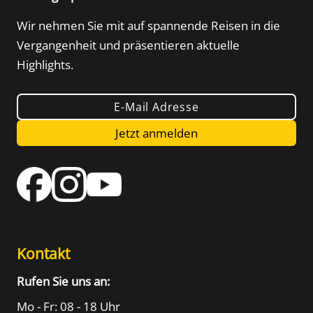
Wir nehmen Sie mit auf spannende Reisen in die
Vergangenheit und präsentieren aktuelle
Highlights.
E-Mail Adresse
Jetzt anmelden
Kontakt
Rufen Sie uns an:
Mo - Fr: 08 - 18 Uhr