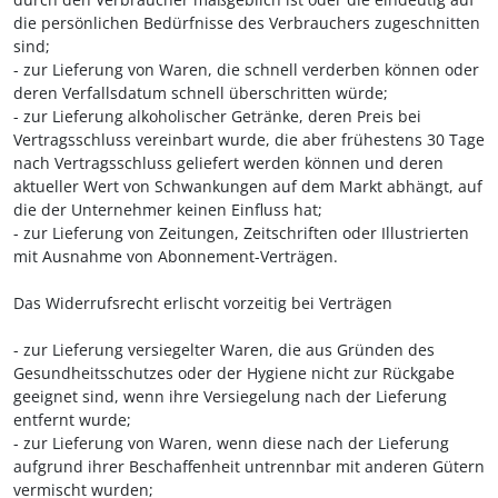
die persönlichen Bedürfnisse des Verbrauchers zugeschnitten
sind;
- zur Lieferung von Waren, die schnell verderben können oder
deren Verfallsdatum schnell überschritten würde;
- zur Lieferung alkoholischer Getränke, deren Preis bei
Vertragsschluss vereinbart wurde, die aber frühestens 30 Tage
nach Vertragsschluss geliefert werden können und deren
aktueller Wert von Schwankungen auf dem Markt abhängt, auf
die der Unternehmer keinen Einfluss hat;
- zur Lieferung von Zeitungen, Zeitschriften oder Illustrierten
mit Ausnahme von Abonnement-Verträgen.
Das Widerrufsrecht erlischt vorzeitig bei Verträgen
- zur Lieferung versiegelter Waren, die aus Gründen des
Gesundheitsschutzes oder der Hygiene nicht zur Rückgabe
geeignet sind, wenn ihre Versiegelung nach der Lieferung
entfernt wurde;
- zur Lieferung von Waren, wenn diese nach der Lieferung
aufgrund ihrer Beschaffenheit untrennbar mit anderen Gütern
vermischt wurden;