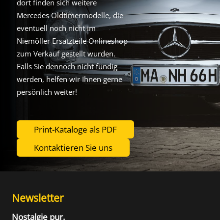
dort finden sich weitere
Mercedes Oldtimermodelle, die
eventuell noch nicht im
Niemöller Ersatzteile Onlineshop
zum Verkauf gestellt wurden.
Falls Sie dennoch nicht fündig
werden, helfen wir Ihnen gerne
persönlich weiter!
Print-Kataloge als PDF
Kontaktieren Sie uns
Newsletter
Nostalgie pur.