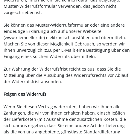
Muster-Widerrufsformular verwenden, das jedoch nicht
vorgeschrieben ist.
Sie können das Muster-Widerrufsformular oder eine andere
eindeutige Erklärung auch auf unserer Webseite
(www.niemoeller.de) elektronisch ausfüllen und übermitteln.
Machen Sie von dieser Möglichkeit Gebrauch, so werden wir
Ihnen unverzüglich (z.B. per E-Mail) eine Bestätigung über den
Eingang eines solchen Widerrufs übermitteln.
Zur Wahrung der Widerrufsfrist reicht es aus, dass Sie die
Mitteilung über die Ausübung des Widerrufsrechts vor Ablauf
der Widerrufsfrist absenden.
Folgen des Widerrufs
Wenn Sie diesen Vertrag widerrufen, haben wir Ihnen alle
Zahlungen, die wir von Ihnen erhalten haben, einschließlich
der Lieferkosten (mit Ausnahme der zusätzlichen Kosten, die
sich daraus ergeben, dass Sie eine andere Art der Lieferung
als die von uns angebotene, günstigste Standardlieferung