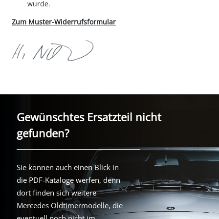
wurde.
Zum Muster-Widerrufsformular
Gewünschtes Ersatzteil nicht
gefunden?
Sie können auch einen Blick in
die PDF-Kataloge werfen, denn
dort finden sich weitere
Mercedes Oldtimermodelle, die
eventuell noch nicht im