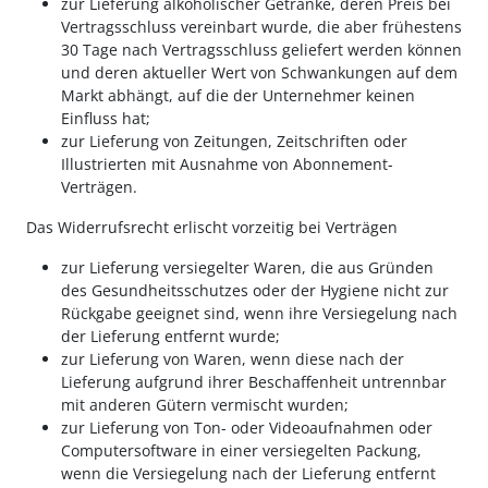
zur Lieferung alkoholischer Getränke, deren Preis bei
Vertragsschluss vereinbart wurde, die aber frühestens
30 Tage nach Vertragsschluss geliefert werden können
und deren aktueller Wert von Schwankungen auf dem
Markt abhängt, auf die der Unternehmer keinen
Einfluss hat;
zur Lieferung von Zeitungen, Zeitschriften oder
Illustrierten mit Ausnahme von Abonnement-
Verträgen.
Das Widerrufsrecht erlischt vorzeitig bei Verträgen
zur Lieferung versiegelter Waren, die aus Gründen
des Gesundheitsschutzes oder der Hygiene nicht zur
Rückgabe geeignet sind, wenn ihre Versiegelung nach
der Lieferung entfernt wurde;
zur Lieferung von Waren, wenn diese nach der
Lieferung aufgrund ihrer Beschaffenheit untrennbar
mit anderen Gütern vermischt wurden;
zur Lieferung von Ton- oder Videoaufnahmen oder
Computersoftware in einer versiegelten Packung,
wenn die Versiegelung nach der Lieferung entfernt