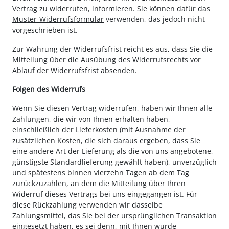
Vertrag zu widerrufen, informieren. Sie können dafür das
Muster-Widerrufsformular
verwenden, das jedoch nicht
vorgeschrieben ist.
Zur Wahrung der Widerrufsfrist reicht es aus, dass Sie die
Mitteilung über die Ausübung des Widerrufsrechts vor
Ablauf der Widerrufsfrist absenden.
Folgen des Widerrufs
Wenn Sie diesen Vertrag widerrufen, haben wir Ihnen alle
Zahlungen, die wir von Ihnen erhalten haben,
einschließlich der Lieferkosten (mit Ausnahme der
zusätzlichen Kosten, die sich daraus ergeben, dass Sie
eine andere Art der Lieferung als die von uns angebotene,
günstigste Standardlieferung gewählt haben), unverzüglich
und spätestens binnen vierzehn Tagen ab dem Tag
zurückzuzahlen, an dem die Mitteilung über Ihren
Widerruf dieses Vertrags bei uns eingegangen ist. Für
diese Rückzahlung verwenden wir dasselbe
Zahlungsmittel, das Sie bei der ursprünglichen Transaktion
eingesetzt haben, es sei denn, mit Ihnen wurde