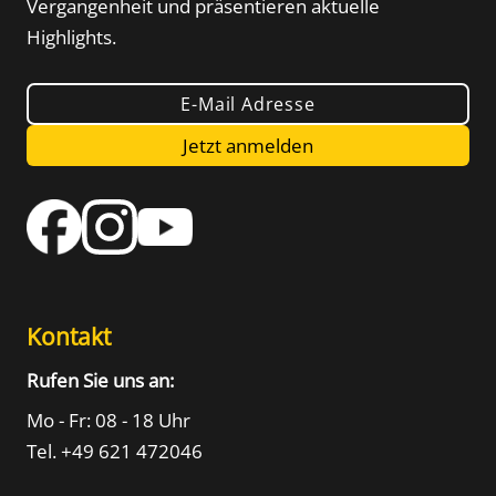
Vergangenheit und präsentieren aktuelle
Highlights.
E-Mail Adresse
Jetzt anmelden
Kontakt
Rufen Sie uns an:
Mo - Fr: 08 - 18 Uhr
Tel. +49 621 472046