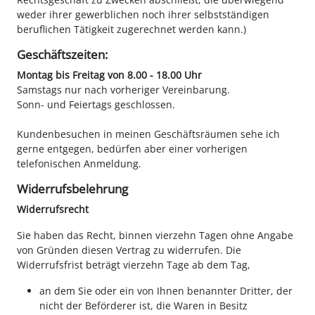
weder ihrer gewerblichen noch ihrer selbstständigen
beruflichen Tätigkeit zugerechnet werden kann.)
Geschäftszeiten:
Montag bis Freitag von 8.00 - 18.00 Uhr
Samstags nur nach vorheriger Vereinbarung.
Sonn- und Feiertags geschlossen.
Kundenbesuchen in meinen Geschäftsräumen sehe ich
gerne entgegen, bedürfen aber einer vorherigen
telefonischen Anmeldung.
Widerrufsbelehrung
Widerrufsrecht
Sie haben das Recht, binnen vierzehn Tagen ohne Angabe
von Gründen diesen Vertrag zu widerrufen. Die
Widerrufsfrist beträgt vierzehn Tage ab dem Tag,
an dem Sie oder ein von Ihnen benannter Dritter, der
nicht der Beförderer ist, die Waren in Besitz