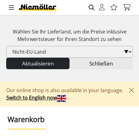
Wählen Sie Ihr Lieferland, um die Preise inklusive
Mehrwertsteuer
für Ihren Standort zu sehen
Aktualisieren
Schließen
Our online shop is also available in your language.
Switch to English now
Warenkorb