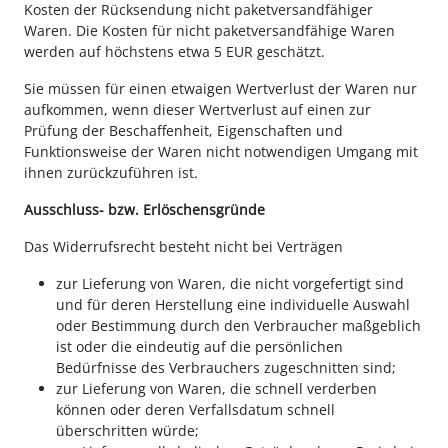
Kosten der Rücksendung nicht paketversandfähiger
Waren. Die Kosten für nicht paketversandfähige Waren
werden auf höchstens etwa 5 EUR geschätzt.
Sie müssen für einen etwaigen Wertverlust der Waren nur
aufkommen, wenn dieser Wertverlust auf einen zur
Prüfung der Beschaffenheit, Eigenschaften und
Funktionsweise der Waren nicht notwendigen Umgang mit
ihnen zurückzuführen ist.
Ausschluss- bzw. Erlöschensgründe
Das Widerrufsrecht besteht nicht bei Verträgen
zur Lieferung von Waren, die nicht vorgefertigt sind
und für deren Herstellung eine individuelle Auswahl
oder Bestimmung durch den Verbraucher maßgeblich
ist oder die eindeutig auf die persönlichen
Bedürfnisse des Verbrauchers zugeschnitten sind;
zur Lieferung von Waren, die schnell verderben
können oder deren Verfallsdatum schnell
überschritten würde;