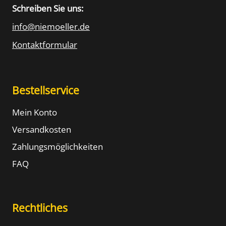
Schreiben Sie uns:
info@niemoeller.de
Kontaktformular
Bestellservice
Mein Konto
Versandkosten
Zahlungsmöglichkeiten
FAQ
Rechtliches