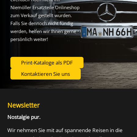
Niemöller Ersatzteile Onlineshop
zum Verkauf gestellt wurden.
Falls Sie dennoch nicht fündig
werden, helfen wir Ihnen gerne
persönlich weiter!
Print-Kataloge als PDF
Kontaktieren Sie uns
Newsletter
Nostalgie pur.
Wir nehmen Sie mit auf spannende Reisen in die