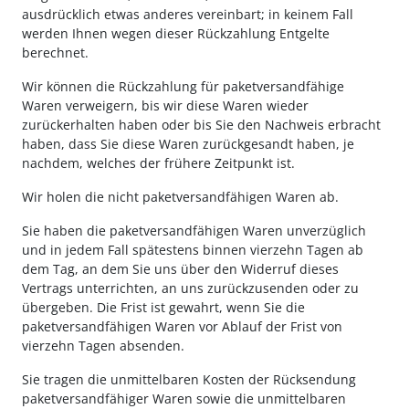
ausdrücklich etwas anderes vereinbart; in keinem Fall
werden Ihnen wegen dieser Rückzahlung Entgelte
berechnet.
Wir können die Rückzahlung für paketversandfähige
Waren verweigern, bis wir diese Waren wieder
zurückerhalten haben oder bis Sie den Nachweis erbracht
haben, dass Sie diese Waren zurückgesandt haben, je
nachdem, welches der frühere Zeitpunkt ist.
Wir holen die nicht paketversandfähigen Waren ab.
Sie haben die paketversandfähigen Waren unverzüglich
und in jedem Fall spätestens binnen vierzehn Tagen ab
dem Tag, an dem Sie uns über den Widerruf dieses
Vertrags unterrichten, an uns zurückzusenden oder zu
übergeben. Die Frist ist gewahrt, wenn Sie die
paketversandfähigen Waren vor Ablauf der Frist von
vierzehn Tagen absenden.
Sie tragen die unmittelbaren Kosten der Rücksendung
paketversandfähiger Waren sowie die unmittelbaren