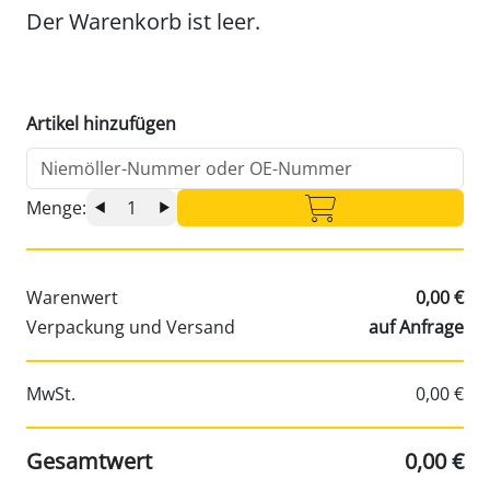
Der Warenkorb ist leer.
Artikel hinzufügen
Menge:
Warenwert
0,00 €
Verpackung und Versand
auf Anfrage
MwSt.
0,00 €
Gesamtwert
0,00 €