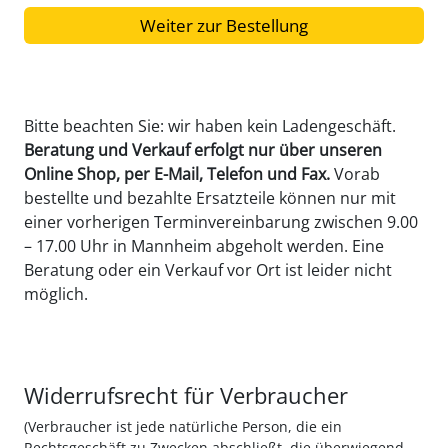
Weiter zur Bestellung
Bitte beachten Sie: wir haben kein Ladengeschäft.
Beratung und Verkauf erfolgt nur über unseren
Online Shop, per E-Mail, Telefon und Fax.
Vorab
bestellte und bezahlte Ersatzteile können nur mit
einer vorherigen Terminvereinbarung zwischen 9.00
– 17.00 Uhr in Mannheim abgeholt werden. Eine
Beratung oder ein Verkauf vor Ort ist leider nicht
möglich.
Widerrufsrecht für Verbraucher
(Verbraucher ist jede natürliche Person, die ein
Rechtsgeschäft zu Zwecken abschließt, die überwiegend