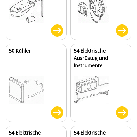
50 Kühler
54 Elektrische
Ausrüstug und
Instrumente
54 Elektrische
54 Elektrische