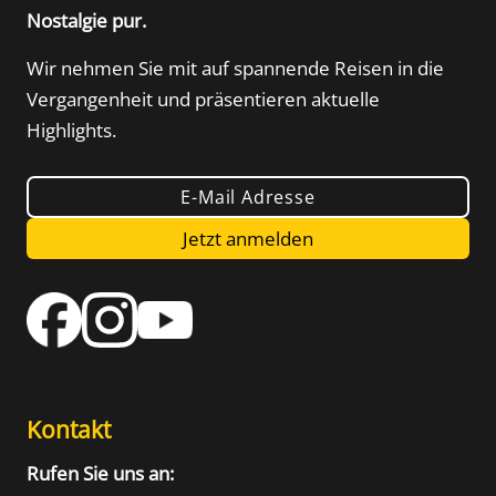
Nostalgie pur.
Wir nehmen Sie mit auf spannende Reisen in die
Vergangenheit und präsentieren aktuelle
Highlights.
E-Mail Adresse
Jetzt anmelden
Kontakt
Rufen Sie uns an: