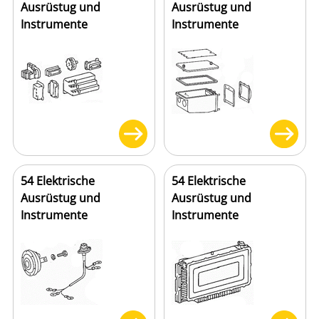
Ausrüstug und
Ausrüstug und
Instrumente
Instrumente
54 Elektrische
54 Elektrische
Ausrüstug und
Ausrüstug und
Instrumente
Instrumente