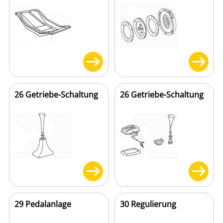
26 Getriebe-Schaltung
26 Getriebe-Schaltung
29 Pedalanlage
30 Regulierung