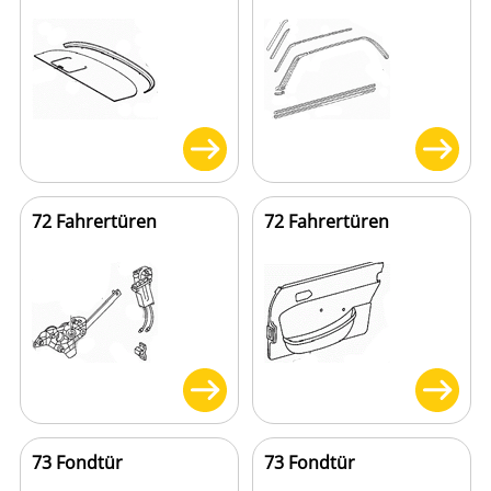
72 Fahrertüren
72 Fahrertüren
73 Fondtür
73 Fondtür