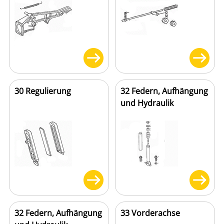
30 Regulierung
32 Federn, Aufhängung
und Hydraulik
32 Federn, Aufhängung
33 Vorderachse