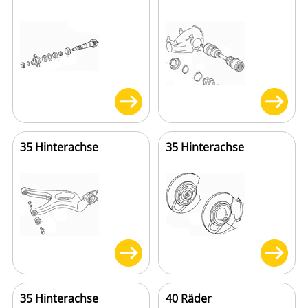
35 Hinterachse
35 Hinterachse
35 Hinterachse
40 Räder