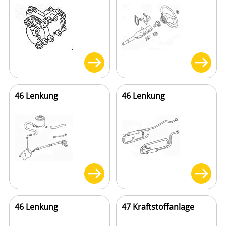
46 Lenkung
46 Lenkung
46 Lenkung
47 Kraftstoffanlage