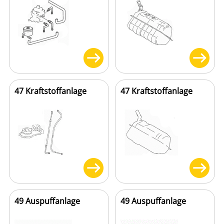
47 Kraftstoffanlage
47 Kraftstoffanlage
49 Auspuffanlage
49 Auspuffanlage