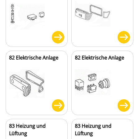
82 Elektrische Anlage
82 Elektrische Anlage
83 Heizung und
83 Heizung und
Lüftung
Lüftung