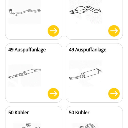
49 Auspuffanlage
49 Auspuffanlage
50 Kühler
50 Kühler