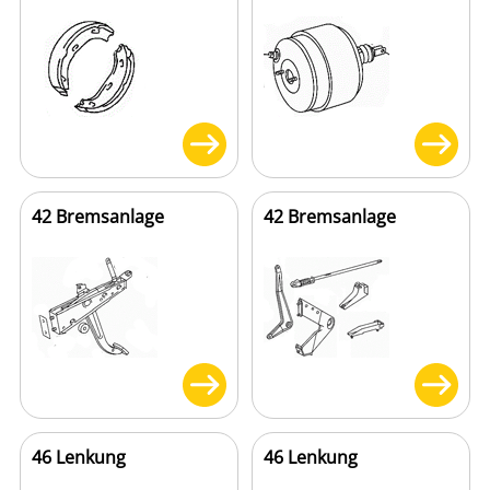
42 Bremsanlage
42 Bremsanlage
46 Lenkung
46 Lenkung