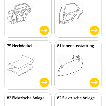
75 Heckdeckel
81 Innenausstattung
82 Elektrische Anlage
82 Elektrische Anlage