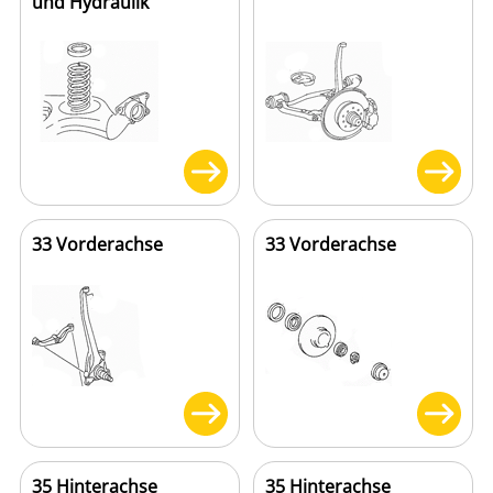
und Hydraulik
33 Vorderachse
33 Vorderachse
35 Hinterachse
35 Hinterachse