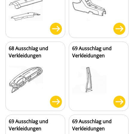
68 Ausschlag und
69 Ausschlag und
Verkleidungen
Verkleidungen
69 Ausschlag und
69 Ausschlag und
Verkleidungen
Verkleidungen