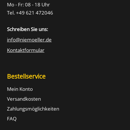
Mo - Fr: 08 - 18 Uhr
Tel. +49 621 472046
Schreiben Sie uns:
info@niemoeller.de
Kontaktformular
Bestellservice
Mein Konto
Versandkosten
Zahlungsmöglichkeiten
FAQ