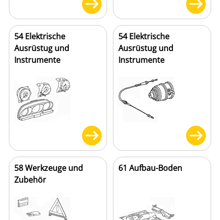
54 Elektrische
54 Elektrische
Ausrüstug und
Ausrüstug und
Instrumente
Instrumente
58 Werkzeuge und
61 Aufbau-Boden
Zubehör