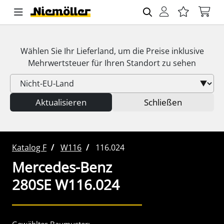
Wählen Sie Ihr Lieferland, um die Preise inklusive
Mehrwertsteuer
für Ihren Standort zu sehen
Aktualisieren
Schließen
Katalog F
W116
116.024
Mercedes-Benz
280SE W116.024