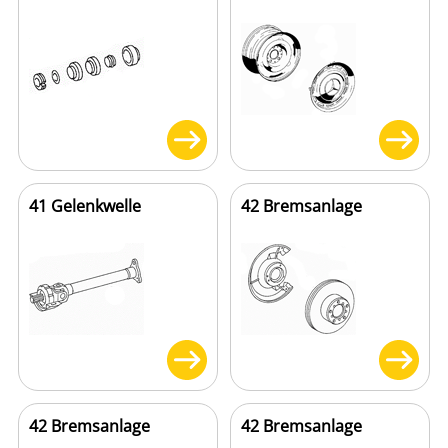
41 Gelenkwelle
42 Bremsanlage
42 Bremsanlage
42 Bremsanlage