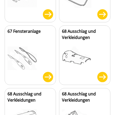
67 Fensteranlage
68 Ausschlag und
Verkleidungen
68 Ausschlag und
68 Ausschlag und
Verkleidungen
Verkleidungen