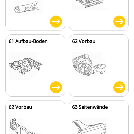
61 Aufbau-Boden
62 Vorbau
62 Vorbau
63 Seitenwände