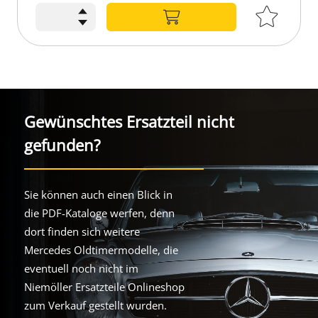
Gewünschtes Ersatzteil nicht
gefunden?
Sie können auch einen Blick in
die PDF-Kataloge werfen, denn
dort finden sich weitere
Mercedes Oldtimermodelle, die
eventuell noch nicht im
Niemöller Ersatzteile Onlineshop
zum Verkauf gestellt wurden.