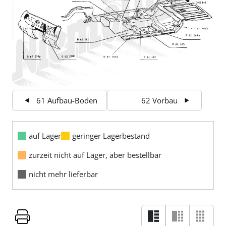
61 Aufbau-Boden
62 Vorbau
auf Lager
geringer Lagerbestand
zurzeit nicht auf Lager, aber bestellbar
nicht mehr lieferbar