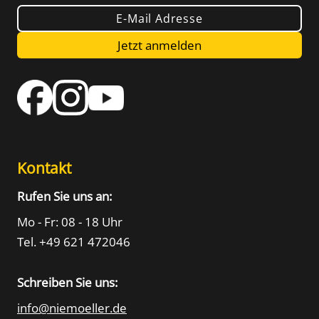
E-Mail Adresse
Jetzt anmelden
Kontakt
Rufen Sie uns an:
Mo - Fr: 08 - 18 Uhr
Tel. +49 621 472046
Schreiben Sie uns:
info@niemoeller.de