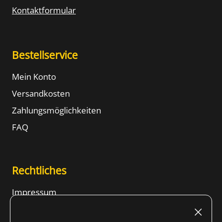
Kontaktformular
Bestellservice
Mein Konto
Versandkosten
Zahlungsmöglichkeiten
FAQ
Rechtliches
Impressum
Nutzungsbedingungen