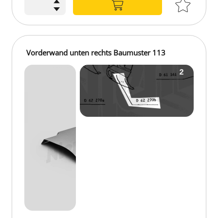
Vorderwand unten rechts Baumuster 113