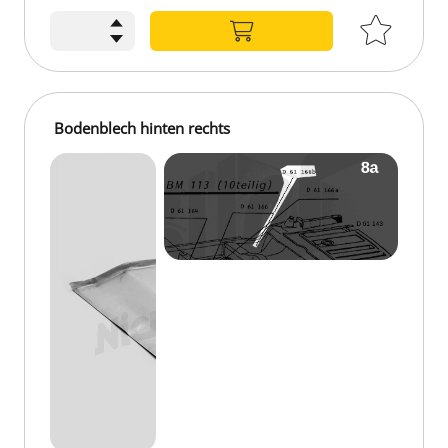
Bodenblech hinten rechts