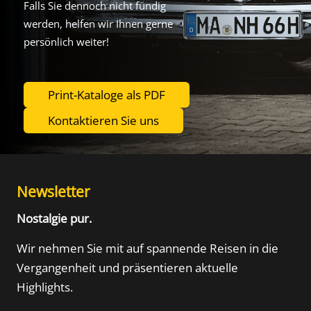
Falls Sie dennoch nicht fündig
werden, helfen wir Ihnen gerne
persönlich weiter!
Print-Kataloge als PDF
Kontaktieren Sie uns
Newsletter
Nostalgie pur.
Wir nehmen Sie mit auf spannende Reisen in die
Vergangenheit und präsentieren aktuelle
Highlights.