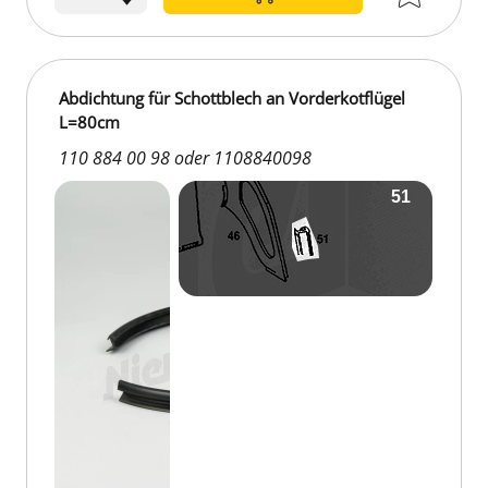
Abdichtung für Schottblech an Vorderkotflügel
L=80cm
110 884 00 98 oder 1108840098