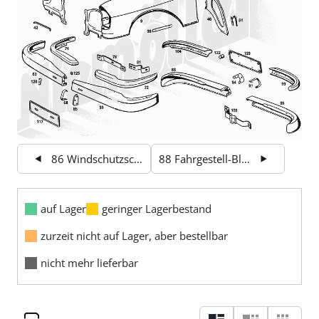
86 Windschutzscheibe-Waschanlage
88 Fahrgestell-Blechteile
auf Lager
geringer Lagerbestand
zurzeit nicht auf Lager, aber bestellbar
nicht mehr lieferbar