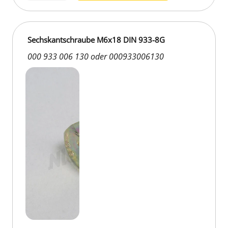
Sechskantschraube M6x18 DIN 933-8G
000 933 006 130 oder 000933006130