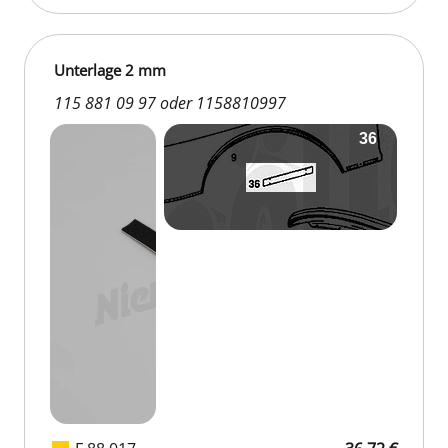
Unterlage 2 mm
115 881 09 97 oder 1158810997