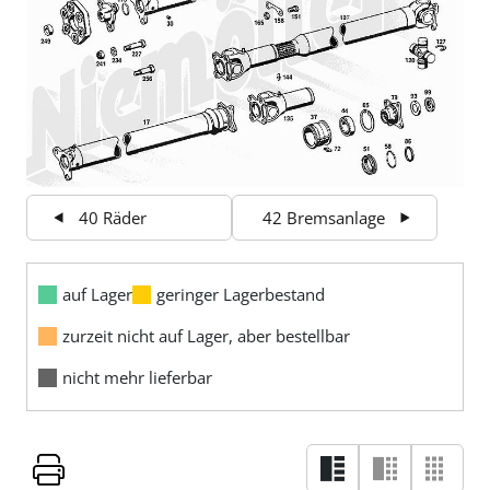
40 Räder
42 Bremsanlage
auf Lager
geringer Lagerbestand
zurzeit nicht auf Lager, aber bestellbar
nicht mehr lieferbar