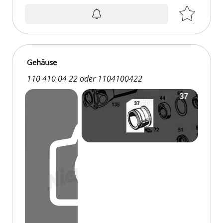
Gehäuse
110 410 04 22 oder 1104100422