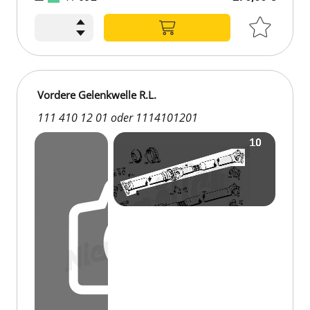
270,00 €
Vordere Gelenkwelle R.L.
111 410 12 01 oder 1114101201