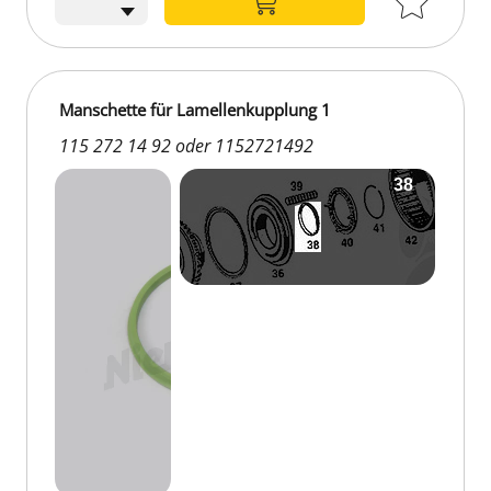
Manschette für Lamellenkupplung 1
115 272 14 92 oder 1152721492