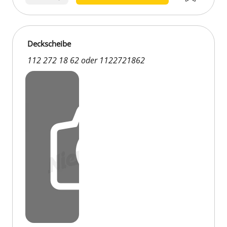
Deckscheibe
112 272 18 62 oder 1122721862