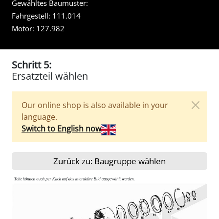
Gewähltes Baumuster:
Fahrgestell:
111.014
Motor:
127.982
Schritt 5:
Ersatzteil wählen
Our online shop is also available in your
language.
Switch to English now
Zurück zu: Baugruppe wählen