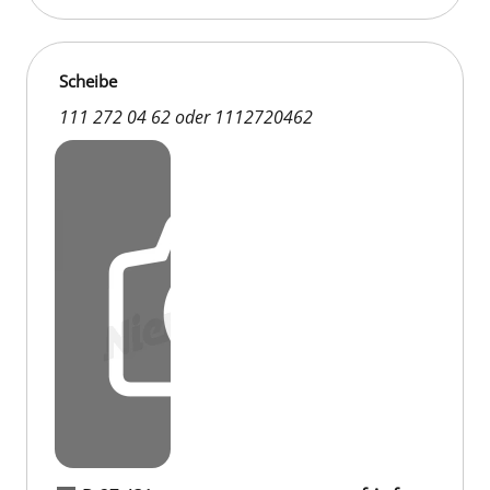
Scheibe
111 272 04 62 oder 1112720462