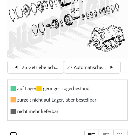
26 Getriebe-Schaltung 3
27 Automatisches Getriebe 2
auf Lager
geringer Lagerbestand
zurzeit nicht auf Lager, aber bestellbar
nicht mehr lieferbar