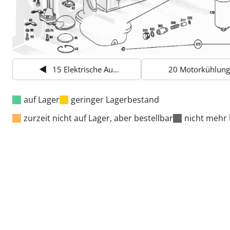
15 Elektrische Ausrüstung am Motor
20 Motorkühlung
auf Lager
geringer Lagerbestand
zurzeit nicht auf Lager, aber bestellbar
nicht mehr 