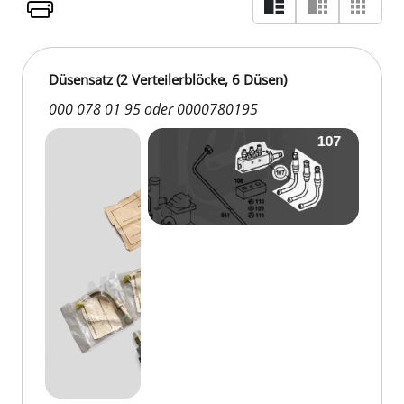
Düsensatz (2 Verteilerblöcke, 6 Düsen)
000 078 01 95 oder 0000780195