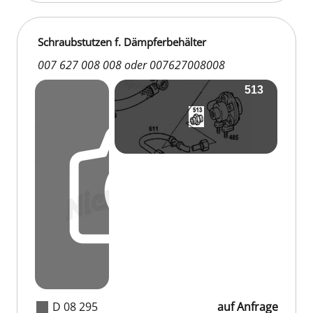
Schraubstutzen f. Dämpferbehälter
007 627 008 008 oder 007627008008
D 08 295
auf Anfrage