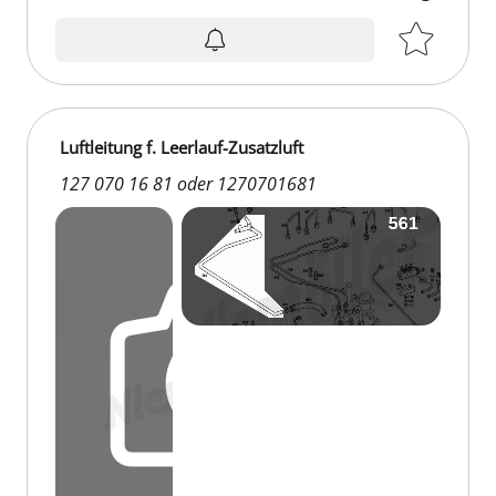
Luftleitung f. Leerlauf-Zusatzluft
127 070 16 81 oder 1270701681