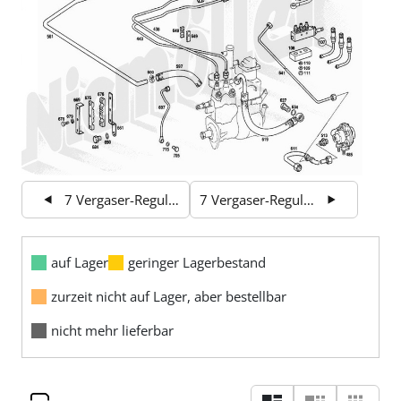
7 Vergaser-Regulierung, Kraftstoffleitungen
7 Vergaser-Regulierung, Kraftstoffleitungen
auf Lager
geringer Lagerbestand
zurzeit nicht auf Lager, aber bestellbar
nicht mehr lieferbar