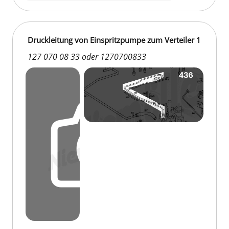
Druckleitung von Einspritzpumpe zum Verteiler 1
127 070 08 33 oder 1270700833