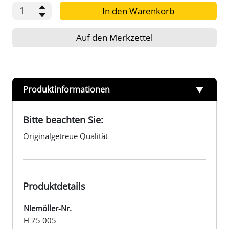
In den Warenkorb
Auf den Merkzettel
Produktinformationen
Bitte beachten Sie:
Originalgetreue Qualität
Produktdetails
Niemöller-Nr.
H 75 005