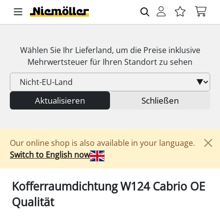
Wählen Sie Ihr Lieferland, um die Preise inklusive
Mehrwertsteuer
für Ihren Standort zu sehen
Aktualisieren
Schließen
Our online shop is also available in your language.
Switch to English now
Kofferraumdichtung W124 Cabrio OE
Qualität
1/3