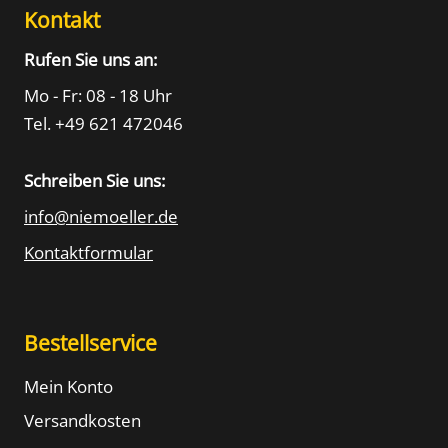
Kontakt
Rufen Sie uns an:
Mo - Fr: 08 - 18 Uhr
Tel. +49 621 472046
Schreiben Sie uns:
info@niemoeller.de
Kontaktformular
Bestellservice
Mein Konto
Versandkosten