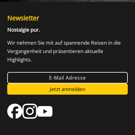
Newsletter
Nostalgie pur.
Wir nehmen Sie mit auf spannende Reisen in die
Vergangenheit und präsentieren aktuelle
Highlights.
E-Mail Adresse
Jetzt anmelden