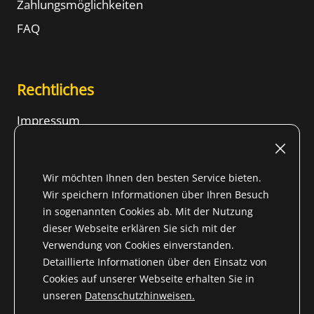
Zahlungsmöglichkeiten
FAQ
Rechtliches
Impressum
Nutzungsbedingungen
Widerrufsrecht
Wir möchten Ihnen den besten Service bieten.
AGB
Wir speichern Informationen über Ihren Besuch
in sogenannten Cookies ab. Mit der Nutzung
Datenschutzhinweise
dieser Webseite erklären Sie sich mit der
Inhalt
Verwendung von Cookies einverstanden.
Detaillierte Informationen über den Einsatz von
Cookies auf unserer Webseite erhalten Sie in
unseren
Datenschutzhinweisen.
* Alle Preise inkl. gesetzl. Mehrwertsteuer für Nicht-EU-