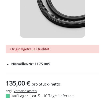
Originalgetreue Qualität
Niemöller-Nr.: H 75 005
135,00 €
pro Stück (netto)
zzgl.
Versandkosten
auf Lager
|
ca. 5 - 10 Tage Lieferzeit