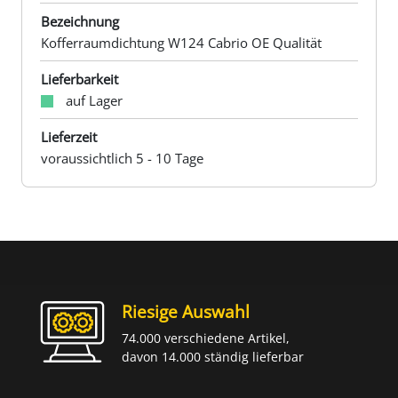
Bezeichnung
Kofferraumdichtung W124 Cabrio OE Qualität
Lieferbarkeit
auf Lager
Lieferzeit
voraussichtlich 5 - 10 Tage
Riesige Auswahl
74.000 verschiedene Artikel,
davon 14.000 ständig lieferbar