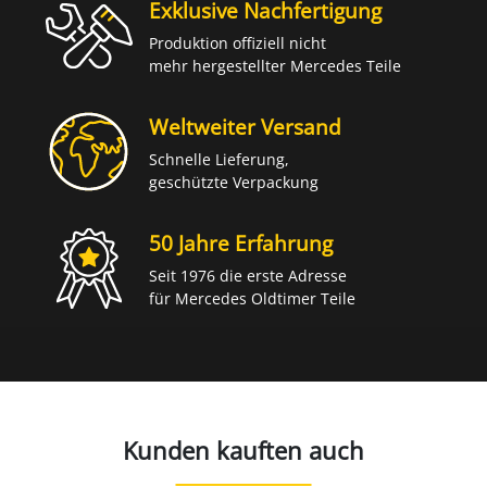
Exklusive Nachfertigung
Produktion offiziell nicht
mehr hergestellter Mercedes Teile
Weltweiter Versand
Schnelle Lieferung,
geschützte Verpackung
50 Jahre Erfahrung
Seit 1976 die erste Adresse
für Mercedes Oldtimer Teile
Kunden kauften auch