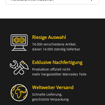
Riesige Auswahl
74.000 verschiedene Artikel,
davon 14.000 ständig lieferbar
Exklusive Nachfertigung
Produktion offiziell nicht
mehr hergestellter Mercedes Teile
Weltweiter Versand
Schnelle Lieferung,
geschützte Verpackung