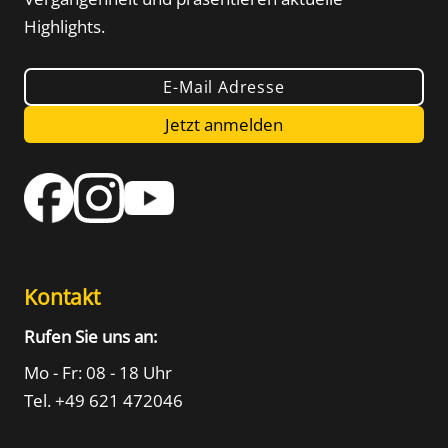
Highlights.
E-Mail Adresse
Jetzt anmelden
Kontakt
Rufen Sie uns an:
Mo - Fr: 08 - 18 Uhr
Tel. +49 621 472046