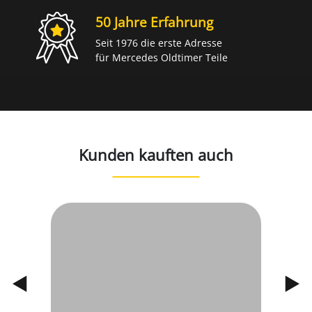
50 Jahre Erfahrung
Seit 1976 die erste Adresse
für Mercedes Oldtimer Teile
Kunden kauften auch