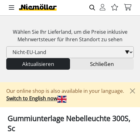
Wählen Sie Ihr Lieferland, um die Preise inklusive
Mehrwertsteuer
für Ihren Standort zu sehen
Aktualisieren
Schließen
Our online shop is also available in your language.
Switch to English now
Gummiunterlage Nebelleuchte 300S,
Sc
1/2