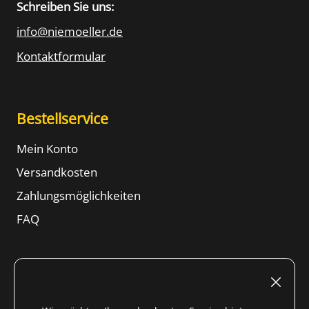
Schreiben Sie uns:
info@niemoeller.de
Kontaktformular
Bestellservice
Mein Konto
Versandkosten
Zahlungsmöglichkeiten
FAQ
Rechtliches