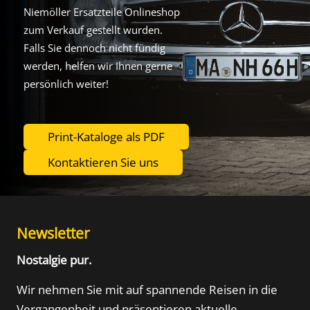
Niemöller Ersatzteile Onlineshop
zum Verkauf gestellt wurden.
Falls Sie dennoch nicht fündig
werden, helfen wir Ihnen gerne
persönlich weiter!
Print-Kataloge als PDF
Kontaktieren Sie uns
Newsletter
Nostalgie pur.
Wir nehmen Sie mit auf spannende Reisen in die
Vergangenheit und präsentieren aktuelle