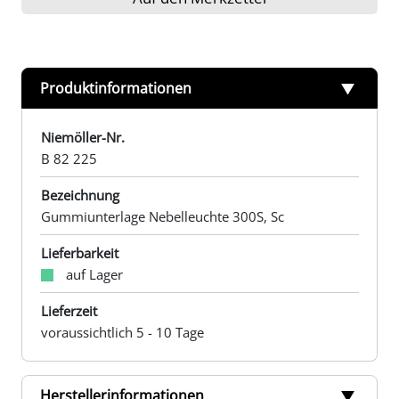
Produktinformationen
Niemöller-Nr.
B 82 225
Bezeichnung
Gummiunterlage Nebelleuchte 300S, Sc
Lieferbarkeit
auf Lager
Lieferzeit
voraussichtlich 5 - 10 Tage
Herstellerinformationen