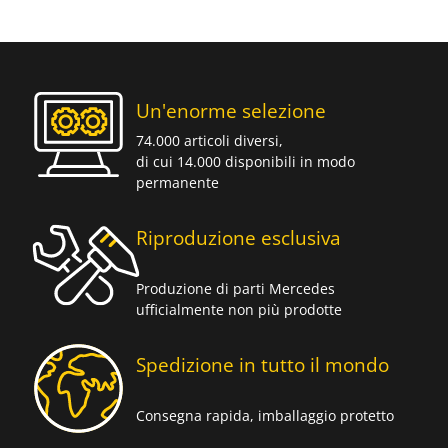
Un'enorme selezione
74.000 articoli diversi,
di cui 14.000 disponibili in modo
permanente
Riproduzione esclusiva
Produzione di parti Mercedes
ufficialmente non più prodotte
Spedizione in tutto il mondo
Consegna rapida, imballaggio protetto