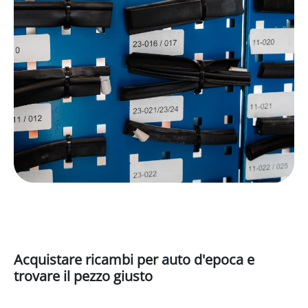
Acquistare ricambi per auto d'epoca e
trovare il pezzo giusto