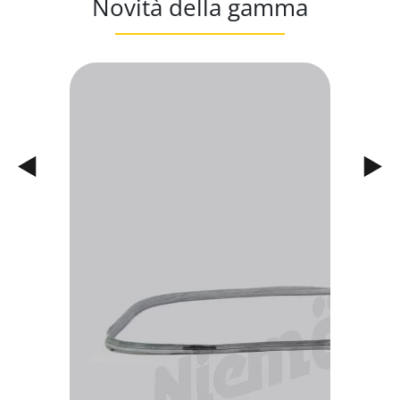
Novità della gamma