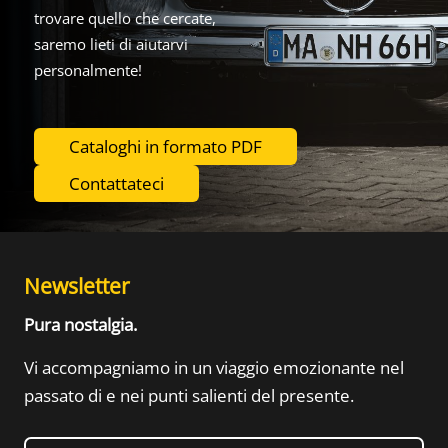
trovare quello che cercate,
saremo lieti di aiutarvi
personalmente!
Cataloghi in formato PDF
Contattateci
Newsletter
Pura nostalgia.
Vi accompagniamo in un viaggio emozionante nel
passato di
e nei punti salienti del presente.