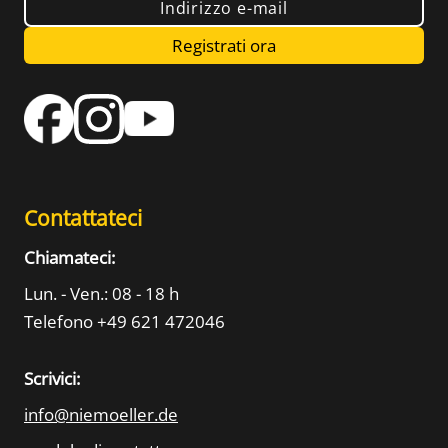
Indirizzo e-mail
Registrati ora
Contattateci
Chiamateci:
Lun. - Ven.: 08 - 18 h
Telefono +49 621 472046
Scrivici:
info@niemoeller.de