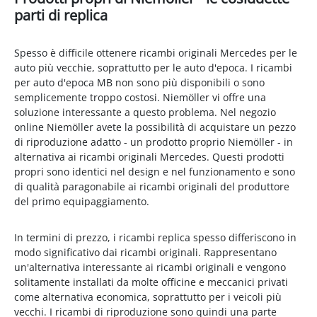
parti di replica
Spesso è difficile ottenere ricambi originali Mercedes per le
auto più vecchie, soprattutto per le auto d'epoca. I ricambi
per auto d'epoca MB non sono più disponibili o sono
semplicemente troppo costosi. Niemöller vi offre una
soluzione interessante a questo problema. Nel negozio
online Niemöller avete la possibilità di acquistare un pezzo
di riproduzione adatto - un prodotto proprio Niemöller - in
alternativa ai ricambi originali Mercedes. Questi prodotti
propri sono identici nel design e nel funzionamento e sono
di qualità paragonabile ai ricambi originali del produttore
del primo equipaggiamento.
In termini di prezzo, i ricambi replica spesso differiscono in
modo significativo dai ricambi originali. Rappresentano
un'alternativa interessante ai ricambi originali e vengono
solitamente installati da molte officine e meccanici privati
come alternativa economica, soprattutto per i veicoli più
vecchi. I ricambi di riproduzione sono quindi una parte