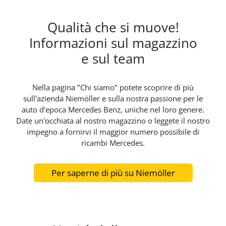
Qualità che si muove!
Informazioni sul magazzino
e sul team
Nella pagina "Chi siamo" potete scoprire di più
sull'azienda Niemöller e sulla nostra passione per le
auto d'epoca Mercedes Benz, uniche nel loro genere.
Date un'occhiata al nostro magazzino o leggete il nostro
impegno a fornirvi il maggior numero possibile di
ricambi Mercedes.
Per saperne di più su Niemöller