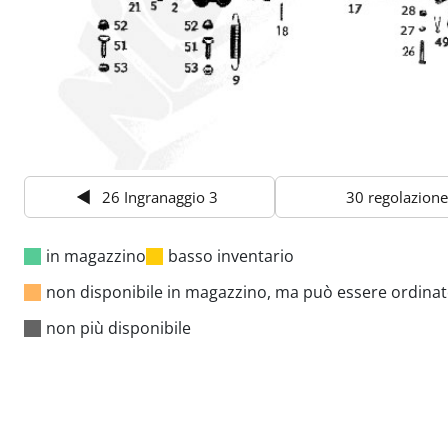
26 Ingranaggio 3
30 regolazione
in magazzino
basso inventario
non disponibile in magazzino, ma può essere ordina
non più disponibile