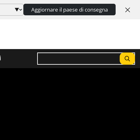
Aggiornare il paese di consegna
Ricerca
i