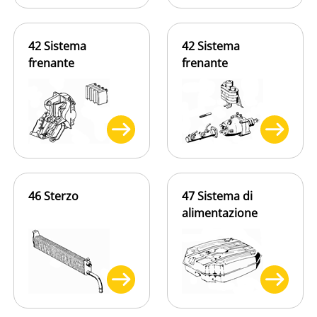
42 Sistema
42 Sistema
frenante
frenante
46 Sterzo
47 Sistema di
alimentazione