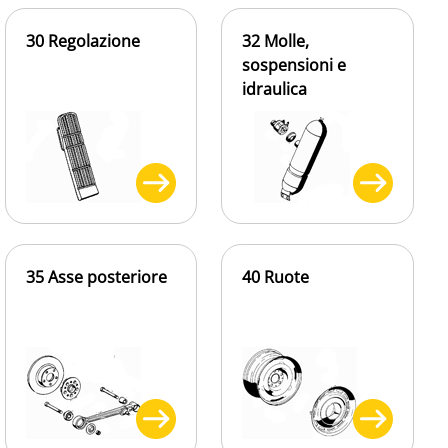
30 Regolazione
32 Molle,
sospensioni e
idraulica
35 Asse posteriore
40 Ruote