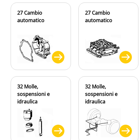
27 Cambio
27 Cambio
automatico
automatico
32 Molle,
32 Molle,
sospensioni e
sospensioni e
idraulica
idraulica