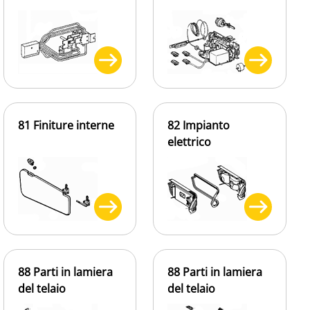
81 Finiture interne
82 Impianto
elettrico
88 Parti in lamiera
88 Parti in lamiera
del telaio
del telaio