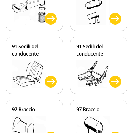
91 Sedili del
91 Sedili del
conducente
conducente
97 Braccio
97 Braccio