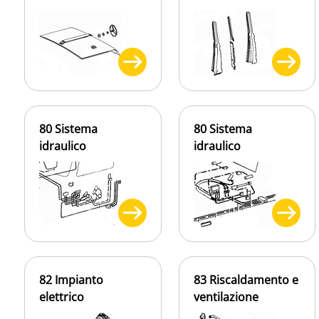
80 Sistema
80 Sistema
idraulico
idraulico
82 Impianto
83 Riscaldamento e
elettrico
ventilazione