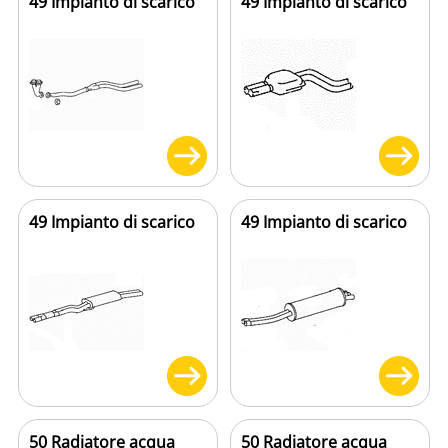
49 Impianto di scarico
49 Impianto di scarico
49 Impianto di scarico
49 Impianto di scarico
50 Radiatore acqua
50 Radiatore acqua