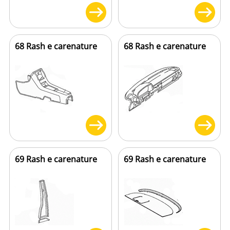
68 Rash e carenature
68 Rash e carenature
69 Rash e carenature
69 Rash e carenature