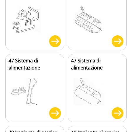
47 Sistema di
47 Sistema di
alimentazione
alimentazione