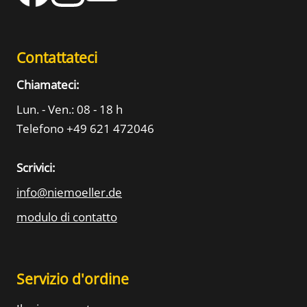
Contattateci
Chiamateci:
Lun. - Ven.: 08 - 18 h
Telefono +49 621 472046
Scrivici:
info@niemoeller.de
modulo di contatto
Servizio d'ordine