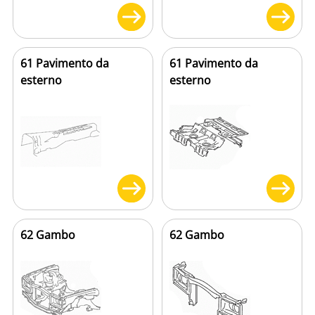
61 Pavimento da
61 Pavimento da
esterno
esterno
62 Gambo
62 Gambo