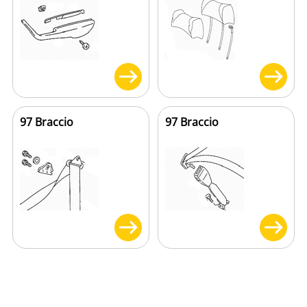
97 Braccio
97 Braccio