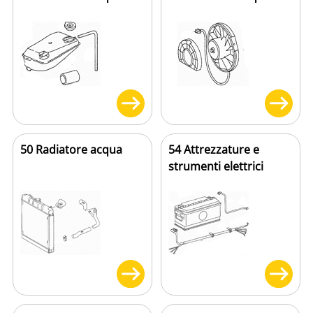
50 Radiatore acqua
54 Attrezzature e
strumenti elettrici