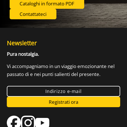
Cataloghi in formato PDF
Contattateci
Newsletter
Pura nostalgia.
Vi accompagniamo in un viaggio emozionante nel
passato di
e nei punti salienti del presente.
Indirizzo e-mail
Registrati ora