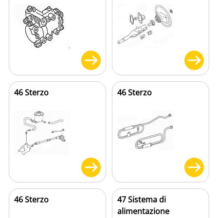
46 Sterzo
46 Sterzo
46 Sterzo
47 Sistema di
alimentazione