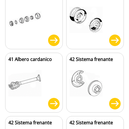
41 Albero cardanico
42 Sistema frenante
42 Sistema frenante
42 Sistema frenante