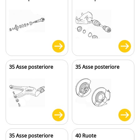
35 Asse posteriore
35 Asse posteriore
35 Asse posteriore
40 Ruote