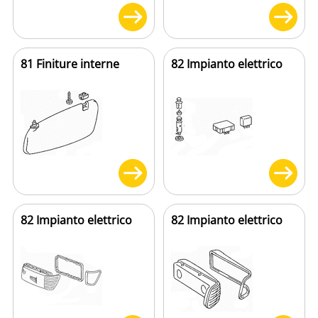
81 Finiture interne
82 Impianto elettrico
82 Impianto elettrico
82 Impianto elettrico