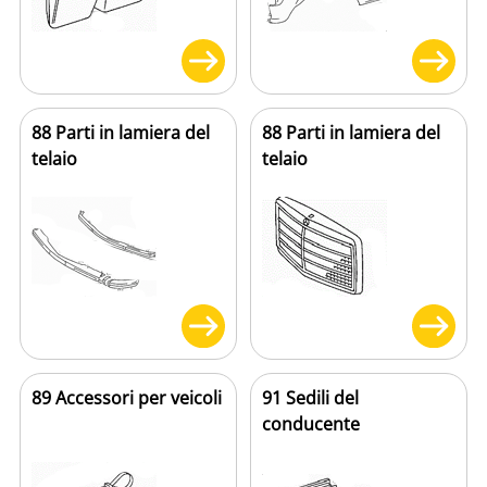
88 Parti in lamiera del
88 Parti in lamiera del
telaio
telaio
89 Accessori per veicoli
91 Sedili del
conducente