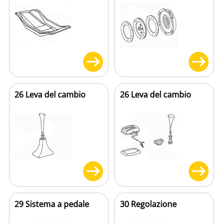
26 Leva del cambio
26 Leva del cambio
29 Sistema a pedale
30 Regolazione