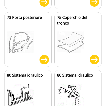
73 Porta posteriore
75 Coperchio del
tronco
80 Sistema idraulico
80 Sistema idraulico