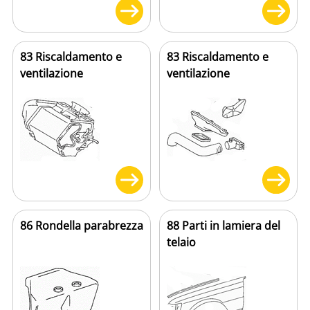
83 Riscaldamento e
83 Riscaldamento e
ventilazione
ventilazione
86 Rondella parabrezza
88 Parti in lamiera del
telaio