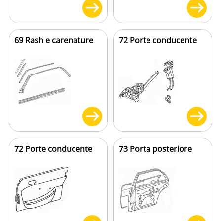
69 Rash e carenature
72 Porte conducente
72 Porte conducente
73 Porta posteriore