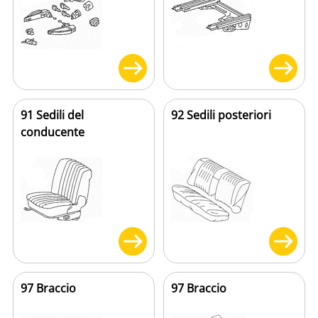
91 Sedili del
92 Sedili posteriori
conducente
97 Braccio
97 Braccio