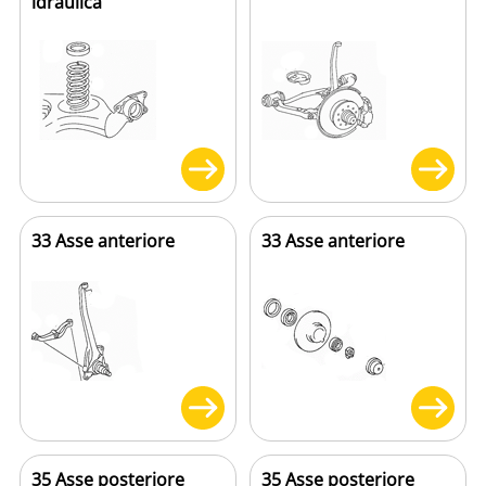
idraulica
33 Asse anteriore
33 Asse anteriore
35 Asse posteriore
35 Asse posteriore