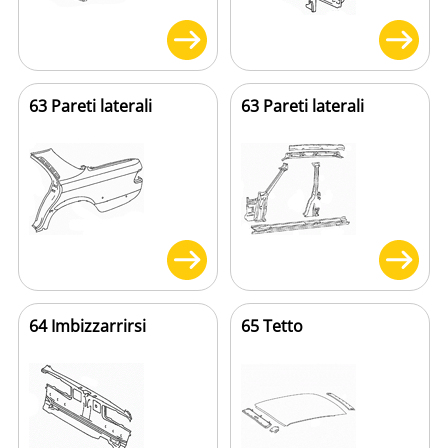
63 Pareti laterali
63 Pareti laterali
64 Imbizzarrirsi
65 Tetto