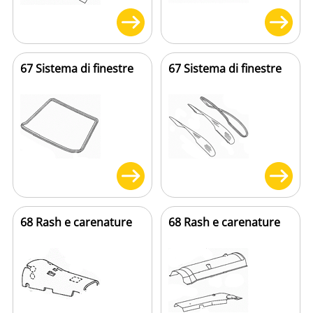
67 Sistema di finestre
67 Sistema di finestre
68 Rash e carenature
68 Rash e carenature