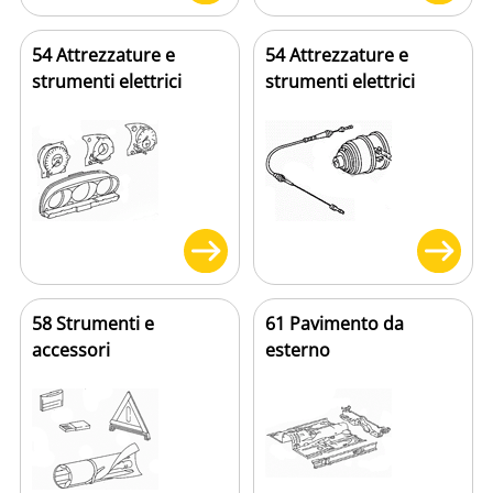
54 Attrezzature e
54 Attrezzature e
strumenti elettrici
strumenti elettrici
58 Strumenti e
61 Pavimento da
accessori
esterno