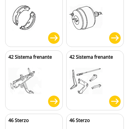
42 Sistema frenante
42 Sistema frenante
46 Sterzo
46 Sterzo