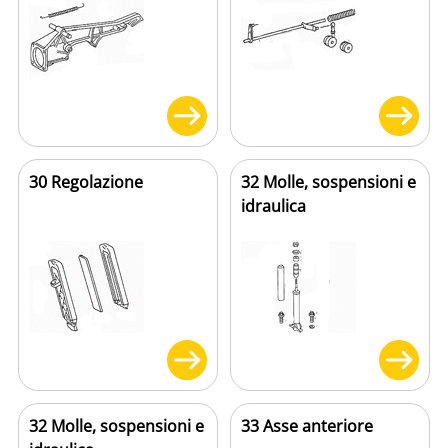
30 Regolazione
32 Molle, sospensioni e
idraulica
32 Molle, sospensioni e
33 Asse anteriore