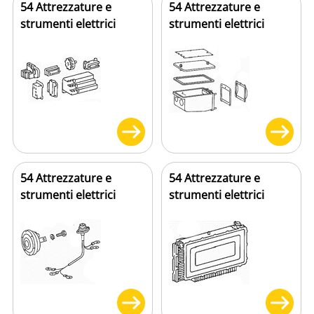
54 Attrezzature e
54 Attrezzature e
strumenti elettrici
strumenti elettrici
54 Attrezzature e
54 Attrezzature e
strumenti elettrici
strumenti elettrici