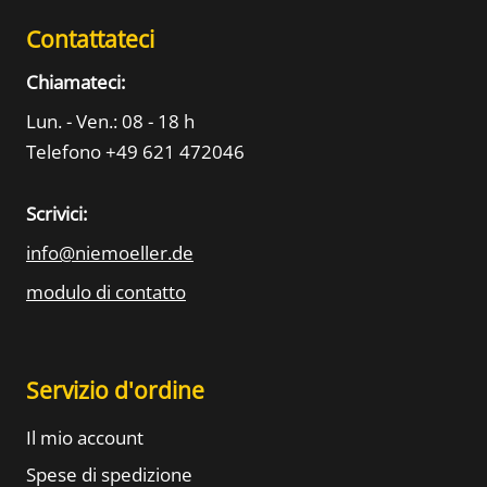
Contattateci
Chiamateci:
Lun. - Ven.: 08 - 18 h
Telefono +49 621 472046
Scrivici:
info@niemoeller.de
modulo di contatto
Servizio d'ordine
Il mio account
Spese di spedizione