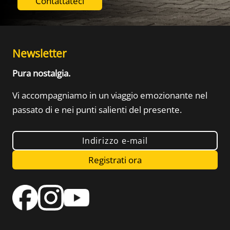
Contattateci
Newsletter
Pura nostalgia.
Vi accompagniamo in un viaggio emozionante nel
passato di
e nei punti salienti del presente.
Indirizzo e-mail
Registrati ora