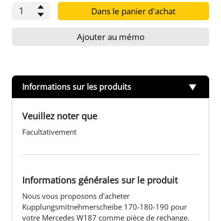
Dans le panier d'achat
Ajouter au mémo
Informations sur les produits
Veuillez noter que
Facultativement
Informations générales sur le produit
Nous vous proposons d'acheter
Kupplungsmitnehmerscheibe 170-180-190 pour
votre Mercedes W187 comme pièce de rechange.