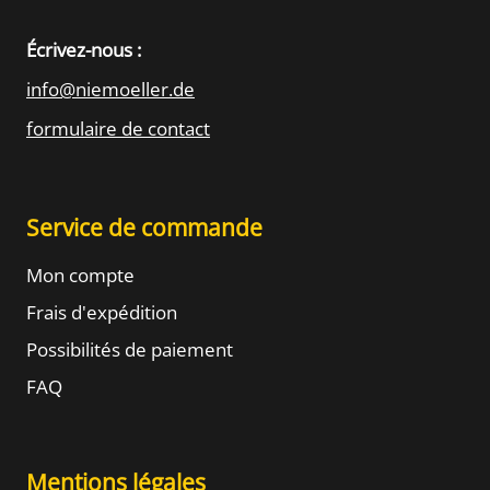
Écrivez-nous :
info@niemoeller.de
formulaire de contact
Service de commande
Mon compte
Frais d'expédition
Possibilités de paiement
FAQ
Mentions légales