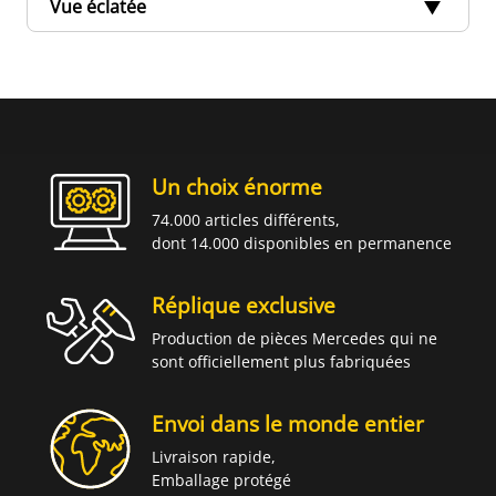
Vue éclatée
Un choix énorme
74.000 articles différents,
dont 14.000 disponibles en permanence
Réplique exclusive
Production de pièces Mercedes qui ne
sont officiellement plus fabriquées
Envoi dans le monde entier
Livraison rapide,
Emballage protégé