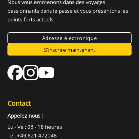
Nous vous emmenons dans des voyages
passionnants dans le passé
et vous présentons les
points forts actuels.
Adresse électronique
S'inscrire maintenant
Contact
Appelez-nous :
Lu - Ve : 08 - 18 heures
Tél. +49 621 472046