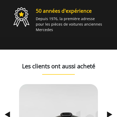
50 années d'expérience
Depuis 1976, la première adresse
pour les pièces de voitures anciennes
Mercedes
Les clients ont aussi acheté