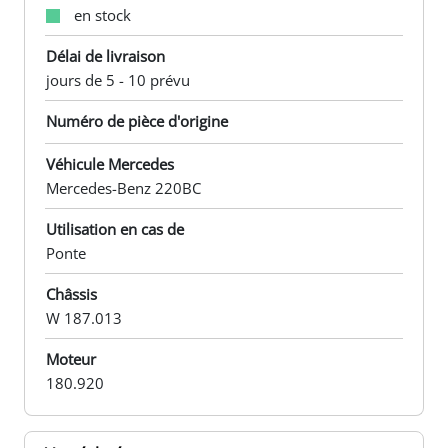
en stock
Délai de livraison
jours de 5 - 10 prévu
Numéro de pièce d'origine
Véhicule Mercedes
Mercedes-Benz 220BC
Utilisation en cas de
Ponte
Châssis
W 187.013
Moteur
180.920