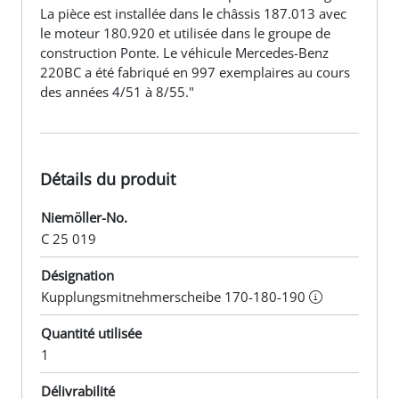
La pièce est installée dans le châssis 187.013 avec
le moteur 180.920 et utilisée dans le groupe de
construction Ponte. Le véhicule Mercedes-Benz
220BC a été fabriqué en 997 exemplaires au cours
des années 4/51 à 8/55."
Détails du produit
Niemöller-No.
C 25 019
Désignation
Kupplungsmitnehmerscheibe 170-180-190
Quantité utilisée
1
Délivrabilité