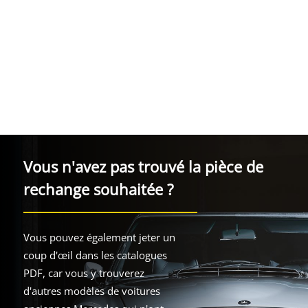
Vous n'avez pas trouvé la pièce de
rechange souhaitée ?
Vous pouvez également jeter un
coup d'œil dans les catalogues
PDF, car vous y trouverez
d'autres modèles de voitures