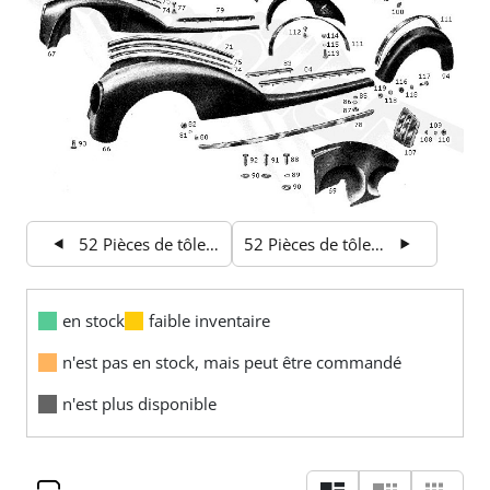
52 Pièces de tôle de châssis 1
52 Pièces de tôle de châssis 3
en stock
faible inventaire
n'est pas en stock, mais peut être commandé
n'est plus disponible