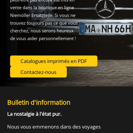
vente dans la boutique en ligne
Niemöller Ersatzteile. Si vous ne
trouvez toujours pas ce que vous
cherchez, nous serons heureux
de vous aider personnellement !
Catalogues imprimés en PDF
Contactez-nous
Bulletin d'information
La nostalgie à l'état pur.
Nous vous emmenons dans des voyages