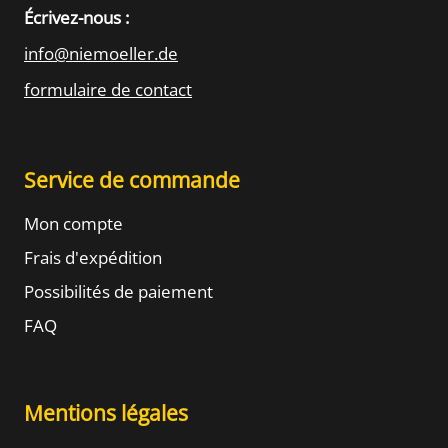
Écrivez-nous :
info@niemoeller.de
formulaire de contact
Service de commande
Mon compte
Frais d'expédition
Possibilités de paiement
FAQ
Mentions légales