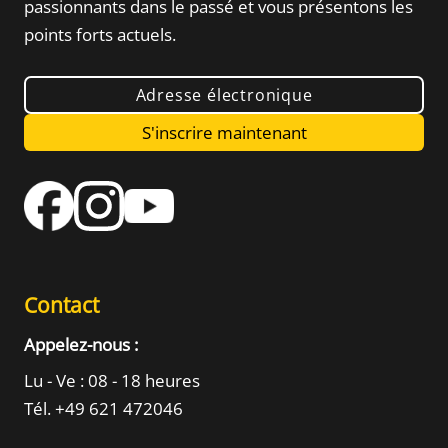
passionnants dans le passé
et vous présentons les
points forts actuels.
Adresse électronique
S'inscrire maintenant
Contact
Appelez-nous :
Lu - Ve : 08 - 18 heures
Tél. +49 621 472046