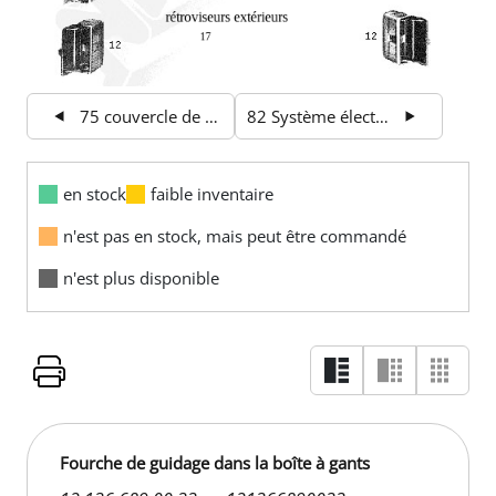
75 couvercle de coffre
82 Système électrique
en stock
faible inventaire
n'est pas en stock, mais peut être commandé
n'est plus disponible
Fourche de guidage dans la boîte à gants