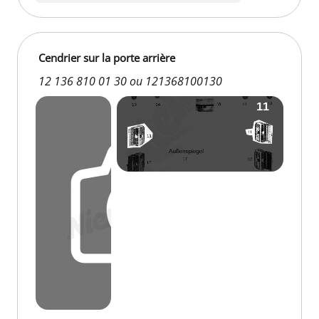
Cendrier sur la porte arrière
12 136 810 01 30 ou 121368100130