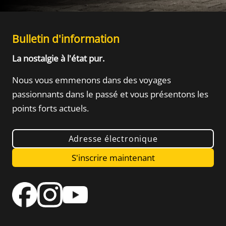
Bulletin d'information
La nostalgie à l'état pur.
Nous vous emmenons dans des voyages
passionnants dans le passé
et vous présentons les
points forts actuels.
Adresse électronique
S'inscrire maintenant