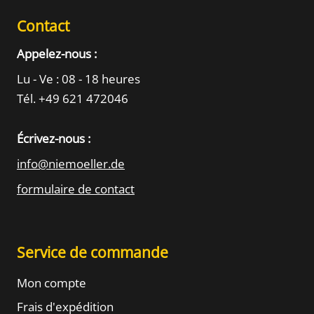
Contact
Appelez-nous :
Lu - Ve : 08 - 18 heures
Tél. +49 621 472046
Écrivez-nous :
info@niemoeller.de
formulaire de contact
Service de commande
Mon compte
Frais d'expédition