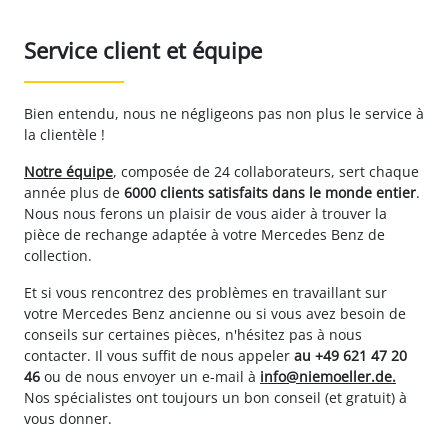
Service client et équipe
Bien entendu, nous ne négligeons pas non plus le service à
la clientèle !
Notre équipe
, composée de 24 collaborateurs, sert chaque
année plus de
6000 clients satisfaits dans le monde entier
.
Nous nous ferons un plaisir de vous aider à trouver la
pièce de rechange adaptée à votre Mercedes Benz de
collection.
Et si vous rencontrez des problèmes en travaillant sur
votre Mercedes Benz ancienne ou si vous avez besoin de
conseils sur certaines pièces, n'hésitez pas à nous
contacter. Il vous suffit de nous appeler
au +49 621 47 20
46
ou de nous envoyer un e-mail à
info@niemoeller.de.
Nos spécialistes ont toujours un bon conseil (et gratuit) à
vous donner.