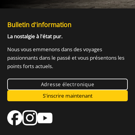
Bulletin d'information
La nostalgie à l'état pur.
Nous vous emmenons dans des voyages
passionnants dans le passé
et vous présentons les
points forts actuels.
Adresse électronique
S'inscrire maintenant