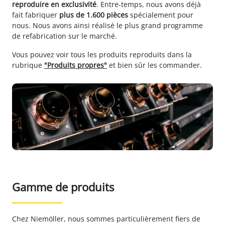
reproduire en exclusivité
. Entre-temps, nous avons déjà
fait fabriquer
plus de 1.600 pièces
spécialement pour
nous. Nous avons ainsi réalisé le plus grand programme
de refabrication sur le marché.
Vous pouvez voir tous les produits reproduits dans la
rubrique
"Produits propres"
et bien sûr les commander.
Gamme de produits
Chez Niemöller, nous sommes particulièrement fiers de