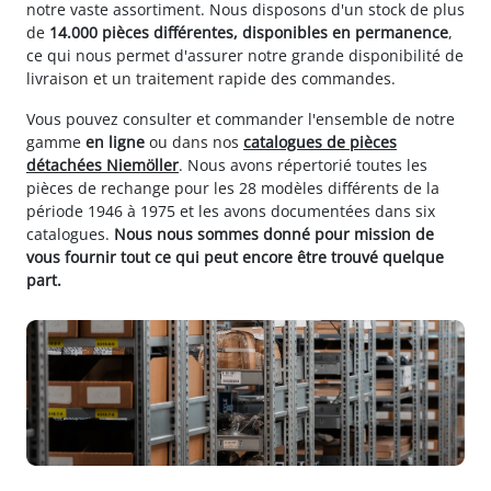
notre vaste assortiment. Nous disposons d'un stock de plus
de
14.000 pièces différentes, disponibles en permanence
,
ce qui nous permet d'assurer notre grande disponibilité de
livraison et un traitement rapide des commandes.
Vous pouvez consulter et commander l'ensemble de notre
gamme
en ligne
ou dans nos
catalogues de pièces
détachées Niemöller
. Nous avons répertorié toutes les
pièces de rechange pour les 28 modèles différents de la
période 1946 à 1975 et les avons documentées dans six
catalogues.
Nous nous sommes donné pour mission de
vous fournir tout ce qui peut encore être trouvé quelque
part.