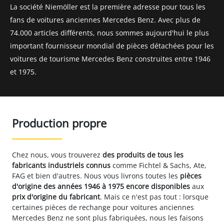
La société Niemöller est la première adresse pour tous les
fans de voitures anciennes Mercedes Benz. Avec plus de
74.000 articles différents, nous sommes aujourd'hui le plus
important fournisseur mondial de pièces détachées pour les
voitures de tourisme Mercedes Benz construites entre 1946
et 1975.
Production propre
Chez nous, vous trouverez
des produits de tous les
fabricants industriels connus
comme Fichtel & Sachs, Ate,
FAG et bien d'autres. Nous vous livrons toutes les
pièces
d'origine des années 1946 à 1975 encore disponibles
aux
prix d'origine du fabricant
. Mais ce n'est pas tout : lorsque
certaines pièces de rechange pour voitures anciennes
Mercedes Benz ne sont plus fabriquées, nous les faisons