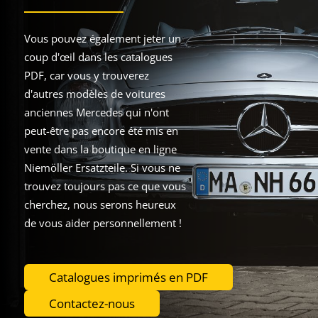
Vous pouvez également jeter un
coup d'œil dans les catalogues
PDF, car vous y trouverez
d'autres modèles de voitures
anciennes Mercedes qui n'ont
peut-être pas encore été mis en
vente dans la boutique en ligne
Niemöller Ersatzteile. Si vous ne
trouvez toujours pas ce que vous
cherchez, nous serons heureux
de vous aider personnellement !
Catalogues imprimés en PDF
Contactez-nous