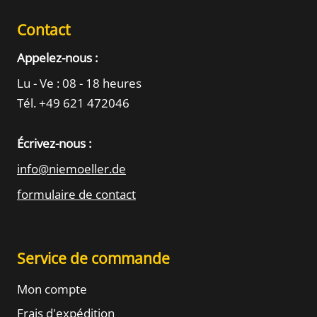
Contact
Appelez-nous :
Lu - Ve : 08 - 18 heures
Tél. +49 621 472046
Écrivez-nous :
info@niemoeller.de
formulaire de contact
Service de commande
Mon compte
Frais d'expédition