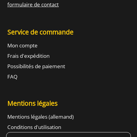
formulaire de contact
Service de commande
Mon compte
Frais d'expédition
Possibilités de paiement
FAQ
Mentions légales
Mentions légales (allemand)
Conditions d'utilisation