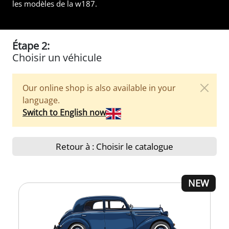
les modèles de la w187.
Étape 2:
Choisir un véhicule
Our online shop is also available in your
language.
Switch to English now
Retour à : Choisir le catalogue