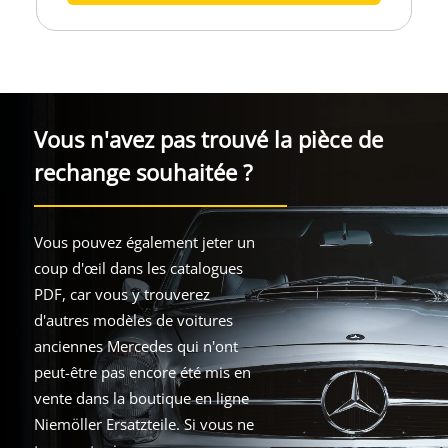
Vous n'avez pas trouvé la pièce de
rechange souhaitée ?
Vous pouvez également jeter un
coup d'œil dans les catalogues
PDF, car vous y trouverez
d'autres modèles de voitures
anciennes Mercedes qui n'ont
peut-être pas encore été mis en
vente dans la boutique en ligne
Niemöller Ersatzteile. Si vous ne