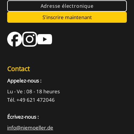
Adresse électronique
S'inscrire maintenant
Contact
Appelez-nous :
Lu - Ve : 08 - 18 heures
Tél. +49 621 472046
Écrivez-nous :
info@niemoeller.de