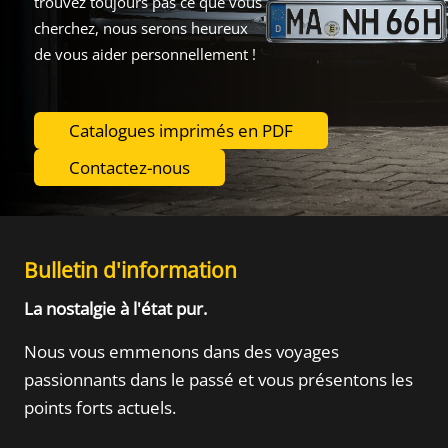
trouvez toujours pas ce que vous
cherchez, nous serons heureux
de vous aider personnellement !
Catalogues imprimés en PDF
Contactez-nous
Bulletin d'information
La nostalgie à l'état pur.
Nous vous emmenons dans des voyages
passionnants dans le passé
et vous présentons les
points forts actuels.