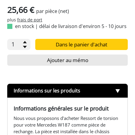
25,66 €
par pièce (net)
plus
frais de port
en stock
|
délai de livraison d'environ 5 - 10 jours
Dans le panier d'achat
Ajouter au mémo
Informations sur les produits
Informations générales sur le produit
Nous vous proposons d'acheter Ressort de torsion
pour votre Mercedes W187 comme pièce de
rechange. La pièce est installée dans le châssis