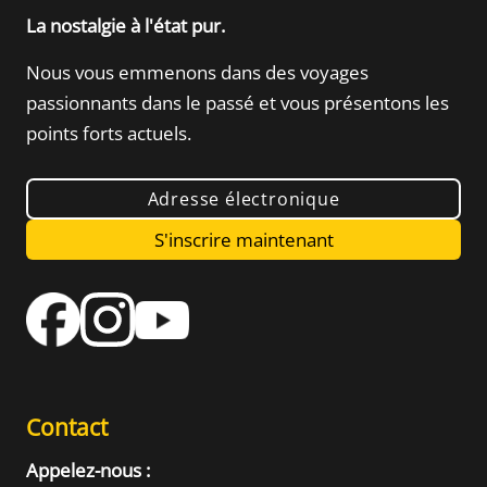
La nostalgie à l'état pur.
Nous vous emmenons dans des voyages
passionnants dans le passé
et vous présentons les
points forts actuels.
Adresse électronique
S'inscrire maintenant
Contact
Appelez-nous :