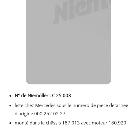
N° de Niemöller : C 25 003
listé chez Mercedes sous le numéro de pièce détachée
d'origine 000 252 02 27
monté dans le châssis 187.013 avec moteur 180.920