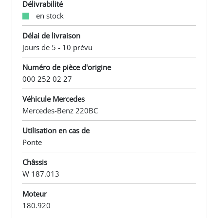
Délivrabilité
en stock
Délai de livraison
jours de 5 - 10 prévu
Numéro de pièce d'origine
000 252 02 27
Véhicule Mercedes
Mercedes-Benz 220BC
Utilisation en cas de
Ponte
Châssis
W 187.013
Moteur
180.920