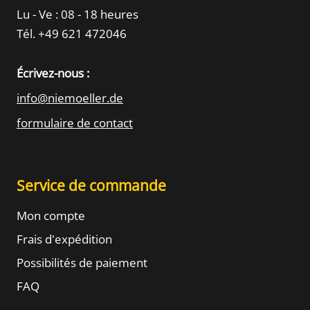
Lu - Ve : 08 - 18 heures
Tél. +49 621 472046
Écrivez-nous :
info@niemoeller.de
formulaire de contact
Service de commande
Mon compte
Frais d'expédition
Possibilités de paiement
FAQ