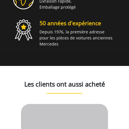
Livraison rapide,
Emballage protégé
50 années d'expérience
Depuis 1976, la première adresse
pour les pièces de voitures anciennes
Mercedes
Les clients ont aussi acheté