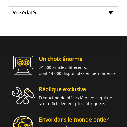
Vue éclatée
Un choix énorme
74.000 articles différents,
dont 14.000 disponibles en permanence
Réplique exclusive
Production de pièces Mercedes qui ne
sont officiellement plus fabriquées
Envoi dans le monde entier